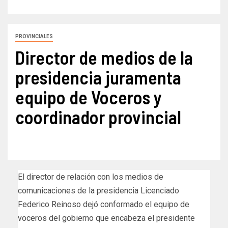
PROVINCIALES
Director de medios de la
presidencia juramenta
equipo de Voceros y
coordinador provincial
El director de relación con los medios de
comunicaciones de la presidencia Licenciado
Federico Reinoso dejó conformado el equipo de
voceros del gobierno que encabeza el presidente