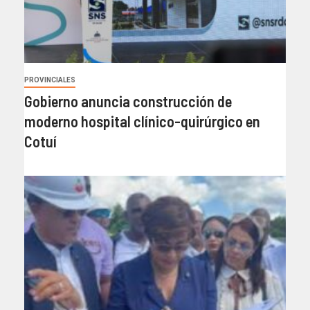
PROVINCIALES
Gobierno anuncia construcción de
moderno hospital clínico-quirúrgico en
Cotuí