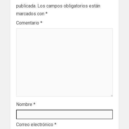
publicada.
Los campos obligatorios están
marcados con
*
Comentario
*
Nombre
*
Correo electrónico
*