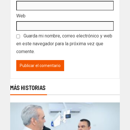
Web
Guarda mi nombre, correo electrónico y web
en este navegador para la próxima vez que
comente.
MÁS HISTORIAS