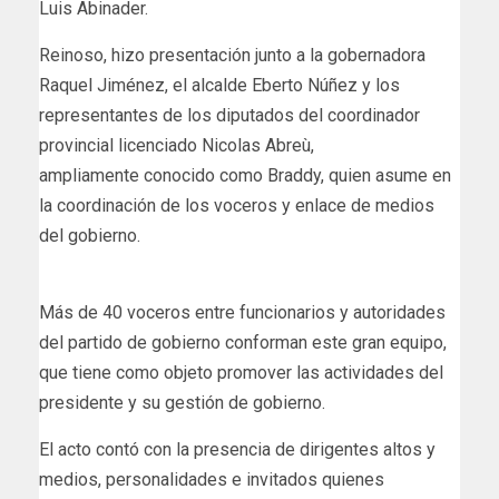
Luis Abinader.
Reinoso, hizo presentación junto a la gobernadora
Raquel Jiménez, el alcalde Eberto Núñez y los
representantes de los diputados del coordinador
provincial licenciado Nicolas Abreù,
ampliamente conocido como Braddy, quien asume en
la coordinación de los voceros y enlace de medios
del gobierno.
Más de 40 voceros entre funcionarios y autoridades
del partido de gobierno conforman este gran equipo,
que tiene como objeto promover las actividades del
presidente y su gestión de gobierno.
El acto contó con la presencia de dirigentes altos y
medios, personalidades e invitados quienes