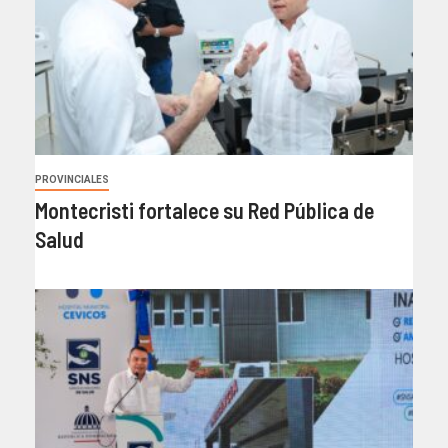
PROVINCIALES
Montecristi fortalece su Red Pública de
Salud