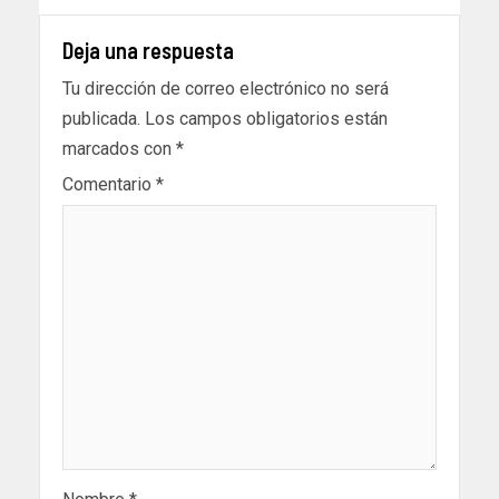
Deja una respuesta
Tu dirección de correo electrónico no será
publicada.
Los campos obligatorios están
marcados con
*
Comentario
*