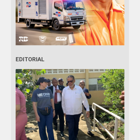
EDITORIAL