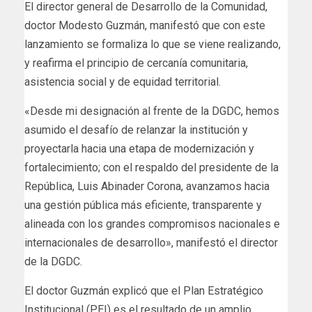
El director general de Desarrollo de la Comunidad,
doctor Modesto Guzmán, manifestó que con este
lanzamiento se formaliza lo que se viene realizando,
y reafirma el principio de cercanía comunitaria,
asistencia social y de equidad territorial.
«Desde mi designación al frente de la DGDC, hemos
asumido el desafío de relanzar la institución y
proyectarla hacia una etapa de modernización y
fortalecimiento; con el respaldo del presidente de la
República, Luis Abinader Corona, avanzamos hacia
una gestión pública más eficiente, transparente y
alineada con los grandes compromisos nacionales e
internacionales de desarrollo», manifestó el director
de la DGDC.
El doctor Guzmán explicó que el Plan Estratégico
Institucional (PEI) es el resultado de un amplio