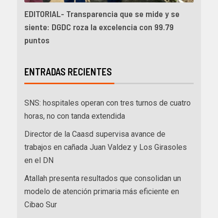
EDITORIAL- Transparencia que se mide y se
siente: DGDC roza la excelencia con 99.79
puntos
ENTRADAS RECIENTES
SNS: hospitales operan con tres turnos de cuatro
horas, no con tanda extendida
Director de la Caasd supervisa avance de
trabajos en cañada Juan Valdez y Los Girasoles
en el DN
Atallah presenta resultados que consolidan un
modelo de atención primaria más eficiente en
Cibao Sur