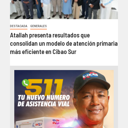
DESTACADA
GENERALES
Atallah presenta resultados que
consolidan un modelo de atención primaria
más eficiente en Cibao Sur