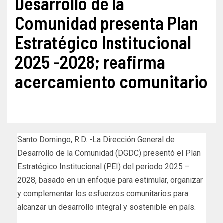
Desarrollo de la
Comunidad presenta Plan
Estratégico Institucional
2025 -2028; reafirma
acercamiento comunitario
Santo Domingo, R.D. -La Dirección General de
Desarrollo de la Comunidad (DGDC) presentó el Plan
Estratégico Institucional (PEI) del periodo 2025 –
2028, basado en un enfoque para estimular, organizar
y complementar los esfuerzos comunitarios para
alcanzar un desarrollo integral y sostenible en país.