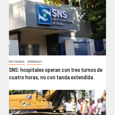
DESTACADA
GENERALES
SNS: hospitales operan con tres turnos de
cuatro horas, no con tanda extendida