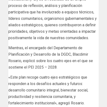
proceso de reflexión, análisis y planificación
participativa que ha involucrado a equipos técnicos,
líderes comunitarios, organismos gubernamentales y
aliados estratégicos, quienes contribuyeron a definir
prioridades, objetivos y metas orientadas a impactar
positivamente la vida de nuestras comunidades.
Mientras, el encargado del Departamento de
Planificación y Desarrollo de la DGDC, Blacdimir
Rosario, explicó sobre los cuatro ejes en el que se
sostiene el PEI 2025 – 2028.
«Este plan recoge cuatro ejes estratégicos que
responden a los desafíos actuales y futuros:
desarrollo comunitario integral, bienestar social,
productividad y resiliencia comunitaria, y
fortalecimiento institucional», agregó Rosario.