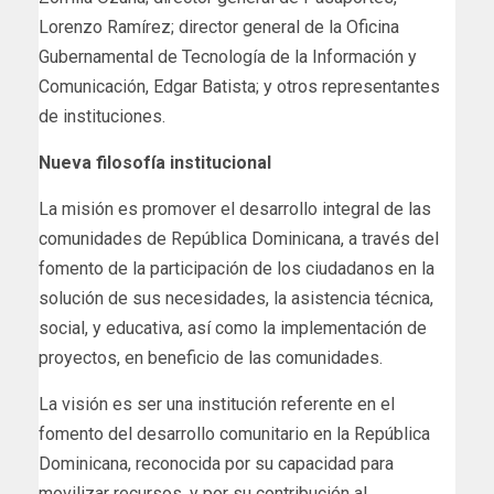
Lorenzo Ramírez; director general de la Oficina
Gubernamental de Tecnología de la Información y
Comunicación, Edgar Batista; y otros representantes
de instituciones.
Nueva filosofía institucional
La misión es promover el desarrollo integral de las
comunidades de República Dominicana, a través del
fomento de la participación de los ciudadanos en la
solución de sus necesidades, la asistencia técnica,
social, y educativa, así como la implementación de
proyectos, en beneficio de las comunidades.
La visión es ser una institución referente en el
fomento del desarrollo comunitario en la República
Dominicana, reconocida por su capacidad para
movilizar recursos, y por su contribución al