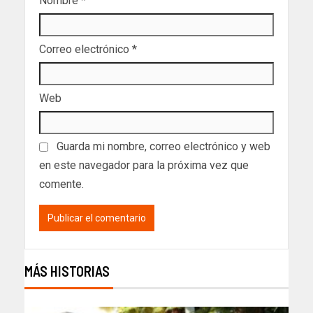
Nombre
*
Correo electrónico
*
Web
Guarda mi nombre, correo electrónico y web
en este navegador para la próxima vez que
comente.
MÁS HISTORIAS