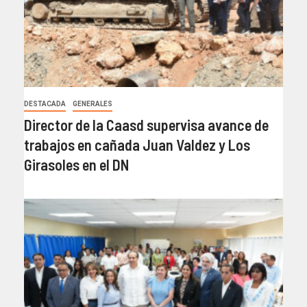
DESTACADA
GENERALES
Director de la Caasd supervisa avance de
trabajos en cañada Juan Valdez y Los
Girasoles en el DN