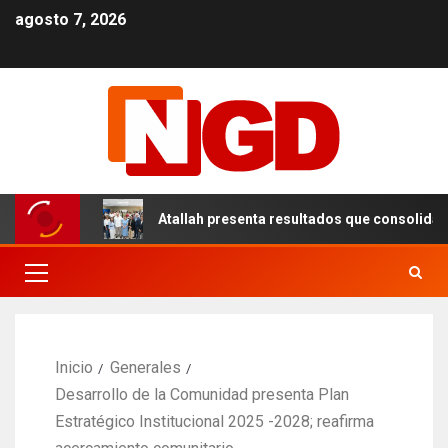
agosto 7, 2026
l DN
Atallah presenta resultados que consolidan un mod
Inicio
Generales
Desarrollo de la Comunidad presenta Plan
Estratégico Institucional 2025 -2028; reafirma