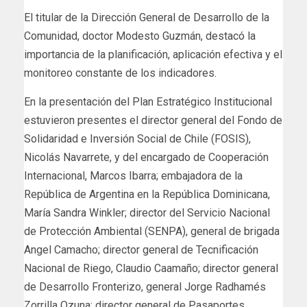
El titular de la Dirección General de Desarrollo de la
Comunidad, doctor Modesto Guzmán, destacó la
importancia de la planificación, aplicación efectiva y el
monitoreo constante de los indicadores.
En la presentación del Plan Estratégico Institucional
estuvieron presentes el director general del Fondo de
Solidaridad e Inversión Social de Chile (FOSIS),
Nicolás Navarrete, y del encargado de Cooperación
Internacional, Marcos Ibarra; embajadora de la
República de Argentina en la República Dominicana,
María Sandra Winkler; director del Servicio Nacional
de Protección Ambiental (SENPA), general de brigada
Angel Camacho; director general de Tecnificación
Nacional de Riego, Claudio Caamaño; director general
de Desarrollo Fronterizo, general Jorge Radhamés
Zorrilla Ozuna; director general de Pasaportes,