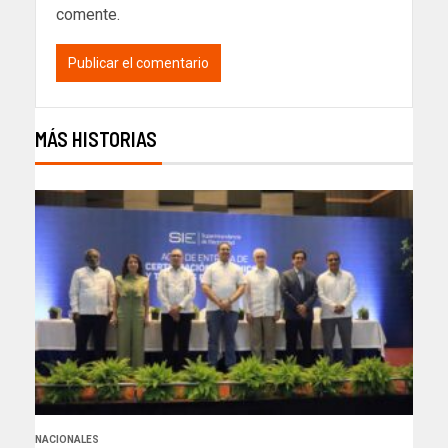
comente.
MÁS HISTORIAS
NACIONALES