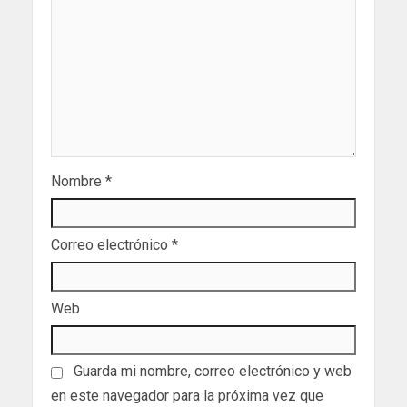
Nombre
*
Correo electrónico
*
Web
Guarda mi nombre, correo electrónico y web
en este navegador para la próxima vez que