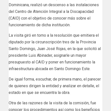
Dominicana, realizó un descenso a las instalaciones
del Centro de Atención Integral a la Discapacidad
(CAID) con el objetivo de conocer más sobre el
funcionamiento de dicha institución.
La visita giró en torno a la resolución que emitiera el
diputado por la circunscripción tres de la Provincia
Santo Domingo, Juan José Rojas, en la que solicitó al
presidente Luis Abinader, asignarle un mayor
presupuesto al CAID y poner en funcionamiento la
infraestructura ubicada en Santo Domingo Este.
De igual forma, escuchar, de primera mano, el parecer
de quienes dirigen la entidad y analizar en detalle, el
estado en que se encuentra la obra.
Otra de las razones de la visita de la comisión, fue
conocer los procedimientos así como los beneficios