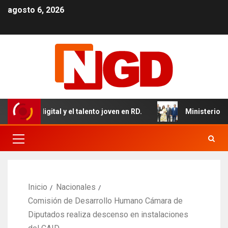
agosto 6, 2026
a digital y el talento joven en RD.
Ministerio de Salud 
Inicio
Nacionales
Comisión de Desarrollo Humano Cámara de
Diputados realiza descenso en instalaciones