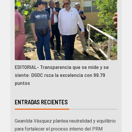
EDITORIAL- Transparencia que se mide y se
siente: DGDC roza la excelencia con 99.79
puntos
ENTRADAS RECIENTES
Geanilda Vásquez plantea neutralidad y equilibrio
para fortalecer el proceso interno del PRM