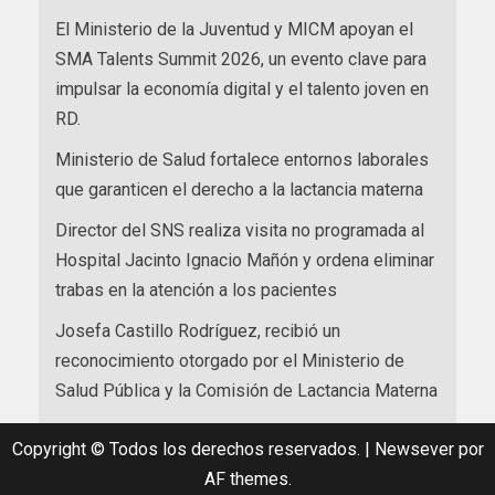
El Ministerio de la Juventud y MICM apoyan el
SMA Talents Summit 2026, un evento clave para
impulsar la economía digital y el talento joven en
RD.
Ministerio de Salud fortalece entornos laborales
que garanticen el derecho a la lactancia materna
Director del SNS realiza visita no programada al
Hospital Jacinto Ignacio Mañón y ordena eliminar
trabas en la atención a los pacientes
Josefa Castillo Rodríguez, recibió un
reconocimiento otorgado por el Ministerio de
Salud Pública y la Comisión de Lactancia Materna
Copyright © Todos los derechos reservados.
|
Newsever
por
AF themes.