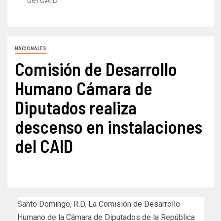
del CAID
NACIONALES
Comisión de Desarrollo
Humano Cámara de
Diputados realiza
descenso en instalaciones
del CAID
Santo Domingo, R.D. La Comisión de Desarrollo
Humano de la Cámara de Diputados de la República