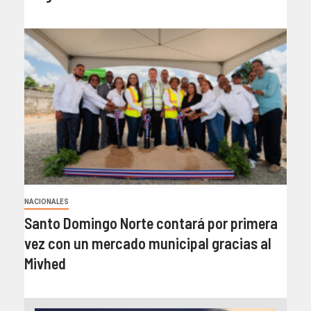
NACIONALES
Santo Domingo Norte contará por primera
vez con un mercado municipal gracias al
Mivhed