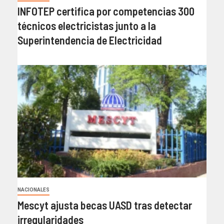
INFOTEP certifica por competencias 300
técnicos electricistas junto a la
Superintendencia de Electricidad
NACIONALES
Mescyt ajusta becas UASD tras detectar
irregularidades