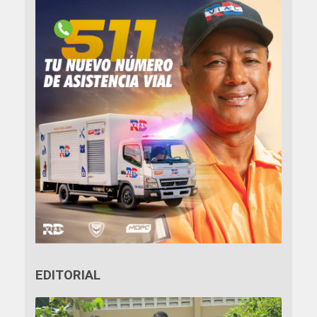
EDITORIAL