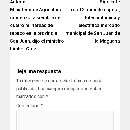
Anterior
Siguiente
Ministerio de Agricultura
Tras 12 años de espera,
comenzó la siembra de
Edesur ilumina y
cuatro mil tareas de
electrifica mercado
tabaco en la provincia
municipal de San Juan de
San Juan, dijo el ministro
la Maguana
Limber Cruz
Deja una respuesta
Tu dirección de correo electrónico no será
publicada.
Los campos obligatorios están
marcados con
*
Comentario
*