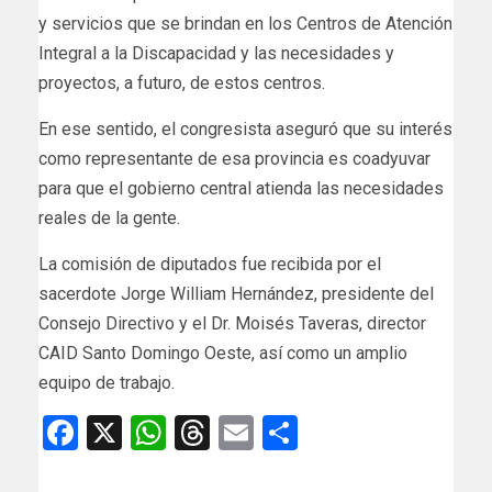
y servicios que se brindan en los Centros de Atención
Integral a la Discapacidad y las necesidades y
proyectos, a futuro, de estos centros.
En ese sentido, el congresista aseguró que su interés
como representante de esa provincia es coadyuvar
para que el gobierno central atienda las necesidades
reales de la gente.
La comisión de diputados fue recibida por el
sacerdote Jorge William Hernández, presidente del
Consejo Directivo y el Dr. Moisés Taveras, director
CAID Santo Domingo Oeste, así como un amplio
equipo de trabajo.
Facebook
X
WhatsApp
Threads
Email
Compartir