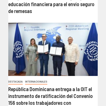
educación financiera para el envío seguro
de remesas
DESTACADA
INTERNACIONALES
República Dominicana entrega a la OIT el
instrumento de ratificación del Convenio
156 sobre los trabajadores con