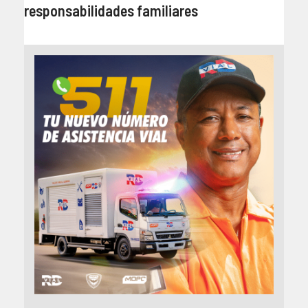
responsabilidades familiares