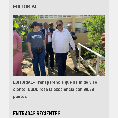
EDITORIAL
EDITORIAL- Transparencia que se mide y se
siente: DGDC roza la excelencia con 99.79
puntos
ENTRADAS RECIENTES