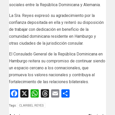
sociales entre la República Dominicana y Alemania.
La Sra. Reyes expresó su agradecimiento por la
confianza depositada en ella y reiteró su disposición
de trabajar con dedicación en beneficio de la
comunidad dominicana residente en Hamburgo y
otras ciudades de la jurisdicción consular.
El Consulado General de la República Dominicana en
Hamburgo reitera su compromiso de continuar siendo
un espacio cercano a los connacionales, que
promueva los valores nacionales y contribuya al
fortalecimiento de las relaciones bilaterales.
Facebook
X
WhatsApp
Threads
Email
Compartir
CLARIBEL REYES
Tags: