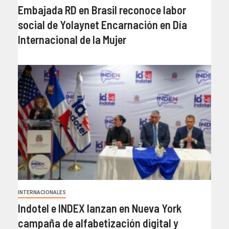
Embajada RD en Brasil reconoce labor
social de Yolaynet Encarnación en Día
Internacional de la Mujer
INTERNACIONALES
Indotel e INDEX lanzan en Nueva York
campaña de alfabetización digital y