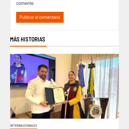
comente.
MÁS HISTORIAS
INTERNACIONALES