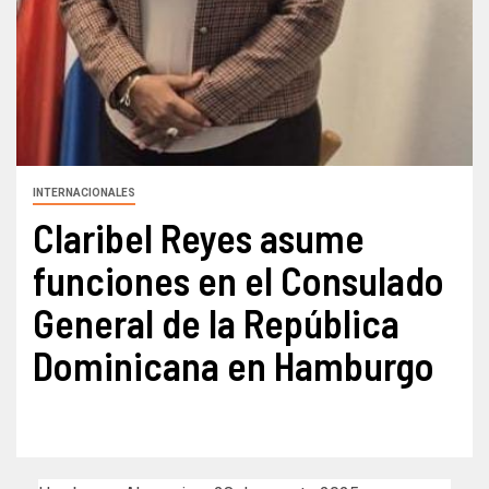
INTERNACIONALES
Claribel Reyes asume
funciones en el Consulado
General de la República
Dominicana en Hamburgo