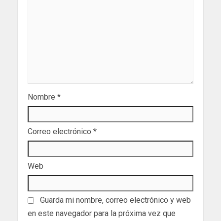
Nombre
*
Correo electrónico
*
Web
Guarda mi nombre, correo electrónico y web
en este navegador para la próxima vez que