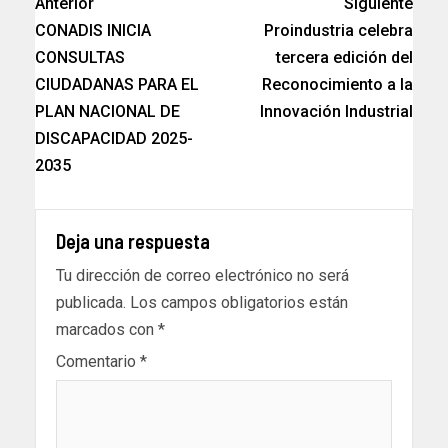
Anterior
Siguiente
CONADIS INICIA
Proindustria celebra
CONSULTAS
tercera edición del
CIUDADANAS PARA EL
Reconocimiento a la
PLAN NACIONAL DE
Innovación Industrial
DISCAPACIDAD 2025-
2035
Deja una respuesta
Tu dirección de correo electrónico no será
publicada.
Los campos obligatorios están
marcados con
*
Comentario
*