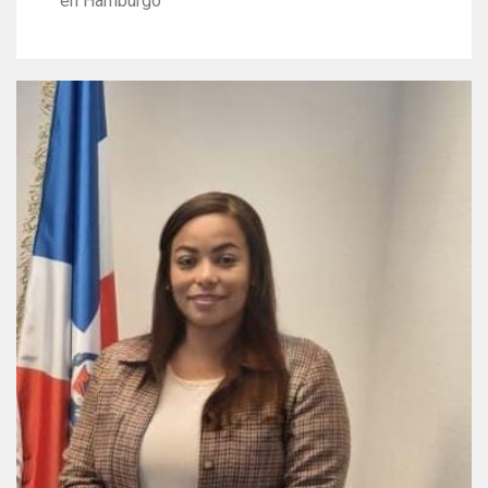
en Hamburgo