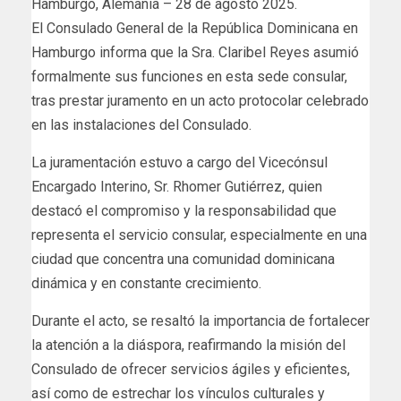
Hamburgo, Alemania – 28 de agosto 2025.
El Consulado General de la República Dominicana en
Hamburgo informa que la Sra. Claribel Reyes asumió
formalmente sus funciones en esta sede consular,
tras prestar juramento en un acto protocolar celebrado
en las instalaciones del Consulado.
La juramentación estuvo a cargo del Vicecónsul
Encargado Interino, Sr. Rhomer Gutiérrez, quien
destacó el compromiso y la responsabilidad que
representa el servicio consular, especialmente en una
ciudad que concentra una comunidad dominicana
dinámica y en constante crecimiento.
Durante el acto, se resaltó la importancia de fortalecer
la atención a la diáspora, reafirmando la misión del
Consulado de ofrecer servicios ágiles y eficientes,
así como de estrechar los vínculos culturales y