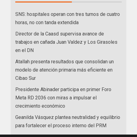
SNS: hospitales operan con tres turnos de cuatro
horas, no con tanda extendida
Director de la Caasd supervisa avance de
trabajos en cañada Juan Valdez y Los Girasoles
en el DN
Atallah presenta resultados que consolidan un
modelo de atención primaria más eficiente en
Cibao Sur
Presidente Abinader participa en primer Foro
Meta RD 2036 con miras a impulsar el
crecimiento económico
Geanilda Vásquez plantea neutralidad y equilibrio
para fortalecer el proceso interno del PRM