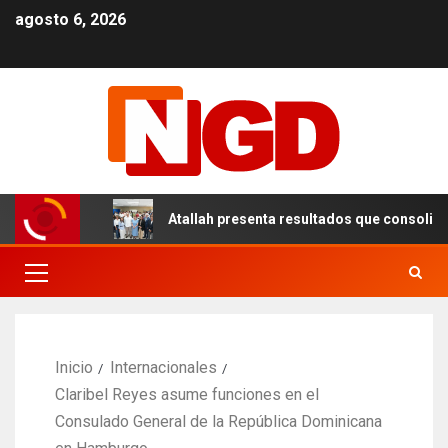
agosto 6, 2026
el DN
Atallah presenta resultados que consolidan un mo
Inicio
Internacionales
Claribel Reyes asume funciones en el
Consulado General de la República Dominicana