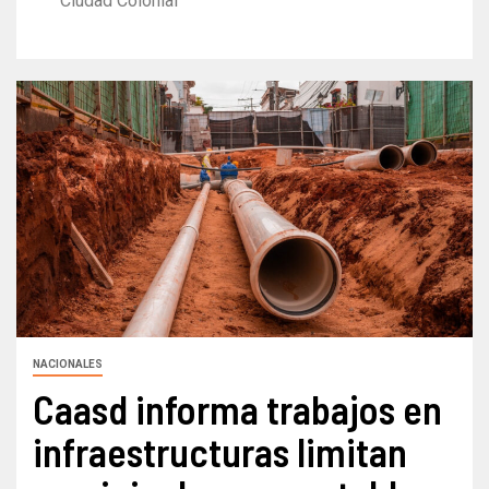
Ciudad Colonial
NACIONALES
Caasd informa trabajos en
infraestructuras limitan