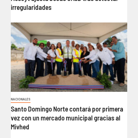
irregularidades
NACIONALES
Santo Domingo Norte contará por primera
vez con un mercado municipal gracias al
Mivhed