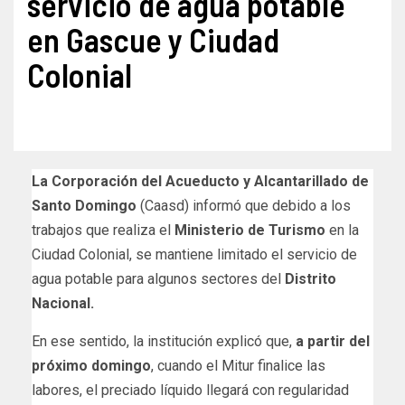
servicio de agua potable
en Gascue y Ciudad
Colonial
La Corporación del Acueducto y Alcantarillado de
Santo Domingo
(Caasd) informó que debido a los
trabajos que realiza el
Ministerio de Turismo
en la
Ciudad Colonial, se mantiene limitado el servicio de
agua potable para algunos sectores del
Distrito
Nacional.
En ese sentido, la institución explicó que,
a partir del
próximo domingo
, cuando el Mitur finalice las
labores, el preciado líquido llegará con regularidad