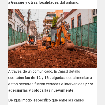
a
Gascue y otras localidades
del entorno.
A través de un comunicado, la Caasd detalló
que
tuberías de 12 y 16 pulgadas
que alimentan a
estos sectores fueron cerradas e intervenidas
para
adecuarlas y colocarlas nuevamente.
De igual modo, especificó que entre las calles