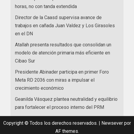
horas, no con tanda extendida
Director de la Caasd supervisa avance de
trabajos en cañada Juan Valdez y Los Girasoles
en el DN
Atallah presenta resultados que consolidan un
modelo de atención primaria más eficiente en
Cibao Sur
Presidente Abinader participa en primer Foro
Meta RD 2036 con miras a impulsar el
crecimiento económico
Geanilda Vásquez plantea neutralidad y equilibrio
para fortalecer el proceso interno del PRM
Copyright © Todos los derechos reservados.
|
Newsever
por
AF themes.