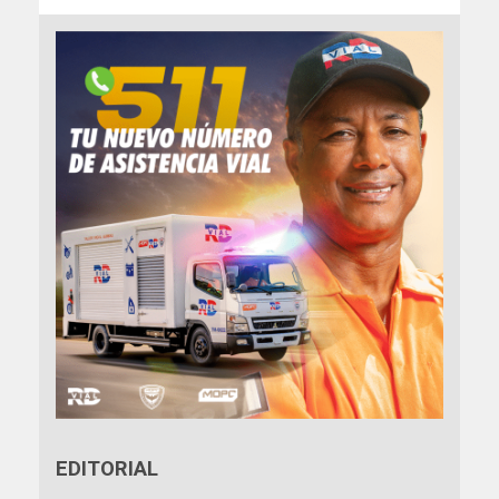
EDITORIAL