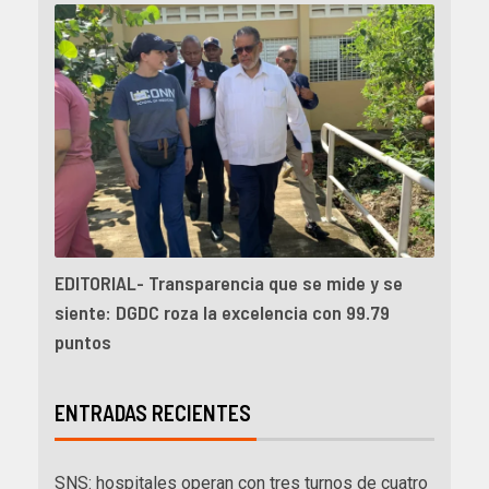
EDITORIAL- Transparencia que se mide y se
siente: DGDC roza la excelencia con 99.79
puntos
ENTRADAS RECIENTES
SNS: hospitales operan con tres turnos de cuatro