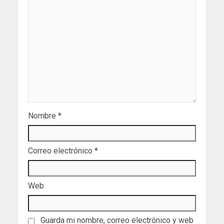
Nombre
*
Correo electrónico
*
Web
Guarda mi nombre, correo electrónico y web