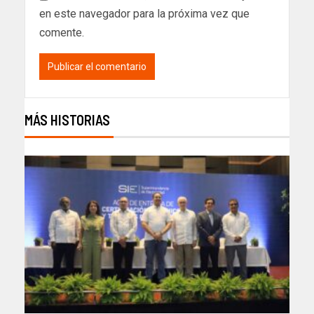
en este navegador para la próxima vez que
comente.
MÁS HISTORIAS