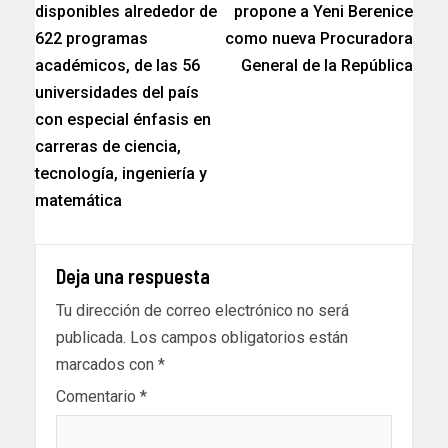
disponibles alrededor de
propone a Yeni Berenice
622 programas
como nueva Procuradora
académicos, de las 56
General de la República
universidades del país
con especial énfasis en
carreras de ciencia,
tecnología, ingeniería y
matemática
Deja una respuesta
Tu dirección de correo electrónico no será
publicada.
Los campos obligatorios están
marcados con
*
Comentario
*