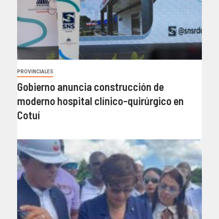
PROVINCIALES
Gobierno anuncia construcción de
moderno hospital clínico-quirúrgico en
Cotuí