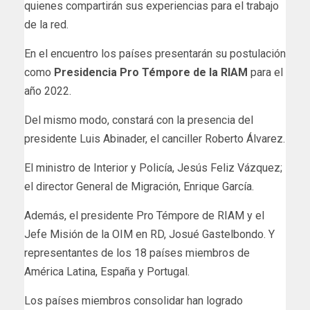
quienes compartirán sus experiencias para el trabajo
de la red.
En el encuentro los países presentarán su postulación
como
Presidencia Pro Témpore de la RIAM
para el
año 2022.
Del mismo modo, constará con la presencia del
presidente Luis Abinader, el canciller Roberto Álvarez.
El ministro de Interior y Policía, Jesús Feliz Vázquez;
el director General de Migración, Enrique García.
Además, el presidente Pro Témpore de RIAM y el
Jefe Misión de la OIM en RD, Josué Gastelbondo. Y
representantes de los 18 países miembros de
América Latina, España y Portugal.
Los países miembros consolidar han logrado