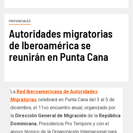
PROVINCIALES
Autoridades migratorias
de Iberoamérica se
reunirán en Punta Cana
La
Red Iberoamericana de Autoridades
Migratorias
celebrará en Punta Cana del 3 al 5 de
diciembre, el 11vo encuentro anual, organizado por
la
Dirección General de Migración
de la
República
Dominicana
, Presidencia Pro Tempore y con el
apoyo técnico de la Organización Internacional para