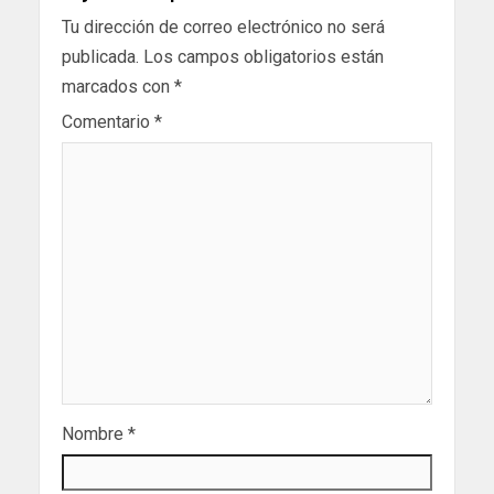
Tu dirección de correo electrónico no será
publicada.
Los campos obligatorios están
marcados con
*
Comentario
*
Nombre
*