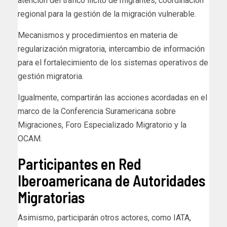
atención del tráfico ilícito de migrantes, coordinación
regional para la gestión de la migración vulnerable.
Mecanismos y procedimientos en materia de
regularización migratoria, intercambio de información
para el fortalecimiento de los sistemas operativos de
gestión migratoria.
Igualmente, compartirán las acciones acordadas en el
marco de la Conferencia Suramericana sobre
Migraciones, Foro Especializado Migratorio y la
OCAM.
Participantes en Red
Iberoamericana de Autoridades
Migratorias
Asimismo, participarán otros actores, como IATA,