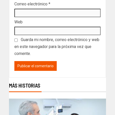
Correo electrónico
*
Web
Guarda mi nombre, correo electrónico y web
en este navegador para la próxima vez que
comente.
MÁS HISTORIAS