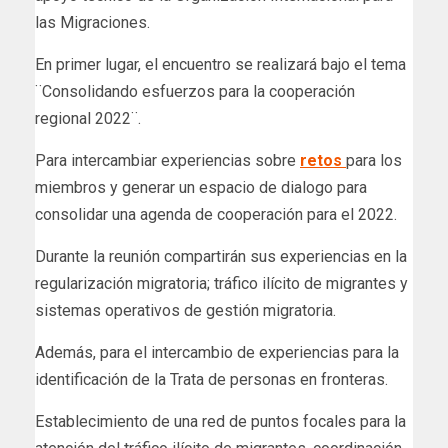
las Migraciones.
En primer lugar, el encuentro se realizará bajo el tema
¨Consolidando esfuerzos para la cooperación
regional 2022¨.
Para intercambiar experiencias sobre
retos
para los
miembros y generar un espacio de dialogo para
consolidar una agenda de cooperación para el 2022.
Durante la reunión compartirán sus experiencias en la
regularización migratoria; tráfico ilícito de migrantes y
sistemas operativos de gestión migratoria.
Además, para el intercambio de experiencias para la
identificación de la Trata de personas en fronteras.
Establecimiento de una red de puntos focales para la