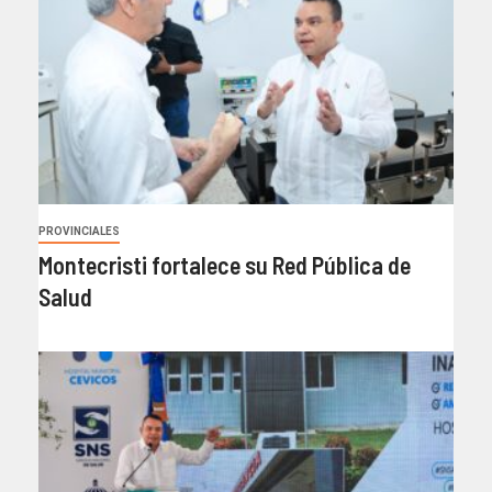
PROVINCIALES
Montecristi fortalece su Red Pública de
Salud