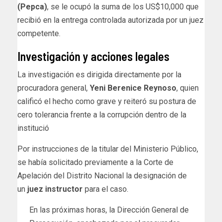
(Pepca)
, se le ocupó la suma de los US$10,000 que
recibió en la entrega controlada autorizada por un juez
competente.
Investigación y acciones legales
La investigación es dirigida directamente por la
procuradora general,
Yeni Berenice Reynoso
, quien
calificó el hecho como grave y reiteró su postura de
cero tolerancia frente a la corrupción dentro de la
institució
Por instrucciones de la titular del Ministerio Público,
se había solicitado previamente a la Corte de
Apelación del Distrito Nacional la designación de
un
juez instructor
para el caso.
En las próximas horas, la Dirección General de