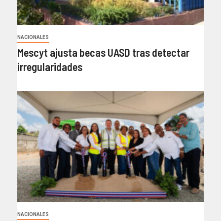
NACIONALES
Mescyt ajusta becas UASD tras detectar
irregularidades
NACIONALES