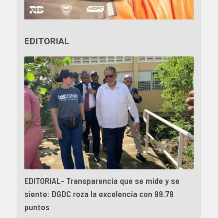
EDITORIAL
EDITORIAL- Transparencia que se mide y se
siente: DGDC roza la excelencia con 99.79
puntos