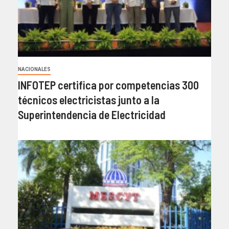
NACIONALES
INFOTEP certifica por competencias 300
técnicos electricistas junto a la
Superintendencia de Electricidad