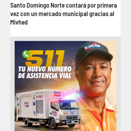
Santo Domingo Norte contará por primera
vez con un mercado municipal gracias al
Mivhed