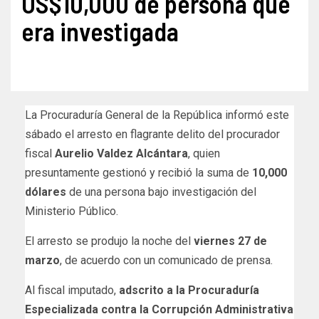
US$10,000 de persona que
era investigada
La Procuraduría General de la República informó este
sábado el arresto en flagrante delito del procurador
fiscal
Aurelio Valdez Alcántara
, quien
presuntamente gestionó y recibió la suma de
10,000
dólares
de una persona bajo investigación del
Ministerio Público.
El arresto se produjo la noche del
viernes 27 de
marzo
, de acuerdo con un comunicado de prensa.
Al fiscal imputado,
adscrito a la Procuraduría
Especializada contra la Corrupción Administrativa