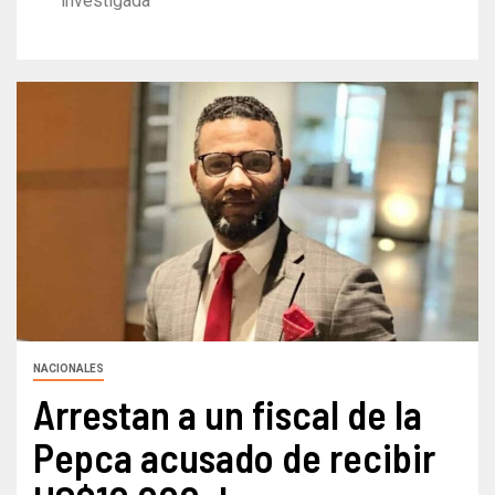
investigada
NACIONALES
Arrestan a un fiscal de la
Pepca acusado de recibir