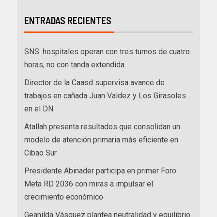
ENTRADAS RECIENTES
SNS: hospitales operan con tres turnos de cuatro
horas, no con tanda extendida
Director de la Caasd supervisa avance de
trabajos en cañada Juan Valdez y Los Girasoles
en el DN
Atallah presenta resultados que consolidan un
modelo de atención primaria más eficiente en
Cibao Sur
Presidente Abinader participa en primer Foro
Meta RD 2036 con miras a impulsar el
crecimiento económico
Geanilda Vásquez plantea neutralidad y equilibrio