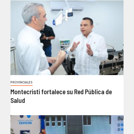
PROVINCIALES
Montecristi fortalece su Red Pública de
Salud