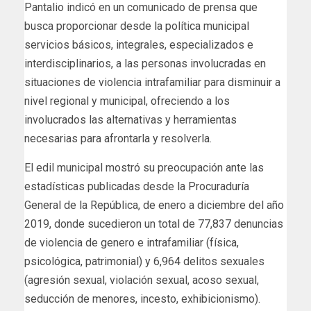
Pantalio indicó en un comunicado de prensa que
busca proporcionar desde la política municipal
servicios básicos, integrales, especializados e
interdisciplinarios, a las personas involucradas en
situaciones de violencia intrafamiliar para disminuir a
nivel regional y municipal, ofreciendo a los
involucrados las alternativas y herramientas
necesarias para afrontarla y resolverla.
El edil municipal mostró su preocupación ante las
estadísticas publicadas desde la Procuraduría
General de la República, de enero a diciembre del año
2019, donde sucedieron un total de 77,837 denuncias
de violencia de genero e intrafamiliar (física,
psicológica, patrimonial) y 6,964 delitos sexuales
(agresión sexual, violación sexual, acoso sexual,
seducción de menores, incesto, exhibicionismo).