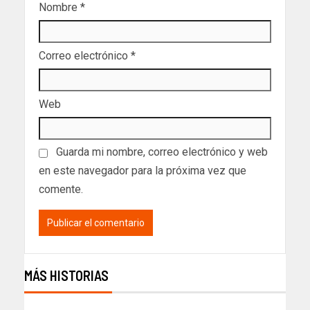
Nombre
*
Correo electrónico
*
Web
Guarda mi nombre, correo electrónico y web
en este navegador para la próxima vez que
comente.
MÁS HISTORIAS