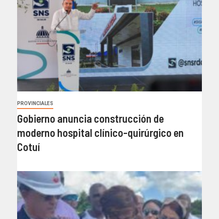
PROVINCIALES
Gobierno anuncia construcción de
moderno hospital clínico-quirúrgico en
Cotuí