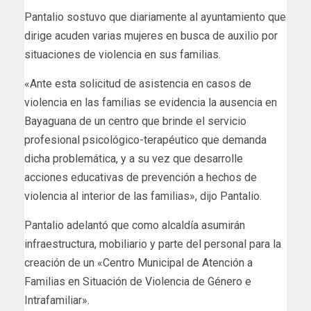
Pantalio sostuvo que diariamente al ayuntamiento que
dirige acuden varias mujeres en busca de auxilio por
situaciones de violencia en sus familias.
«Ante esta solicitud de asistencia en casos de
violencia en las familias se evidencia la ausencia en
Bayaguana de un centro que brinde el servicio
profesional psicológico-terapéutico que demanda
dicha problemática, y a su vez que desarrolle
acciones educativas de prevención a hechos de
violencia al interior de las familias», dijo Pantalio.
Pantalio adelantó que como alcaldía asumirán
infraestructura, mobiliario y parte del personal para la
creación de un «Centro Municipal de Atención a
Familias en Situación de Violencia de Género e
Intrafamiliar».