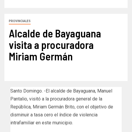
PROVINCIALES
Alcalde de Bayaguana
visita a procuradora
Miriam Germán
Santo Domingo. -El alcalde de Bayaguana, Manuel
Pantalio, visitó a la procuradora general de la
República, Miriam Germán Brito, con el objetivo de
disminuir a tasa cero el índice de violencia
intrafamiliar en este municipio.