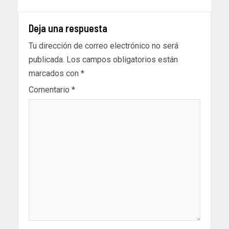
Deja una respuesta
Tu dirección de correo electrónico no será
publicada.
Los campos obligatorios están
marcados con
*
Comentario
*