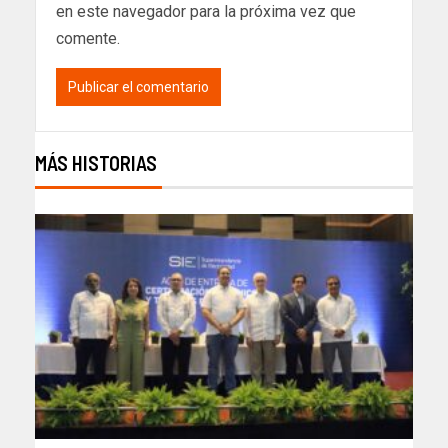
en este navegador para la próxima vez que
comente.
MÁS HISTORIAS