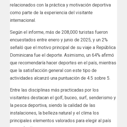
relacionados con la práctica y motivación deportiva
como parte de la experiencia del visitante
internacional.
Según el informe, más de 208,000 turistas fueron
encuestados entre enero y junio de 2025, y un 2%
señaló que el motivo principal de su viaje a República
Dominicana fue el deporte. Asimismo, un 64% afirmó
que recomendaría hacer deportes en el país, mientras
que la satisfacción general con este tipo de
actividades alcanzó una puntuación de 4.5 sobre 5.
Entre las disciplinas más practicadas por los
visitantes destacan el golf, buceo, surf, senderismo y
la pesca deportiva, siendo la calidad de las
instalaciones, la belleza natural y el clima los
principales elementos valorados para elegir al país