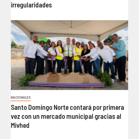
irregularidades
NACIONALES
Santo Domingo Norte contará por primera
vez con un mercado municipal gracias al
Mivhed