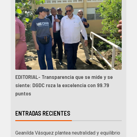
EDITORIAL- Transparencia que se mide y se
siente: DGDC roza la excelencia con 99.79
puntos
ENTRADAS RECIENTES
Geanilda Vásquez plantea neutralidad y equilibrio