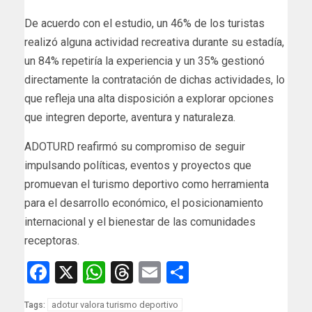
De acuerdo con el estudio, un 46% de los turistas
realizó alguna actividad recreativa durante su estadía,
un 84% repetiría la experiencia y un 35% gestionó
directamente la contratación de dichas actividades, lo
que refleja una alta disposición a explorar opciones
que integren deporte, aventura y naturaleza.
ADOTURD reafirmó su compromiso de seguir
impulsando políticas, eventos y proyectos que
promuevan el turismo deportivo como herramienta
para el desarrollo económico, el posicionamiento
internacional y el bienestar de las comunidades
receptoras.
Facebook
X
WhatsApp
Threads
Email
Compartir
adotur valora turismo deportivo
Tags: