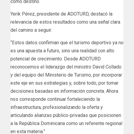
como destino.
Yerik Pérez, presidente de ADOTURD, destacó la
relevancia de estos resultados como una señal clara
del camino a seguir:
“Estos datos confirman que el turismo deportivo ya no
es una apuesta a futuro, sino una realidad con alto
potencial de crecimiento. Desde ADOTURD
reconocemos el liderazgo del ministro David Collado
y del equipo del Ministerio de Turismo, por incorporar
este eje en sus estrategias y, sobre todo, por tomar
decisiones basadas en información concreta. Ahora
nos corresponde continuar fortaleciendo la
infraestructura, profesionalizando la oferta y
articulando alianzas público-privadas que posicionen
a la República Dominicana como un referente regional
en esta materia.”