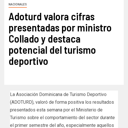
NACIONALES
Adoturd valora cifras
presentadas por ministro
Collado y destaca
potencial del turismo
deportivo
La Asociación Dominicana de Turismo Deportivo
(ADOTURD), valoró de forma positiva los resultados
presentados esta semana por el Ministerio de
Turismo sobre el comportamiento del sector durante
el primer semestre del año, especialmente aquellos