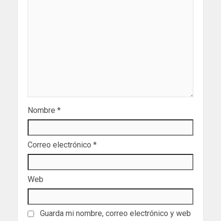
Nombre
*
Correo electrónico
*
Web
Guarda mi nombre, correo electrónico y web