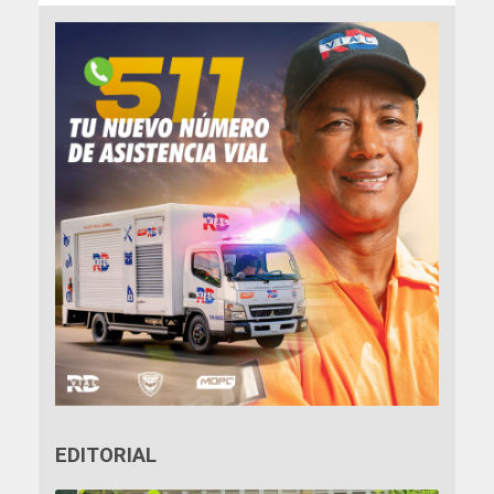
EDITORIAL