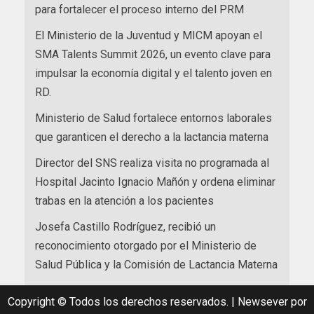
para fortalecer el proceso interno del PRM
El Ministerio de la Juventud y MICM apoyan el
SMA Talents Summit 2026, un evento clave para
impulsar la economía digital y el talento joven en
RD.
Ministerio de Salud fortalece entornos laborales
que garanticen el derecho a la lactancia materna
Director del SNS realiza visita no programada al
Hospital Jacinto Ignacio Mañón y ordena eliminar
trabas en la atención a los pacientes
Josefa Castillo Rodríguez, recibió un
reconocimiento otorgado por el Ministerio de
Salud Pública y la Comisión de Lactancia Materna
Copyright © Todos los derechos reservados.
|
Newsever
por