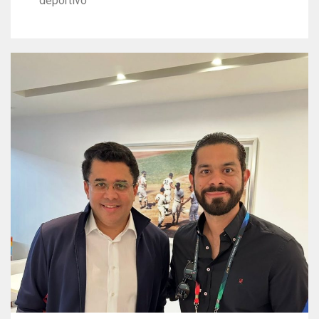
deportivo