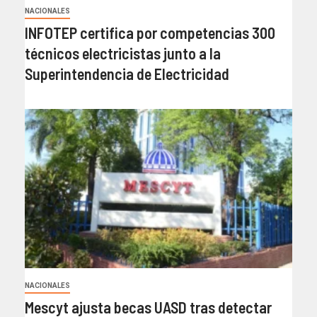
NACIONALES
INFOTEP certifica por competencias 300
técnicos electricistas junto a la
Superintendencia de Electricidad
NACIONALES
Mescyt ajusta becas UASD tras detectar