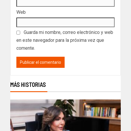
Web
Guarda mi nombre, correo electrónico y web
en este navegador para la próxima vez que
comente.
MÁS HISTORIAS