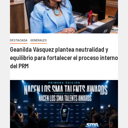
DESTACADA
GENERALES
Geanilda Vásquez plantea neutralidad y
equilibrio para fortalecer el proceso interno
del PRM