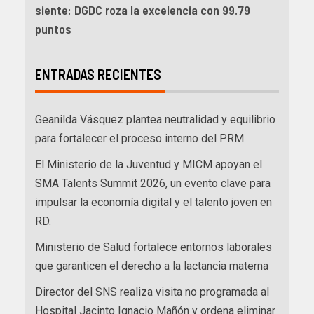
siente: DGDC roza la excelencia con 99.79
puntos
ENTRADAS RECIENTES
Geanilda Vásquez plantea neutralidad y equilibrio
para fortalecer el proceso interno del PRM
El Ministerio de la Juventud y MICM apoyan el
SMA Talents Summit 2026, un evento clave para
impulsar la economía digital y el talento joven en
RD.
Ministerio de Salud fortalece entornos laborales
que garanticen el derecho a la lactancia materna
Director del SNS realiza visita no programada al
Hospital Jacinto Ignacio Mañón y ordena eliminar