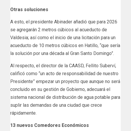
Otras soluciones
A esto, el presidente Abinader añadió que para 2026
se agregarán 2 metros cúbicos al acueducto de
Valdesia; así como el inicio de una licitación para un
acueducto de 10 metros cúbicos en Hatillo, “que sería
la solución por una década al Gran Santo Domingo”.
Al respecto, el director de la CAASD, Fellito Suberví,
calificó como “un acto de responsabilidad de nuestro
Presidente” empezar un proyecto que aunque no será
concluido en su gestión de Gobierno, adecuará el
sistema nacional de distribución de agua potable para
suplir las demandas de una ciudad que crece
rápidamente.
13 nuevos Comedores Económicos