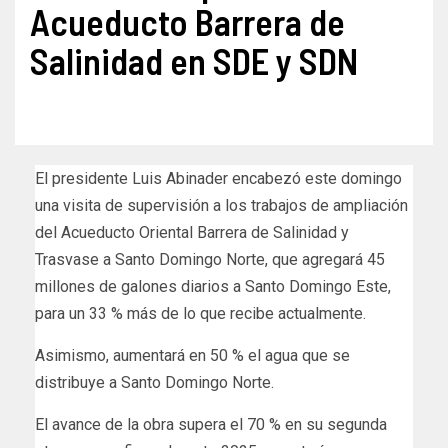
Acueducto Barrera de
Salinidad en SDE y SDN
El presidente Luis Abinader encabezó este domingo
una visita de supervisión a los trabajos de ampliación
del Acueducto Oriental Barrera de Salinidad y
Trasvase a Santo Domingo Norte, que agregará 45
millones de galones diarios a Santo Domingo Este,
para un 33 % más de lo que recibe actualmente.
Asimismo, aumentará en 50 % el agua que se
distribuye a Santo Domingo Norte.
El avance de la obra supera el 70 % en su segunda