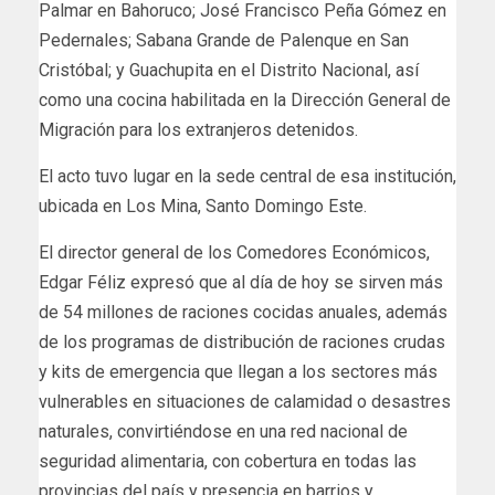
Palmar en Bahoruco; José Francisco Peña Gómez en
Pedernales; Sabana Grande de Palenque en San
Cristóbal; y Guachupita en el Distrito Nacional, así
como una cocina habilitada en la Dirección General de
Migración para los extranjeros detenidos.
El acto tuvo lugar en la sede central de esa institución,
ubicada en Los Mina, Santo Domingo Este.
El director general de los Comedores Económicos,
Edgar Féliz expresó que al día de hoy se sirven más
de 54 millones de raciones cocidas anuales, además
de los programas de distribución de raciones crudas
y kits de emergencia que llegan a los sectores más
vulnerables en situaciones de calamidad o desastres
naturales, convirtiéndose en una red nacional de
seguridad alimentaria, con cobertura en todas las
provincias del país y presencia en barrios y