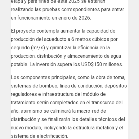
etapa y para fines de este 2025 se estarían
realizando las pruebas correspondientes para entrar
en funcionamiento en enero de 2026.
El proyecto contempla aumentar la capacidad de
producción del acueducto a 6 metros cúbicos por
segundo (m³/s) y garantizar la eficiencia en la
producción, distribución y almacenamiento de agua
potable. La inversión supera los USD$150 millones.
Los componentes principales, como la obra de toma,
sistemas de bombeo, línea de conducción, depósitos
reguladores e infraestructura del módulo de
tratamiento serán completados en el transcurso del
año, asimismo se culminará la macro-red de
distribución y se finalizarán los detalles técnicos del
nuevo módulo, incluyendo la estructura metálica y el
sistema de electrificación.