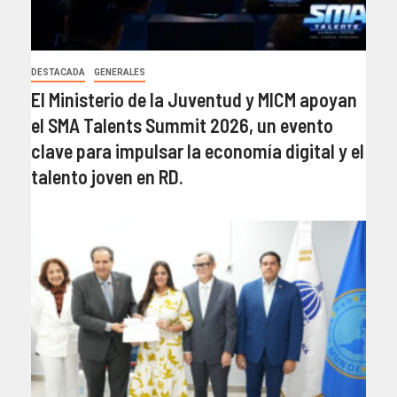
DESTACADA
GENERALES
El Ministerio de la Juventud y MICM apoyan
el SMA Talents Summit 2026, un evento
clave para impulsar la economía digital y el
talento joven en RD.