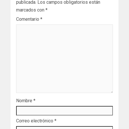
publicada.
Los campos obligatorios están
marcados con
*
Comentario
*
Nombre
*
Correo electrónico
*