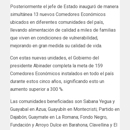
Posteriormente el jefe de Estado inauguró de manera
simultánea 13 nuevos Comedores Económicos
ubicados en diferentes comunidades del país,
llevando alimentación de calidad a miles de familias
que viven en condiciones de vulnerabilidad,
mejorando en gran medida su calidad de vida.
Con estas nuevas unidades, el Gobierno del
presidente Abinader completa la meta de 159
Comedores Económicos instalados en todo el país
durante estos cinco años, significando esto un
aumento superior a 300 %.
Las comunidades beneficiadas son Sabana Yegua y
Guayabal en Azua; Guayubín en Montecristi; Partido en
Dajabón; Guaymate en La Romana; Fondo Negro,
Fundación y Arroyo Dulce en Barahona; Clavellina y El