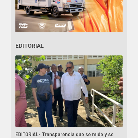
EDITORIAL
EDITORIAL- Transparencia que se mide y se