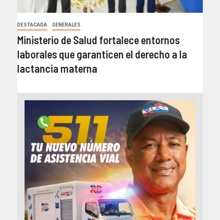
DESTACADA
GENERALES
Ministerio de Salud fortalece entornos
laborales que garanticen el derecho a la
lactancia materna