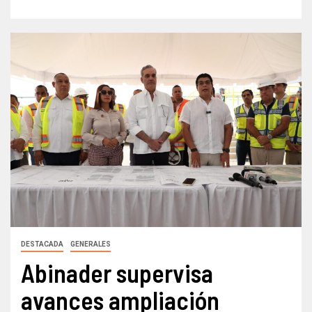
DESTACADA
GENERALES
Abinader supervisa
avances ampliación