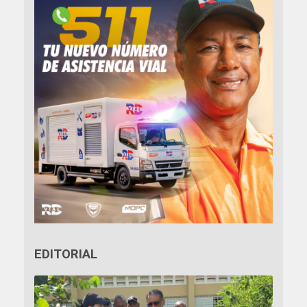
EDITORIAL