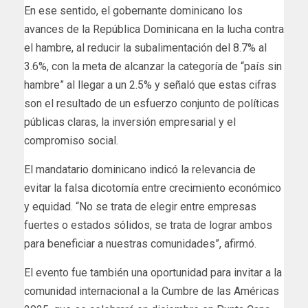
En ese sentido, el gobernante dominicano los
avances de la República Dominicana en la lucha contra
el hambre, al reducir la subalimentación del 8.7% al
3.6%, con la meta de alcanzar la categoría de “país sin
hambre” al llegar a un 2.5% y señaló que estas cifras
son el resultado de un esfuerzo conjunto de políticas
públicas claras, la inversión empresarial y el
compromiso social.
El mandatario dominicano indicó la relevancia de
evitar la falsa dicotomía entre crecimiento económico
y equidad. “No se trata de elegir entre empresas
fuertes o estados sólidos, se trata de lograr ambos
para beneficiar a nuestras comunidades”, afirmó.
El evento fue también una oportunidad para invitar a la
comunidad internacional a la Cumbre de las Américas