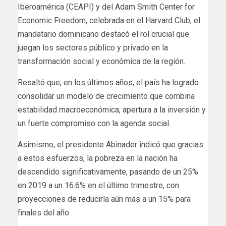
Iberoamérica (CEAPI) y del Adam Smith Center for
Economic Freedom, celebrada en el Harvard Club, el
mandatario dominicano destacó el rol crucial que
juegan los sectores público y privado en la
transformación social y económica de la región.
Resaltó que, en los últimos años, el país ha logrado
consolidar un modelo de crecimiento que combina
estabilidad macroeconómica, apertura a la inversión y
un fuerte compromiso con la agenda social.
Asimismo, el presidente Abinader indicó que gracias
a estos esfuerzos, la pobreza en la nación ha
descendido significativamente, pasando de un 25%
en 2019 a un 16.6% en el último trimestre, con
proyecciones de reducirla aún más a un 15% para
finales del año.