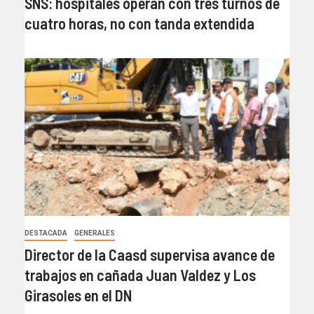
SNS: hospitales operan con tres turnos de
cuatro horas, no con tanda extendida
DESTACADA
GENERALES
Director de la Caasd supervisa avance de
trabajos en cañada Juan Valdez y Los
Girasoles en el DN