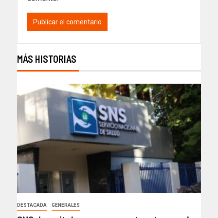
MÁS HISTORIAS
DESTACADA
GENERALES