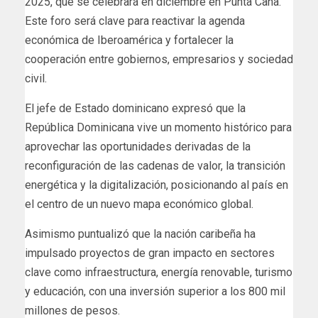
2025, que se celebrará en diciembre en Punta Cana.
Este foro será clave para reactivar la agenda
económica de Iberoamérica y fortalecer la
cooperación entre gobiernos, empresarios y sociedad
civil.
El jefe de Estado dominicano expresó que la
República Dominicana vive un momento histórico para
aprovechar las oportunidades derivadas de la
reconfiguración de las cadenas de valor, la transición
energética y la digitalización, posicionando al país en
el centro de un nuevo mapa económico global.
Asimismo puntualizó que la nación caribeña ha
impulsado proyectos de gran impacto en sectores
clave como infraestructura, energía renovable, turismo
y educación, con una inversión superior a los 800 mil
millones de pesos.