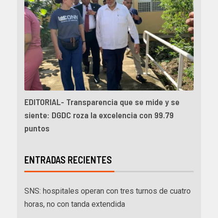
EDITORIAL- Transparencia que se mide y se
siente: DGDC roza la excelencia con 99.79
puntos
ENTRADAS RECIENTES
SNS: hospitales operan con tres turnos de cuatro
horas, no con tanda extendida