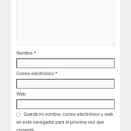
Nombre
*
Correo electrónico
*
Web
Guarda mi nombre, correo electrónico y web
en este navegador para la próxima vez que
comente.