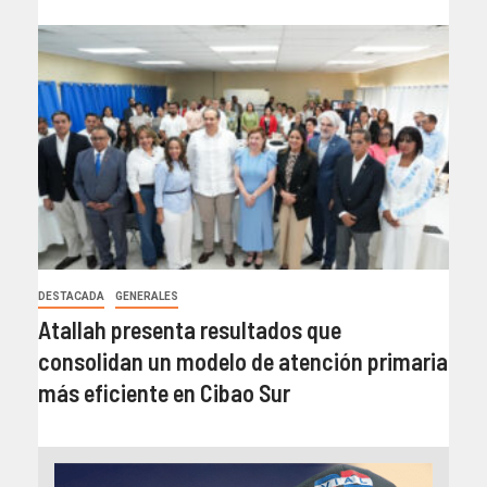
DESTACADA
GENERALES
Atallah presenta resultados que
consolidan un modelo de atención primaria
más eficiente en Cibao Sur