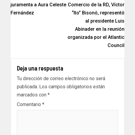
juramenta a Aura Celeste
Comercio de la RD, Víctor
Fernández
“Ito” Bisonó, representó
al presidente Luis
Abinader en la reunión
organizada por el Atlantic
Council
Deja una respuesta
Tu dirección de correo electrónico no será
publicada.
Los campos obligatorios están
marcados con
*
Comentario
*