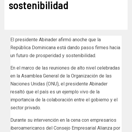
sostenibilidad
El presidente Abinader afirmó anoche que la
República Dominicana está dando pasos firmes hacia
un futuro de prosperidad y sostenibilidad.
En el marco de las reuniones de alto nivel celebradas
en la Asamblea General de la Organización de las
Naciones Unidas (ONU), el presidente Abinader
resaltó que el país es un ejemplo vivo de la
importancia de la colaboración entre el gobierno y el
sector privado.
Durante su intervención en la cena con empresarios
iberoamericanos del Consejo Empresarial Alianza por