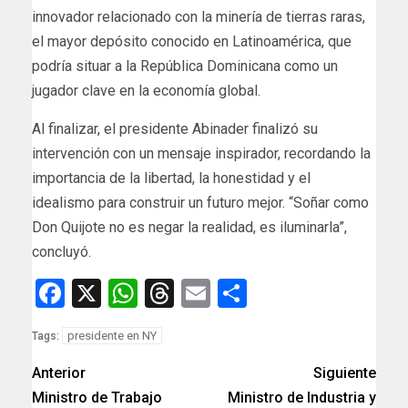
innovador relacionado con la minería de tierras raras,
el mayor depósito conocido en Latinoamérica, que
podría situar a la República Dominicana como un
jugador clave en la economía global.
Al finalizar, el presidente Abinader finalizó su
intervención con un mensaje inspirador, recordando la
importancia de la libertad, la honestidad y el
idealismo para construir un futuro mejor. “Soñar como
Don Quijote no es negar la realidad, es iluminarla”,
concluyó.
Facebook
X
WhatsApp
Threads
Email
Compartir
presidente en NY
Tags:
Anterior
Siguiente
Ministro de Trabajo
Ministro de Industria y