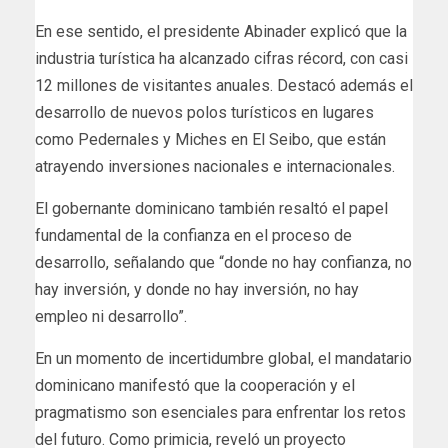
En ese sentido, el presidente Abinader explicó que la
industria turística ha alcanzado cifras récord, con casi
12 millones de visitantes anuales. Destacó además el
desarrollo de nuevos polos turísticos en lugares
como Pedernales y Miches en El Seibo, que están
atrayendo inversiones nacionales e internacionales.
El gobernante dominicano también resaltó el papel
fundamental de la confianza en el proceso de
desarrollo, señalando que “donde no hay confianza, no
hay inversión, y donde no hay inversión, no hay
empleo ni desarrollo”.
En un momento de incertidumbre global, el mandatario
dominicano manifestó que la cooperación y el
pragmatismo son esenciales para enfrentar los retos
del futuro. Como primicia, reveló un proyecto