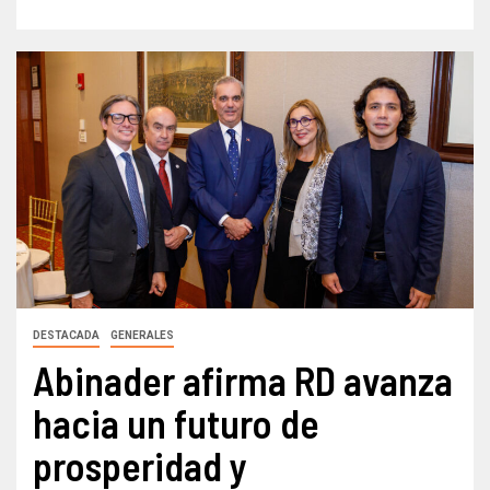
DESTACADA
GENERALES
Abinader afirma RD avanza
hacia un futuro de
prosperidad y