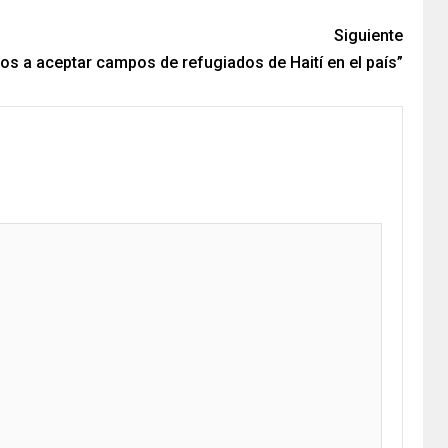
Siguiente
os a aceptar campos de refugiados de Haití en el país”