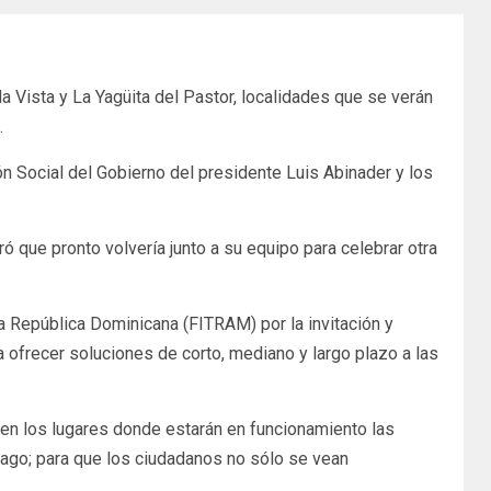
a Vista y La Yagüita del Pastor, localidades que se verán
.
ón Social del Gobierno del presidente Luis Abinader y los
ó que pronto volvería junto a su equipo para celebrar otra
a República Dominicana (FITRAM) por la invitación y
 ofrecer soluciones de corto, mediano y largo plazo a las
en los lugares donde estarán en funcionamiento las
tiago; para que los ciudadanos no sólo se vean