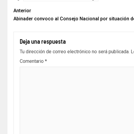
Anterior
Abinader convoco al Consejo Nacional por situación de
Deja una respuesta
Tu dirección de correo electrónico no será publicada.
L
Comentario
*