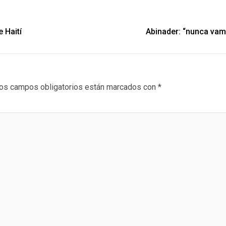
 Haití
Abinader: “nunca vam
os campos obligatorios están marcados con
*