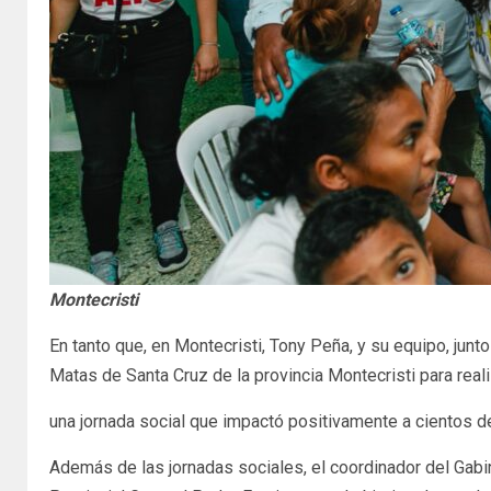
Montecristi
En tanto que, en Montecristi, Tony Peña, y su equipo, junt
Matas de Santa Cruz de la provincia Montecristi para real
una jornada social que impactó positivamente a cientos 
Además de las jornadas sociales, el coordinador del Gabi