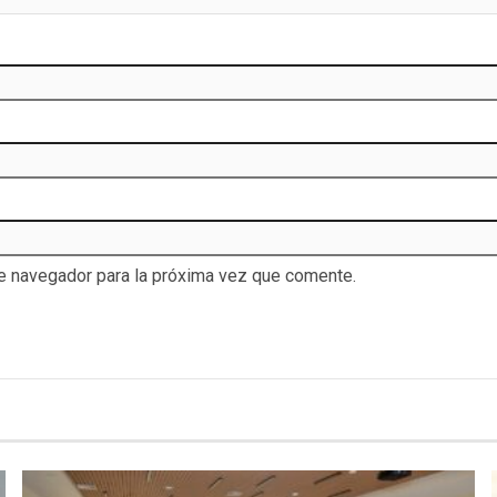
te navegador para la próxima vez que comente.