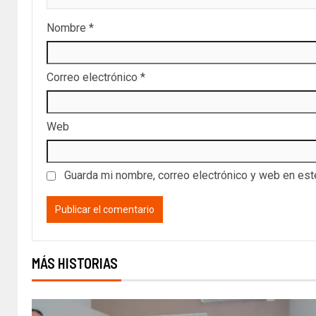
Nombre
*
Correo electrónico
*
Web
Guarda mi nombre, correo electrónico y web en es
MÁS HISTORIAS