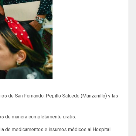
ipios de San Fernando, Pepillo Salcedo (Manzanillo) y las
ios de manera completamente gratis.
naria de medicamentos e insumos médicos al Hospital