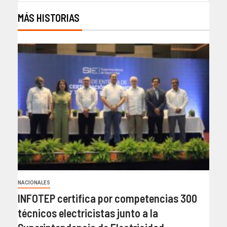
MÁS HISTORIAS
NACIONALES
INFOTEP certifica por competencias 300
técnicos electricistas junto a la