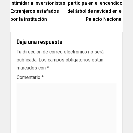
intimidar a Inversionistas
participa en el encendido
Extranjeros estafados
del árbol de navidad en el
por la institución
Palacio Nacional
Deja una respuesta
Tu dirección de correo electrónico no será
publicada.
Los campos obligatorios están
marcados con
*
Comentario
*