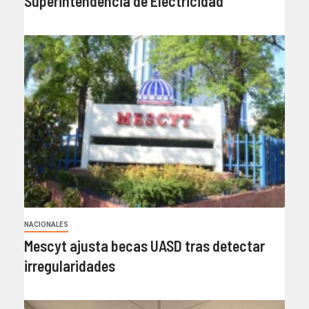
Superintendencia de Electricidad
NACIONALES
Mescyt ajusta becas UASD tras detectar
irregularidades