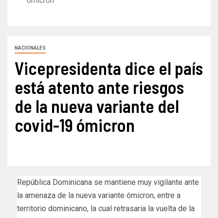
ómicron
NACIONALES
Vicepresidenta dice el país
está atento ante riesgos
de la nueva variante del
covid-19 ómicron
República Dominicana se mantiene muy vigilante ante
la amenaza de la nueva variante ómicron, entre a
territorio dominicano, la cual retrasaria la vuelta de la