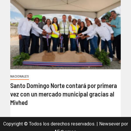
NACIONALES
Santo Domingo Norte contará por primera
vez con un mercado municipal gracias al
Mivhed
Copyright © Todos los derechos reservados.
|
Newsever
por