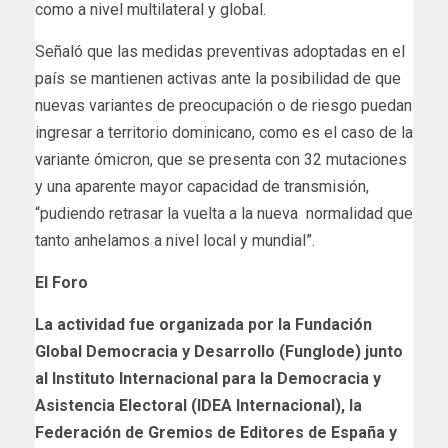
como a nivel multilateral y global.
Señaló que las medidas preventivas adoptadas en el
país se mantienen activas ante la posibilidad de que
nuevas variantes de preocupación o de riesgo puedan
ingresar a territorio dominicano, como es el caso de la
variante ómicron, que se presenta con 32 mutaciones
y una aparente mayor capacidad de transmisión,
“pudiendo retrasar la vuelta a la nueva normalidad que
tanto anhelamos a nivel local y mundial”.
El Foro
La actividad fue organizada por la Fundación
Global Democracia y Desarrollo (Funglode) junto
al Instituto Internacional para la Democracia y
Asistencia Electoral (IDEA Internacional), la
Federación de Gremios de Editores de España y