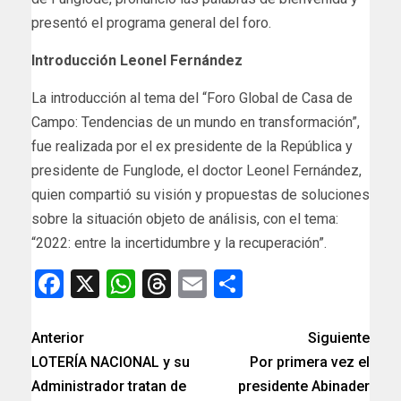
presentó el programa general del foro.
Introducción Leonel Fernández
La introducción al tema del “Foro Global de Casa de
Campo: Tendencias de un mundo en transformación”,
fue realizada por el ex presidente de la República y
presidente de Funglode, el doctor Leonel Fernández,
quien compartió su visión y propuestas de soluciones
sobre la situación objeto de análisis, con el tema:
“2022: entre la incertidumbre y la recuperación”.
Facebook
X
WhatsApp
Threads
Email
Compartir
Anterior
Siguiente
LOTERÍA NACIONAL y su
Por primera vez el
Administrador tratan de
presidente Abinader