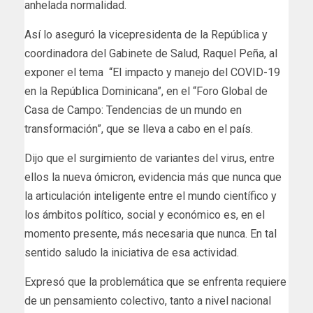
anhelada normalidad.
Así lo aseguró la vicepresidenta de la República y
coordinadora del Gabinete de Salud, Raquel Peña, al
exponer el tema “El impacto y manejo del COVID-19
en la República Dominicana”, en el “Foro Global de
Casa de Campo: Tendencias de un mundo en
transformación”, que se lleva a cabo en el país.
Dijo que el surgimiento de variantes del virus, entre
ellos la nueva ómicron, evidencia más que nunca que
la articulación inteligente entre el mundo científico y
los ámbitos político, social y económico es, en el
momento presente, más necesaria que nunca. En tal
sentido saludo la iniciativa de esa actividad.
Expresó que la problemática que se enfrenta requiere
de un pensamiento colectivo, tanto a nivel nacional