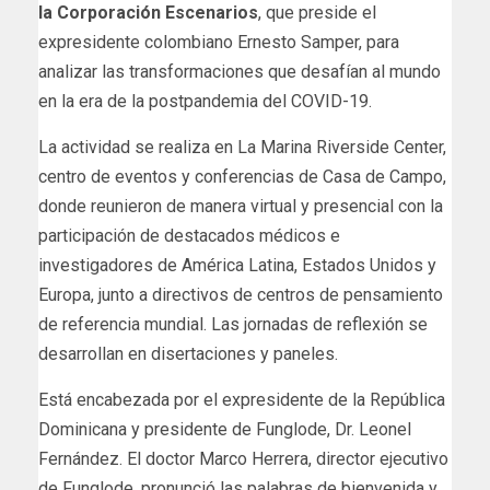
la Corporación Escenarios
, que preside el
expresidente colombiano Ernesto Samper, para
analizar las transformaciones que desafían al mundo
en la era de la postpandemia del COVID-19.
La actividad se realiza en La Marina Riverside Center,
centro de eventos y conferencias de Casa de Campo,
donde reunieron de manera virtual y presencial con la
participación de destacados médicos e
investigadores de América Latina, Estados Unidos y
Europa, junto a directivos de centros de pensamiento
de referencia mundial. Las jornadas de reflexión se
desarrollan en disertaciones y paneles.
Está encabezada por el expresidente de la República
Dominicana y presidente de Funglode, Dr. Leonel
Fernández. El doctor Marco Herrera, director ejecutivo
de Funglode, pronunció las palabras de bienvenida y