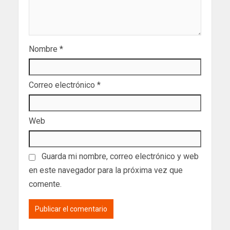
Nombre
*
Correo electrónico
*
Web
Guarda mi nombre, correo electrónico y web
en este navegador para la próxima vez que
comente.