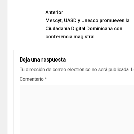
Anterior
Mescyt, UASD y Unesco promueven la
Ciudadanía Digital Dominicana con
conferencia magistral
Deja una respuesta
Tu dirección de correo electrónico no será publicada.
L
Comentario
*