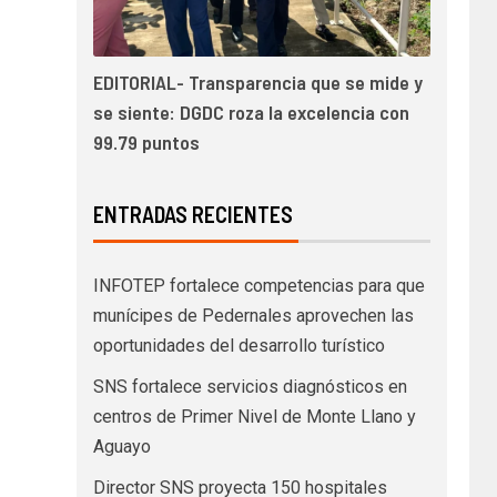
EDITORIAL- Transparencia que se mide y
se siente: DGDC roza la excelencia con
99.79 puntos
ENTRADAS RECIENTES
INFOTEP fortalece competencias para que
munícipes de Pedernales aprovechen las
oportunidades del desarrollo turístico
SNS fortalece servicios diagnósticos en
centros de Primer Nivel de Monte Llano y
Aguayo
Director SNS proyecta 150 hospitales