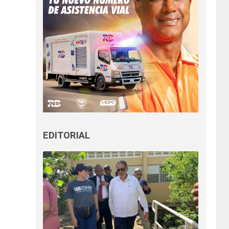
EDITORIAL