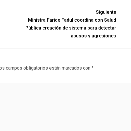
Siguiente
Ministra Faride Fadul coordina con Salud
Pública creación de sistema para detectar
abusos y agresiones
os campos obligatorios están marcados con
*