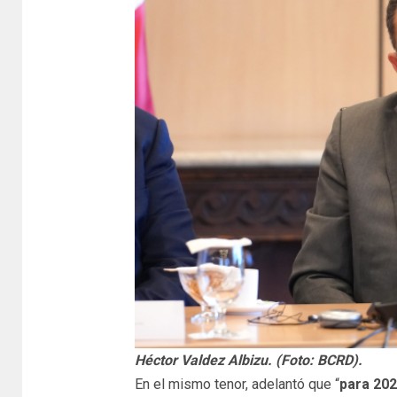
Héctor Valdez Albizu. (Foto: BCRD).
En el mismo tenor, adelantó que “
para 202