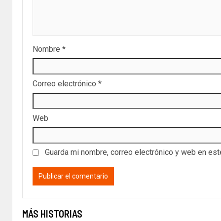
Nombre
*
Correo electrónico
*
Web
Guarda mi nombre, correo electrónico y web en es
MÁS HISTORIAS