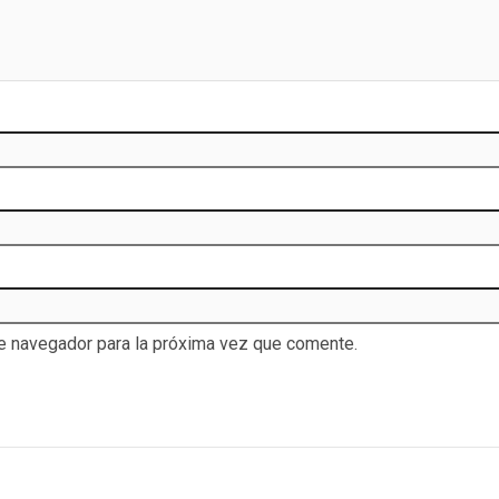
te navegador para la próxima vez que comente.