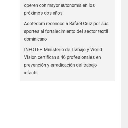
operen con mayor autonomía en los
próximos dos años
Asotedom reconoce a Rafael Cruz por sus
aportes al fortalecimiento del sector textil
dominicano
INFOTEP, Ministerio de Trabajo y World
Vision certifican a 46 profesionales en
prevención y erradicación del trabajo
infantil