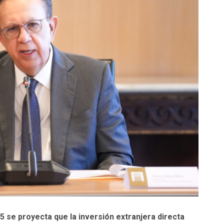
5 se proyecta que la inversión extranjera directa