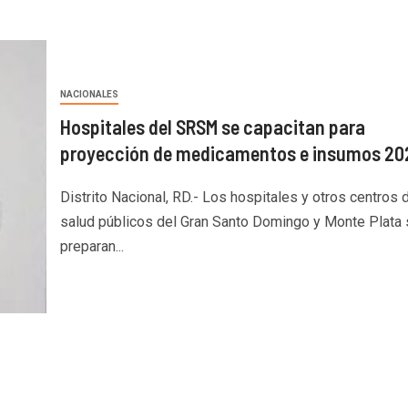
NACIONALES
Hospitales del SRSM se capacitan para
proyección de medicamentos e insumos 20
Distrito Nacional, RD.- Los hospitales y otros centros 
salud públicos del Gran Santo Domingo y Monte Plata 
preparan...