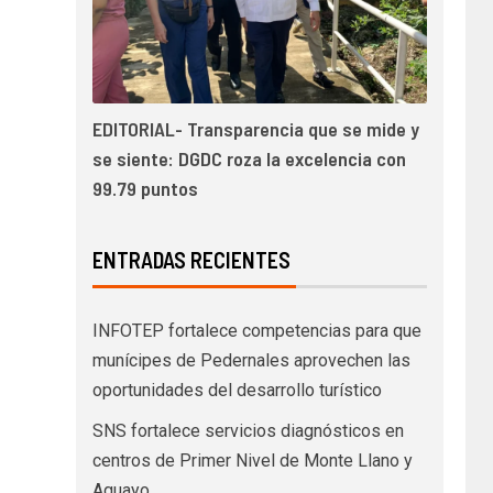
EDITORIAL- Transparencia que se mide y
se siente: DGDC roza la excelencia con
99.79 puntos
ENTRADAS RECIENTES
INFOTEP fortalece competencias para que
munícipes de Pedernales aprovechen las
oportunidades del desarrollo turístico
SNS fortalece servicios diagnósticos en
centros de Primer Nivel de Monte Llano y
Aguayo