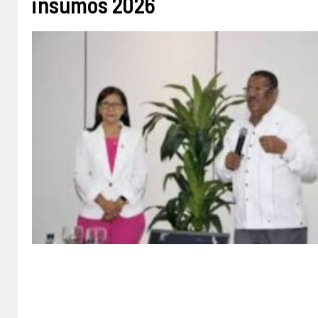
insumos 2026