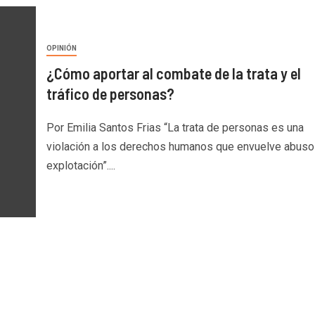
OPINIÓN
¿Cómo aportar al combate de la trata y el
tráfico de personas?
Por Emilia Santos Frias “La trata de personas es una
violación a los derechos humanos que envuelve abuso
explotación”....