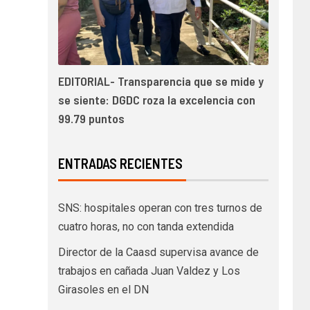
EDITORIAL- Transparencia que se mide y
se siente: DGDC roza la excelencia con
99.79 puntos
ENTRADAS RECIENTES
SNS: hospitales operan con tres turnos de
cuatro horas, no con tanda extendida
Director de la Caasd supervisa avance de
trabajos en cañada Juan Valdez y Los
Girasoles en el DN