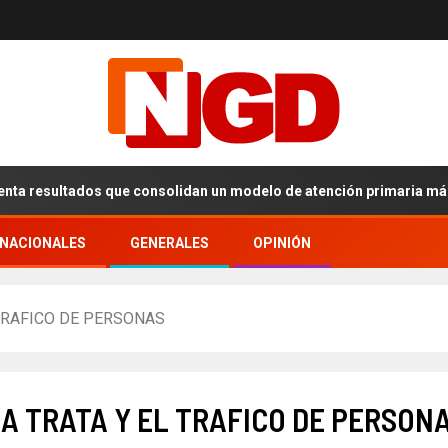
a resultados que consolidan un modelo de atención primaria más efi
RNACIONALES
GENERALES
OPINIÓN
TRAFICO DE PERSONAS
A TRATA Y EL TRAFICO DE PERSON