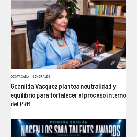
DESTACADA
GENERALES
Geanilda Vásquez plantea neutralidad y
equilibrio para fortalecer el proceso interno
del PRM