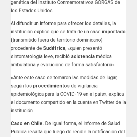
genética del Instituto Conmemorativos GORGAS de
los Estados Unidos.
Al difundir un informe para ofrecer los detalles, la
institución explicó que se trata de un caso
importado
(
transmitido fuera de territorio dominicano)
procedente de
Sudáfrica
, «quien presentó
sintomatología leve, recibió
asistencia
médica
ambulatoria y evolucionó de forma satisfactoria».
«Ante este caso se tomaron las medidas de lugar,
según los
procedimientos
de vigilancia
epidemiológica para la COVID-19 en el país», explica
el documento compartido en la cuenta en Twitter de la
institución.
Caso en Chile.
De igual forma, el informe de Salud
Pública resalta que luego de recibir la notificación del