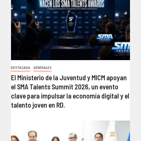
DESTACADA
GENERALES
El Ministerio de la Juventud y MICM apoyan
el SMA Talents Summit 2026, un evento
clave para impulsar la economía digital y el
talento joven en RD.