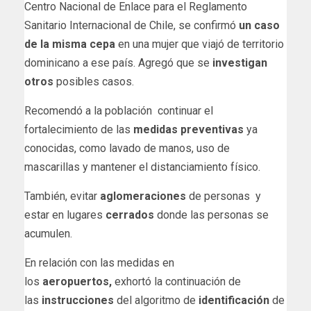
Centro Nacional de Enlace para el Reglamento
Sanitario Internacional de Chile, se confirmó
un caso
de la misma cepa
en una mujer que viajó de territorio
dominicano a ese país. Agregó que se
investigan
otros
posibles casos.
Recomendó a la población continuar el
fortalecimiento de las
medidas preventivas
ya
conocidas, como lavado de manos, uso de
mascarillas y mantener el distanciamiento físico.
También, evitar
aglomeraciones
de personas y
estar en lugares
cerrados
donde las personas se
acumulen.
En relación con las medidas en
los
aeropuertos,
exhortó la continuación de
las
instrucciones
del algoritmo de
identificación
de