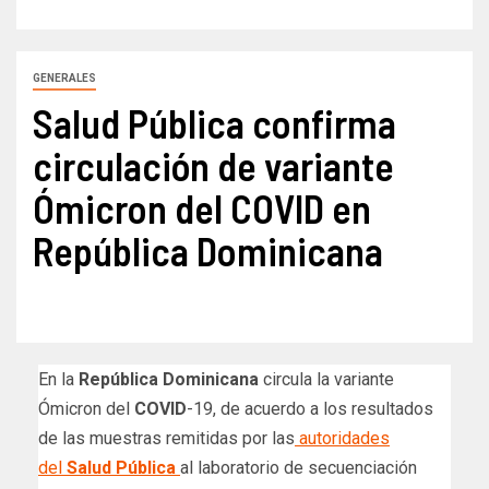
GENERALES
Salud Pública confirma
circulación de variante
Ómicron del COVID en
República Dominicana
En la
República Dominicana
circula la variante
Ómicron del
COVID
-19, de acuerdo a los resultados
de las muestras remitidas por las
autoridades
del
Salud Pública
al laboratorio de secuenciación