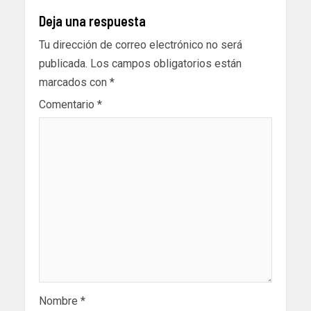
Deja una respuesta
Tu dirección de correo electrónico no será
publicada.
Los campos obligatorios están
marcados con
*
Comentario
*
Nombre
*