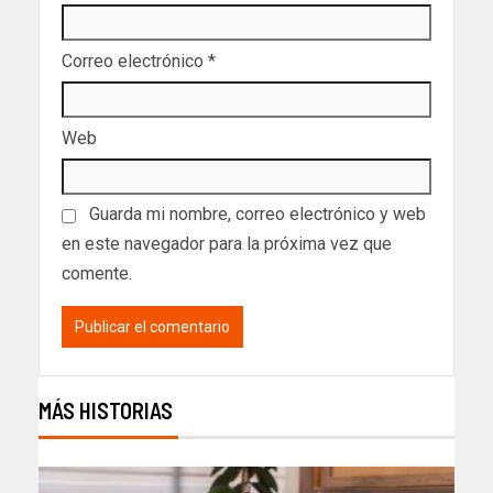
Correo electrónico
*
Web
Guarda mi nombre, correo electrónico y web
en este navegador para la próxima vez que
comente.
MÁS HISTORIAS