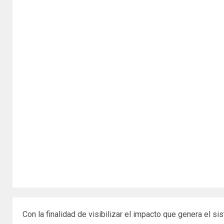
Con la finalidad de visibilizar el impacto que genera el 