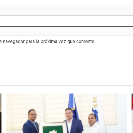
te navegador para la próxima vez que comente.