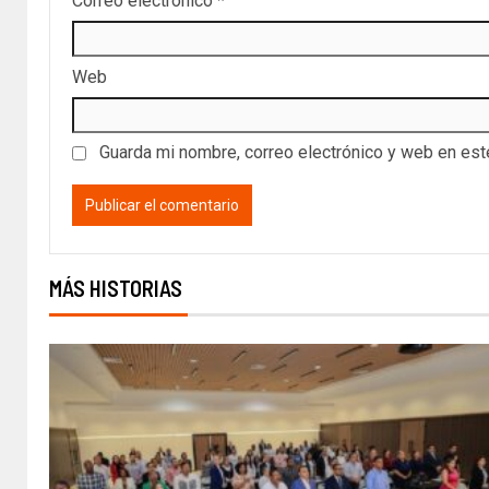
Correo electrónico
*
Web
Guarda mi nombre, correo electrónico y web en es
MÁS HISTORIAS