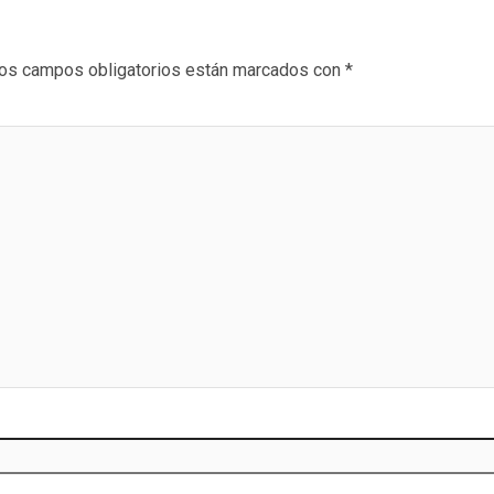
os campos obligatorios están marcados con
*