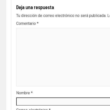
Deja una respuesta
Tu dirección de correo electrónico no será publicada.
L
Comentario
*
Nombre
*