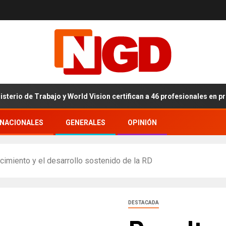
de Trabajo y World Vision certifican a 46 profesionales en prevenció
RNACIONALES
GENERALES
OPINIÓN
cimiento y el desarrollo sostenido de la RD
DESTACADA