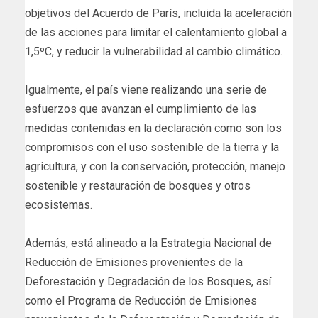
objetivos del Acuerdo de París, incluida la aceleración
de las acciones para limitar el calentamiento global a
1,5ºC, y reducir la vulnerabilidad al cambio climático.
Igualmente, el país viene realizando una serie de
esfuerzos que avanzan el cumplimiento de las
medidas contenidas en la declaración como son los
compromisos con el uso sostenible de la tierra y la
agricultura, y con la conservación, protección, manejo
sostenible y restauración de bosques y otros
ecosistemas.
Además, está alineado a la Estrategia Nacional de
Reducción de Emisiones provenientes de la
Deforestación y Degradación de los Bosques, así
como el Programa de Reducción de Emisiones