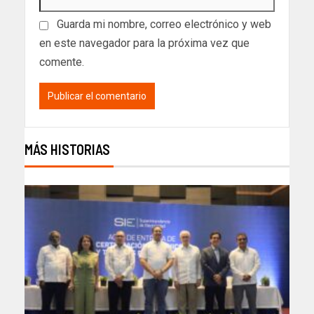
Guarda mi nombre, correo electrónico y web
en este navegador para la próxima vez que
comente.
MÁS HISTORIAS