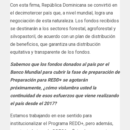
Con esta firma, República Dominicana se convirtió en
el decimotercer país que, a nivel mundial, logra una
negociación de esta naturaleza. Los fondos recibidos
se destinarán a los sectores forestal, agroforestal y
silvopastoril, de acuerdo con un plan de distribución
de beneficios, que garantiza una distribución
equitativa y transparente de los fondos.
Sabemos que los fondos donados al país por el
Banco Mundial para cubrir la fase de preparación de
Preparación para REDD+ se agotarán
próximamente, ¿cómo vislumbra usted la
continuidad de esos esfuerzos que viene realizando
el país desde el 2017?
Estamos trabajando en ese sentido para
institucionalizar el Programa REDD+, pero además,