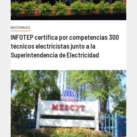
NACIONALES
INFOTEP certifica por competencias 300
técnicos electricistas junto a la
Superintendencia de Electricidad