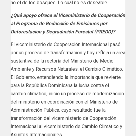
no el de los bosques. Lo cual no es deseable.
¿Qué apoyo ofrece el Viceministerio de Cooperación
al Programa de Reducción de Emisiones por
Deforestación y Degradación Forestal (PREDD)?
El viceministerio de Cooperación Internacional pasó
por un proceso de transformación y hoy refleja un área
sustantiva de la rectoría del Ministerio de Medio
Ambiente y Recursos Naturales, el Cambio Climático.
El Gobierno, entendiendo la importancia que revierte
para la República Dominicana la lucha contra el
cambio climático, inició un proceso de modernización
del ministerio en coordinación con el Ministerio de
Administración Pública, cuyo resultado fue la
transformación del viceministerio de Cooperación
Internacional al viceministerio de Cambio Climático y
Asuntos Internacionales.