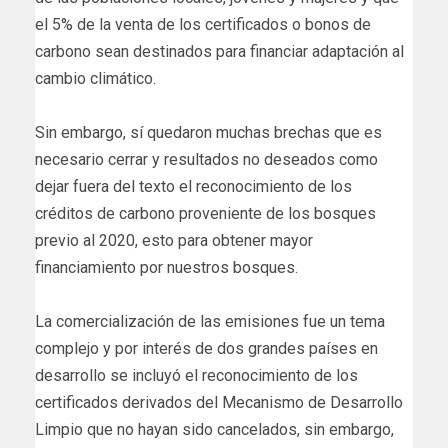
el 5% de la venta de los certificados o bonos de
carbono sean destinados para financiar adaptación al
cambio climático.
Sin embargo, sí quedaron muchas brechas que es
necesario cerrar y resultados no deseados como
dejar fuera del texto el reconocimiento de los
créditos de carbono proveniente de los bosques
previo al 2020, esto para obtener mayor
financiamiento por nuestros bosques.
La comercialización de las emisiones fue un tema
complejo y por interés de dos grandes países en
desarrollo se incluyó el reconocimiento de los
certificados derivados del Mecanismo de Desarrollo
Limpio que no hayan sido cancelados, sin embargo,