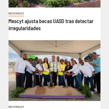
NACIONALES
Mescyt ajusta becas UASD tras detectar
irregularidades
NACIONALES