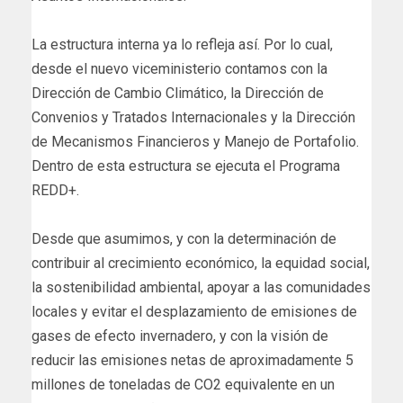
La estructura interna ya lo refleja así. Por lo cual,
desde el nuevo viceministerio contamos con la
Dirección de Cambio Climático, la Dirección de
Convenios y Tratados Internacionales y la Dirección
de Mecanismos Financieros y Manejo de Portafolio.
Dentro de esta estructura se ejecuta el Programa
REDD+.
Desde que asumimos, y con la determinación de
contribuir al crecimiento económico, la equidad social,
la sostenibilidad ambiental, apoyar a las comunidades
locales y evitar el desplazamiento de emisiones de
gases de efecto invernadero, y con la visión de
reducir las emisiones netas de aproximadamente 5
millones de toneladas de CO2 equivalente en un