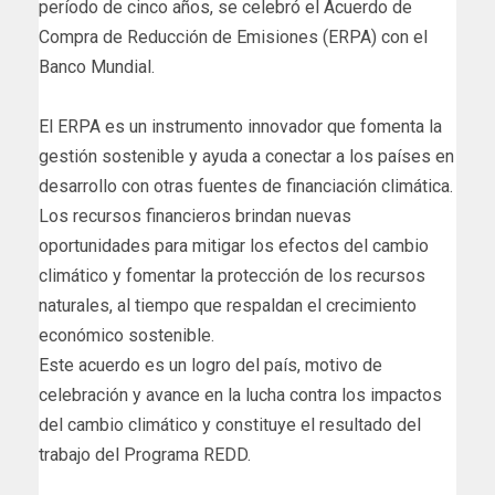
período de cinco años, se celebró el Acuerdo de
Compra de Reducción de Emisiones (ERPA) con el
Banco Mundial.
El ERPA es un instrumento innovador que fomenta la
gestión sostenible y ayuda a conectar a los países en
desarrollo con otras fuentes de financiación climática.
Los recursos financieros brindan nuevas
oportunidades para mitigar los efectos del cambio
climático y fomentar la protección de los recursos
naturales, al tiempo que respaldan el crecimiento
económico sostenible.
Este acuerdo es un logro del país, motivo de
celebración y avance en la lucha contra los impactos
del cambio climático y constituye el resultado del
trabajo del Programa REDD.