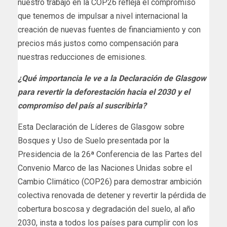
nuestro trabajo en la COP26 refleja el compromiso
que tenemos de impulsar a nivel internacional la
creación de nuevas fuentes de financiamiento y con
precios más justos como compensación para
nuestras reducciones de emisiones.
¿Qué importancia le ve a la Declaración de Glasgow
para revertir la deforestación hacia el 2030 y el
compromiso del país al suscribirla?
Esta Declaración de Líderes de Glasgow sobre
Bosques y Uso de Suelo presentada por la
Presidencia de la 26ª Conferencia de las Partes del
Convenio Marco de las Naciones Unidas sobre el
Cambio Climático (COP26) para demostrar ambición
colectiva renovada de detener y revertir la pérdida de
cobertura boscosa y degradación del suelo, al año
2030, insta a todos los países para cumplir con los