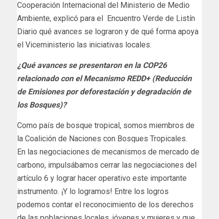
Cooperación Internacional del Ministerio de Medio
Ambiente, explicó para el Encuentro Verde de Listín
Diario qué avances se lograron y de qué forma apoya
el Viceministerio las iniciativas locales.
¿Qué avances se presentaron en la COP26
relacionado con el Mecanismo REDD+ (Reducción
de Emisiones por deforestación y degradación de
los Bosques)?
Como país de bosque tropical, somos miembros de
la Coalición de Naciones con Bosques Tropicales.
En las negociaciones de mecanismos de mercado de
carbono, impulsábamos cerrar las negociaciones del
artículo 6 y lograr hacer operativo este importante
instrumento. ¡Y lo logramos! Entre los logros
podemos contar el reconocimiento de los derechos
de las poblaciones locales, jóvenes y mujeres y que