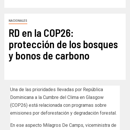
NACIONALES
RD en la COP26:
protección de los bosques
y bonos de carbono
Una de las prioridades llevadas por República
Dominicana a la Cumbre del Clima en Glasgow
(COP26) está relacionada con programas sobre
emisiones por deforestación y degradación forestal.
En ese aspecto Milagros De Camps, viceministra de