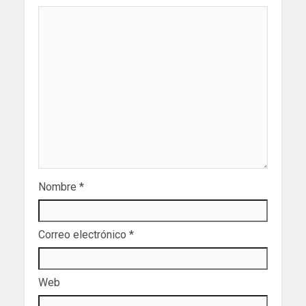
Nombre
*
Correo electrónico
*
Web