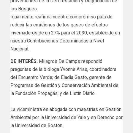
provenientes de la Deforestación y Degradación de
los Bosques.
Igualmente reafirma nuestro compromiso país de
reducir las emisiones de los gases de efectos
invernaderos de un 27% para el 2030, establecido en
nuestra Contribuciones Determinadas a Nivel
Nacional.
DE INTERÉS.
Milagros De Camps respondió
preguntas de la bióloga Yvonne Arias, coordinadora
del Encuentro Verde; de Eladia Gesto, gerente de
Programas de Gestión y Conservación Ambiental de
la Fundación Propagás; y de Listín Diario.
La viceministra es abogada con maestrías en Gestión
Ambiental por la Universidad de Yale y en Derecho por
la Universidad de Boston.