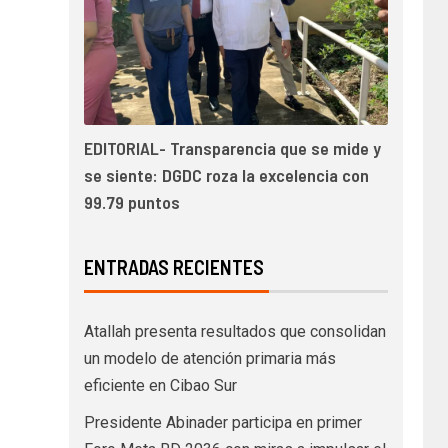
EDITORIAL- Transparencia que se mide y
se siente: DGDC roza la excelencia con
99.79 puntos
ENTRADAS RECIENTES
Atallah presenta resultados que consolidan
un modelo de atención primaria más
eficiente en Cibao Sur
Presidente Abinader participa en primer