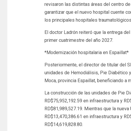
revisaron las distintas áreas del centro d
garantizar que el nuevo hospital cuente co
los principales hospitales traumatológicos
El doctor Ladrón reiteró que la entrega de
primer cuatrimestre del año 2027.
*Modernización hospitalaria en Espaillat*
Posteriormente, el director de titular del 
unidades de Hemodiálisis, Pie Diabético y
Moca, provincia Espaillat, beneficiando a
La construcción de las unidades de Pie Di
RD$75,952,192.59 en infraestructura y RD$
RD$81,989,527.19. Mientras que la nueva 
RD$13,470,386.61 en infraestructura y RD$
RD$14,619,828.80.