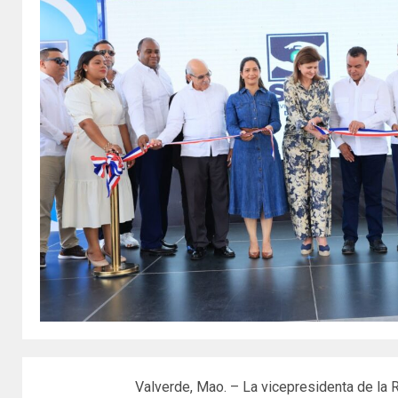
Valverde, Mao. – La vicepresidenta de la Re