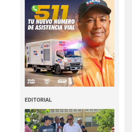
EDITORIAL