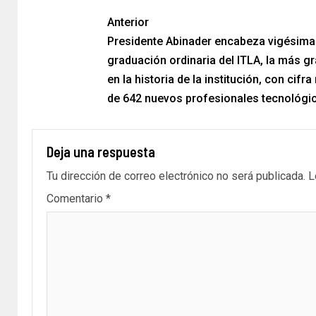
Anterior
Presidente Abinader encabeza vigésima
graduación ordinaria del ITLA, la más g
en la historia de la institución, con cifra
de 642 nuevos profesionales tecnológi
Deja una respuesta
Tu dirección de correo electrónico no será publicada.
L
Comentario
*