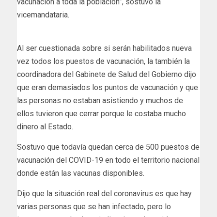
vacunación a toda la población”, sostuvo la
vicemandataria.
Al ser cuestionada sobre si serán habilitados nueva
vez todos los puestos de vacunación, la también la
coordinadora del Gabinete de Salud del Gobierno dijo
que eran demasiados los puntos de vacunación y que
las personas no estaban asistiendo y muchos de
ellos tuvieron que cerrar porque le costaba mucho
dinero al Estado.
Sostuvo que todavía quedan cerca de 500 puestos de
vacunación del COVID-19 en todo el territorio nacional
donde están las vacunas disponibles.
Dijo que la situación real del coronavirus es que hay
varias personas que se han infectado, pero lo