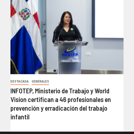
DESTACADA
GENERALES
INFOTEP, Ministerio de Trabajo y World
Vision certifican a 46 profesionales en
prevención y erradicación del trabajo
infantil