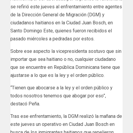
se refirió este jueves al enfrentamiento entre agentes
de la Dirección General de Migración (DGM) y
ciudadanos haitianos en la Ciudad Juan Bosch, en
Santo Domingo Este, quienes fueron recibidos el
pasado miércoles a pedradas por estos.
Sobre ese aspecto la vicepresidenta sostuvo que sin
importar que sea haitiano o no, cualquier ciudadano
que se encuentre en República Dominicana tiene que
ajustarse a lo que es la ley y el orden público.
“Tienen que abocarse a la ley y el orden público y
todos nosotros tenemos que abogar por eso”,
destacó Peña.
Tras ese enfrentamiento, la DGM realizó la mañana de
este jueves un operativo en Ciudad Juan Bosch en
busca de los inmigrantes haitianos que repelieron