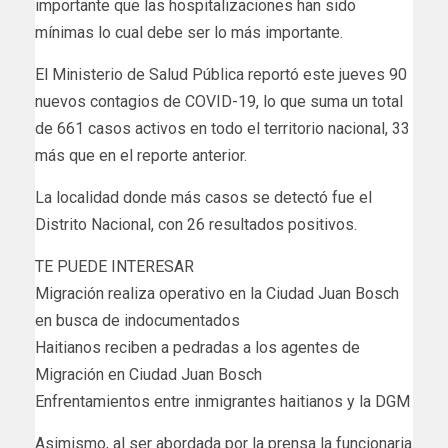
importante que las hospitalizaciones han sido
mínimas lo cual debe ser lo más importante.
El Ministerio de Salud Pública reportó este jueves 90
nuevos contagios de COVID-19, lo que suma un total
de 661 casos activos en todo el territorio nacional, 33
más que en el reporte anterior.
La localidad donde más casos se detectó fue el
Distrito Nacional, con 26 resultados positivos.
TE PUEDE INTERESAR
Migración realiza operativo en la Ciudad Juan Bosch
en busca de indocumentados
Haitianos reciben a pedradas a los agentes de
Migración en Ciudad Juan Bosch
Enfrentamientos entre inmigrantes haitianos y la DGM
Asimismo, al ser abordada por la prensa la funcionaria