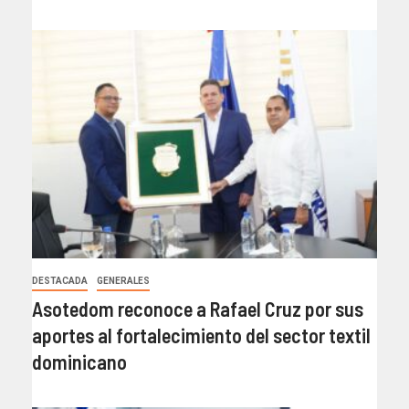
DESTACADA
GENERALES
Asotedom reconoce a Rafael Cruz por sus
aportes al fortalecimiento del sector textil
dominicano