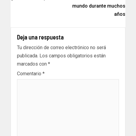
mundo durante muchos
años
Deja una respuesta
Tu dirección de correo electrónico no será
publicada.
Los campos obligatorios están
marcados con
*
Comentario
*