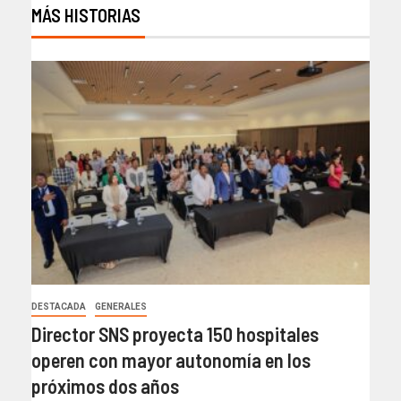
MÁS HISTORIAS
DESTACADA
GENERALES
Director SNS proyecta 150 hospitales
operen con mayor autonomía en los
próximos dos años