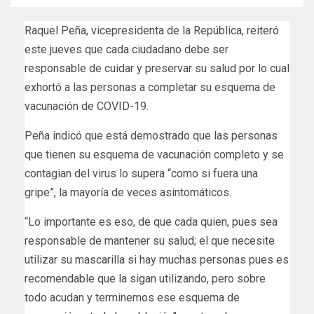
Raquel Peña, vicepresidenta de la República, reiteró
este jueves que cada ciudadano debe ser
responsable de cuidar y preservar su salud por lo cual
exhortó a las personas a completar su esquema de
vacunación de COVID-19.
Peña indicó que está demostrado que las personas
que tienen su esquema de vacunación completo y se
contagian del virus lo supera “como si fuera una
gripe”, la mayoría de veces asintomáticos.
“Lo importante es eso, de que cada quien, pues sea
responsable de mantener su salud; el que necesite
utilizar su mascarilla si hay muchas personas pues es
recomendable que la sigan utilizando, pero sobre
todo acudan y terminemos ese esquema de