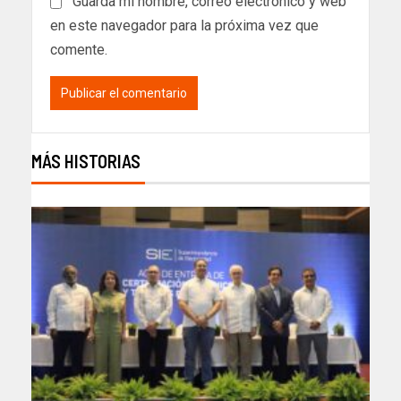
Guarda mi nombre, correo electrónico y web
en este navegador para la próxima vez que
comente.
MÁS HISTORIAS