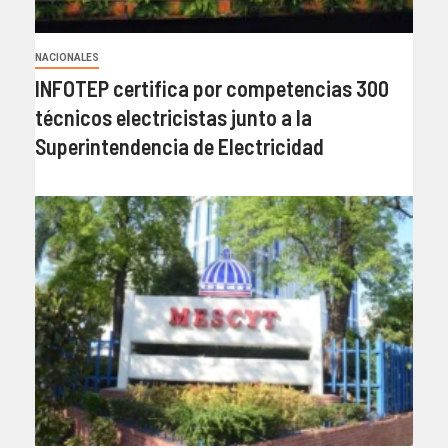
NACIONALES
INFOTEP certifica por competencias 300
técnicos electricistas junto a la
Superintendencia de Electricidad