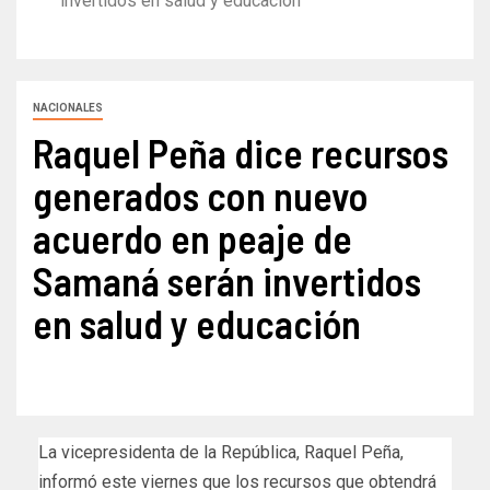
invertidos en salud y educación
NACIONALES
Raquel Peña dice recursos
generados con nuevo
acuerdo en peaje de
Samaná serán invertidos
en salud y educación
La vicepresidenta de la República, Raquel Peña,
informó este viernes que los recursos que obtendrá