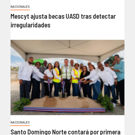
NACIONALES
Mescyt ajusta becas UASD tras detectar
irregularidades
NACIONALES
Santo Domingo Norte contará por primera