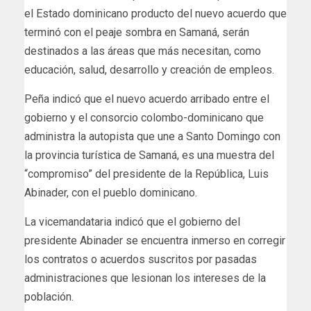
el Estado dominicano producto del nuevo acuerdo que
terminó con el peaje sombra en Samaná, serán
destinados a las áreas que más necesitan, como
educación, salud, desarrollo y creación de empleos.
Peña indicó que el nuevo acuerdo arribado entre el
gobierno y el consorcio colombo-dominicano que
administra la autopista que une a Santo Domingo con
la provincia turística de Samaná, es una muestra del
“compromiso” del presidente de la República, Luis
Abinader, con el pueblo dominicano.
La vicemandataria indicó que el gobierno del
presidente Abinader se encuentra inmerso en corregir
los contratos o acuerdos suscritos por pasadas
administraciones que lesionan los intereses de la
población.