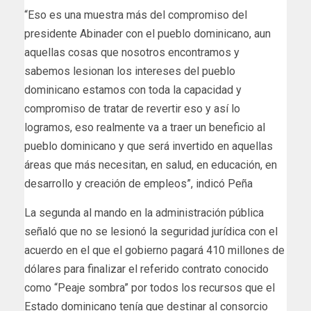
“Eso es una muestra más del compromiso del
presidente Abinader con el pueblo dominicano, aun
aquellas cosas que nosotros encontramos y
sabemos lesionan los intereses del pueblo
dominicano estamos con toda la capacidad y
compromiso de tratar de revertir eso y así lo
logramos, eso realmente va a traer un beneficio al
pueblo dominicano y que será invertido en aquellas
áreas que más necesitan, en salud, en educación, en
desarrollo y creación de empleos”, indicó Peña
La segunda al mando en la administración pública
señaló que no se lesionó la seguridad jurídica con el
acuerdo en el que el gobierno pagará 410 millones de
dólares para finalizar el referido contrato conocido
como “Peaje sombra” por todos los recursos que el
Estado dominicano tenía que destinar al consorcio