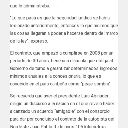
que lo administraba.
“Lo que pasa es que la seguridad jurídica se había
lesionado anteriormente, entonces lo que hicimos que
las cosas llegaran a poder a hacerse dentro del marco
de la ley”, expresó.
El contrato, que empezó a cumplirse en 2008 por un
período de 30 años, tiene una cláusula que obliga al
Gobierno de turno a garantizar determinados ingresos
mínimos anuales a la concesionaria, lo que es
conocido en el país caribeño como “peaje sombra”
Se recuerda que ayer el presidente Luis Abinader
dirigió un discurso a la nación en el que reveló haber
alcanzado un acuerdo “amigable” con el consorcio
para dar por concluido el contrato de la autopista del
Nordeste Juan Pablo II, de unos 106 kilómetros.