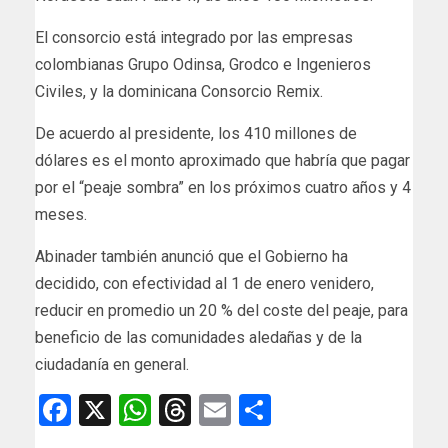
El consorcio está integrado por las empresas
colombianas Grupo Odinsa, Grodco e Ingenieros
Civiles, y la dominicana Consorcio Remix.
De acuerdo al presidente, los 410 millones de
dólares es el monto aproximado que habría que pagar
por el “peaje sombra” en los próximos cuatro años y 4
meses.
Abinader también anunció que el Gobierno ha
decidido, con efectividad al 1 de enero venidero,
reducir en promedio un 20 % del coste del peaje, para
beneficio de las comunidades aledañas y de la
ciudadanía en general.
Facebook
X
WhatsApp
Threads
Email
Compartir