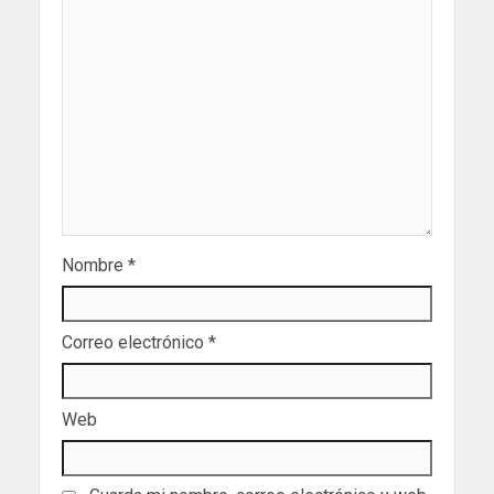
Nombre
*
Correo electrónico
*
Web