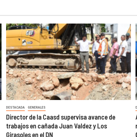
DESTACADA
GENERALES
Director de la Caasd supervisa avance de
trabajos en cañada Juan Valdez y Los
Girasoles en el DN