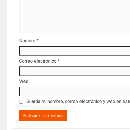
Nombre
*
Correo electrónico
*
Web
Guarda mi nombre, correo electrónico y web en es