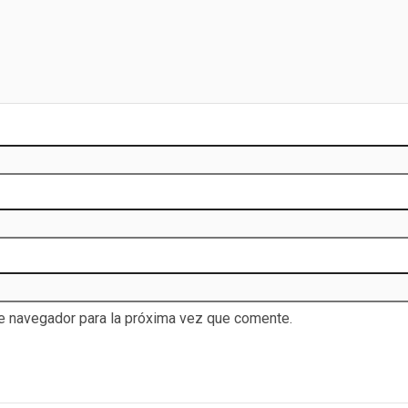
te navegador para la próxima vez que comente.