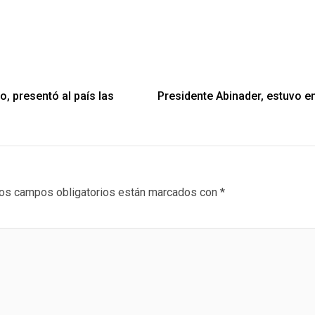
, presentó al país las
Presidente Abinader, estuvo 
os campos obligatorios están marcados con
*