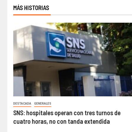
MÁS HISTORIAS
DESTACADA
GENERALES
SNS: hospitales operan con tres turnos de
cuatro horas, no con tanda extendida