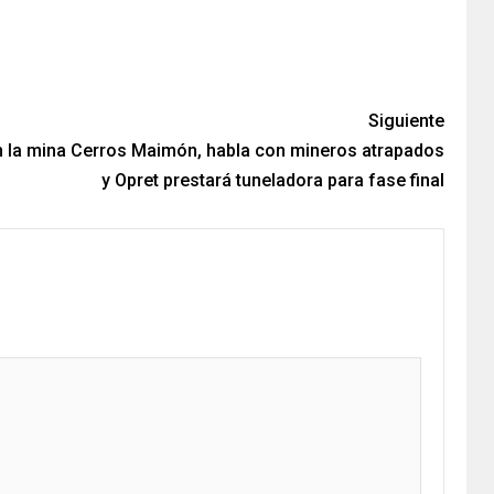
Siguiente
en la mina Cerros Maimón, habla con mineros atrapados
y Opret prestará tuneladora para fase final