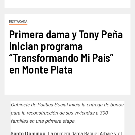
DESTACADA
Primera dama y Tony Peña
inician programa
“Transformando Mi País”
en Monte Plata
Gabinete de Política Social inicia la entrega de bonos
para la reconstrucción de sus viviendas a 300
familias en una primera etapa.
Santo Domingo.
La primera dama Raquel Arbaje y el