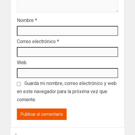
Nombre
*
Correo electrónico
*
Web
Guarda mi nombre, correo electrónico y web
en este navegador para la próxima vez que
comente.