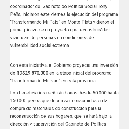
coordinador del Gabinete de Política Social Tony
Peña, iniciaron este viernes la ejecución del programa
“Transformando Mi País” en Monte Plata y dieron el
primer picazo de un proyecto que reconstruirá las
viviendas de personas en condiciones de
vulnerabilidad social extrema.
Con esta iniciativa, el Gobierno proyecta una inversión
de
RD$29,870,000
en la etapa inicial del programa
“Transformando Mi País” en esta provincia.
Los beneficiarios recibirán bonos desde 50,000 hasta
150,000 pesos que deben ser consumidos en la
compra de materiales de construcción para la
reconstrucción de sus hogares, que se hará bajo la
dirección y supervisión del Gabinete de Política