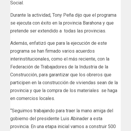
Social.
Durante la actividad, Tony Peña dijo que el programa
se ejecuta con éxito en la provincia Barahona y que
pretende ser extendido a todas las provincias.
Además, enfatizó que para la ejecución de este
programa se han firmado varios acuerdos
interinstitucionales, como el más reciente, con la
Federación de Trabajadores de la Industria de la
Construcción, para garantizar que los obreros que
participen en la construcción de viviendas sean de la
provincia y que la compra de los materiales se haga
en comercios locales.
“Seguimos trabajando para traer la mano amiga del
gobierno del presidente Luis Abinader a esta
provincia. En una etapa inicial vamos a construir 500