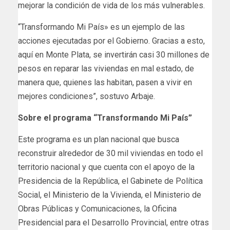
mejorar la condición de vida de los más vulnerables.
“Transformando Mi País» es un ejemplo de las
acciones ejecutadas por el Gobierno. Gracias a esto,
aquí en Monte Plata, se invertirán casi 30 millones de
pesos en reparar las viviendas en mal estado, de
manera que, quienes las habitan, pasen a vivir en
mejores condiciones”, sostuvo Arbaje.
Sobre el programa “Transformando Mi País”
Este programa es un plan nacional que busca
reconstruir alrededor de 30 mil viviendas en todo el
territorio nacional y que cuenta con el apoyo de la
Presidencia de la República, el Gabinete de Política
Social, el Ministerio de la Vivienda, el Ministerio de
Obras Públicas y Comunicaciones, la Oficina
Presidencial para el Desarrollo Provincial, entre otras