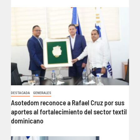
DESTACADA
GENERALES
Asotedom reconoce a Rafael Cruz por sus
aportes al fortalecimiento del sector textil
dominicano