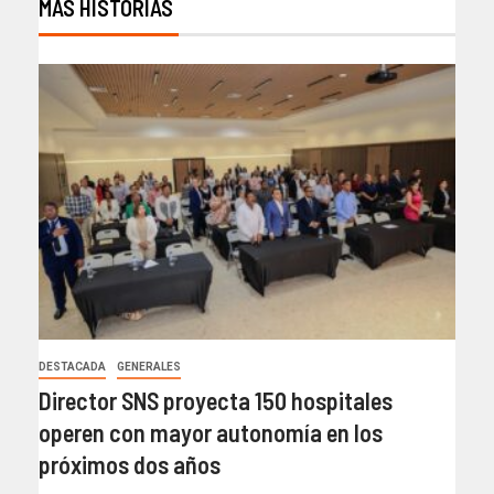
MÁS HISTORIAS
DESTACADA
GENERALES
Director SNS proyecta 150 hospitales
operen con mayor autonomía en los
próximos dos años