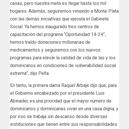
casas, pero nuestra meta es llegar hasta los mil
hogares. Además, seguiremos viniendo a Monte Plata
con las demás iniciativas que ejecuta el Gabinete
Social. Ya hemos inaugurado tres centros de
capacitación del programa “Oportunidad 14-24”,
hemos traído donaciones millonarias de
medicamentos y seguiremos con los nuevos
programas para elevar la calidad de vida de las y los
dominicanos en condiciones de vulnerabilidad social
extrema”, dijo Peña.
En tanto, la primera dama Raquel Arbaje dijo que, para
el Gobierno encabezado por el presidente Luis
Abinader, es una prioridad que el mayor número de
dominicanos y dominicanas vivan en una casa digna, y
por eso se trabaja sin descanso desde diversas
instituciones que tienen entre sus responsabilidades