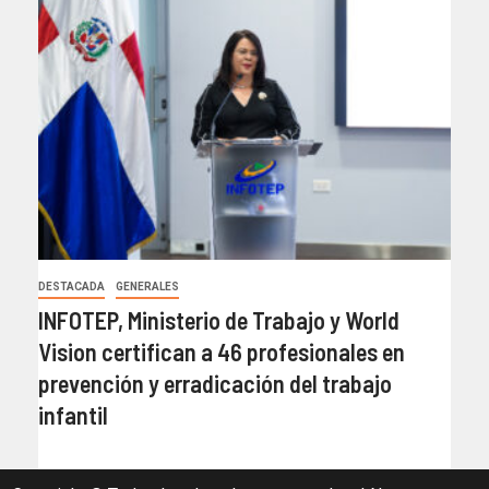
DESTACADA
GENERALES
INFOTEP, Ministerio de Trabajo y World
Vision certifican a 46 profesionales en
prevención y erradicación del trabajo
infantil