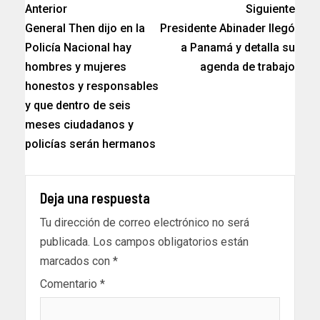
Anterior
Siguiente
General Then dijo en la
Presidente Abinader llegó
Policía Nacional hay
a Panamá y detalla su
hombres y mujeres
agenda de trabajo
honestos y responsables
y que dentro de seis
meses ciudadanos y
policías serán hermanos
Deja una respuesta
Tu dirección de correo electrónico no será
publicada.
Los campos obligatorios están
marcados con
*
Comentario
*