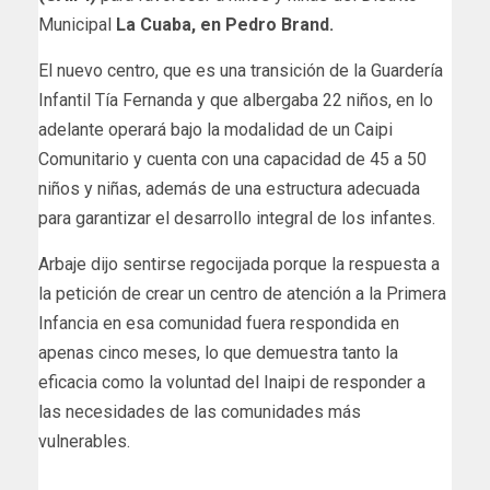
Municipal
La Cuaba, en Pedro Brand.
El nuevo centro, que es una transición de la Guardería
Infantil Tía Fernanda y que albergaba 22 niños, en lo
adelante operará bajo la modalidad de un Caipi
Comunitario y cuenta con una capacidad de 45 a 50
niños y niñas, además de una estructura adecuada
para garantizar el desarrollo integral de los infantes.
Arbaje dijo sentirse regocijada porque la respuesta a
la petición de crear un centro de atención a la Primera
Infancia en esa comunidad fuera respondida en
apenas cinco meses, lo que demuestra tanto la
eficacia como la voluntad del Inaipi de responder a
las necesidades de las comunidades más
vulnerables.