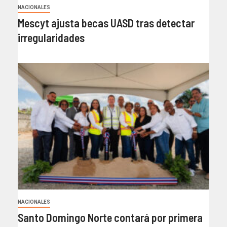
NACIONALES
Mescyt ajusta becas UASD tras detectar
irregularidades
NACIONALES
Santo Domingo Norte contará por primera