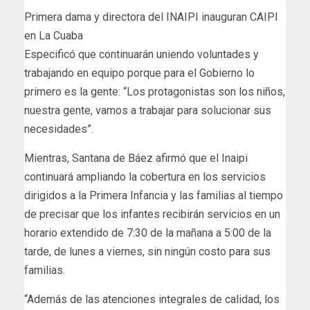
Primera dama y directora del INAIPI inauguran CAIPI
en La Cuaba
Especificó que continuarán uniendo voluntades y
trabajando en equipo porque para el Gobierno lo
primero es la gente: “Los protagonistas son los niños,
nuestra gente, vamos a trabajar para solucionar sus
necesidades”.
Mientras, Santana de Báez afirmó que el Inaipi
continuará ampliando la cobertura en los servicios
dirigidos a la Primera Infancia y las familias al tiempo
de precisar que los infantes recibirán servicios en un
horario extendido de 7:30 de la mañana a 5:00 de la
tarde, de lunes a viernes, sin ningún costo para sus
familias.
“Además de las atenciones integrales de calidad, los