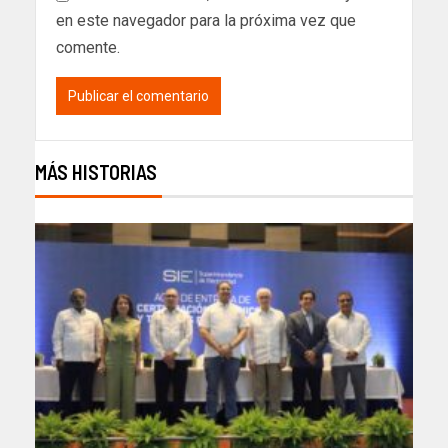
en este navegador para la próxima vez que
comente.
MÁS HISTORIAS