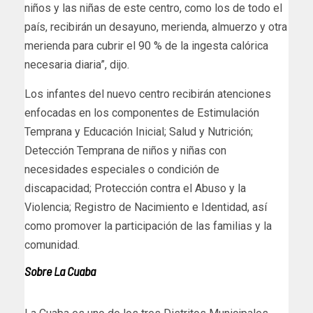
niños y las niñas de este centro, como los de todo el
país, recibirán un desayuno, merienda, almuerzo y otra
merienda para cubrir el 90 % de la ingesta calórica
necesaria diaria”, dijo.
Los infantes del nuevo centro recibirán atenciones
enfocadas en los componentes de Estimulación
Temprana y Educación Inicial; Salud y Nutrición;
Detección Temprana de niños y niñas con
necesidades especiales o condición de
discapacidad; Protección contra el Abuso y la
Violencia; Registro de Nacimiento e Identidad, así
como promover la participación de las familias y la
comunidad.
Sobre La Cuaba