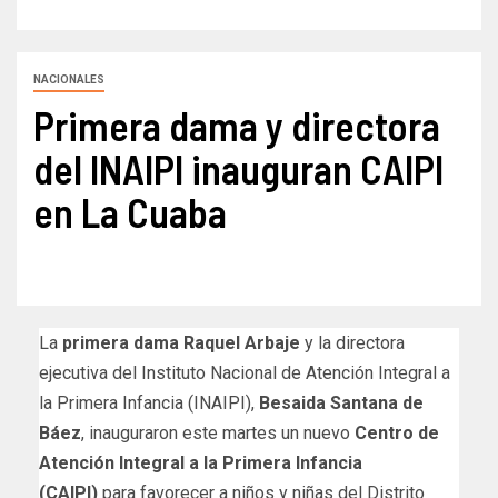
NACIONALES
Primera dama y directora
del INAIPI inauguran CAIPI
en La Cuaba
La
primera dama Raquel Arbaje
y la directora
ejecutiva del Instituto Nacional de Atención Integral a
la Primera Infancia (INAIPI),
Besaida Santana de
Báez
, inauguraron este martes un nuevo
Centro de
Atención Integral a la Primera Infancia
(CAIPI)
para favorecer a niños y niñas del Distrito