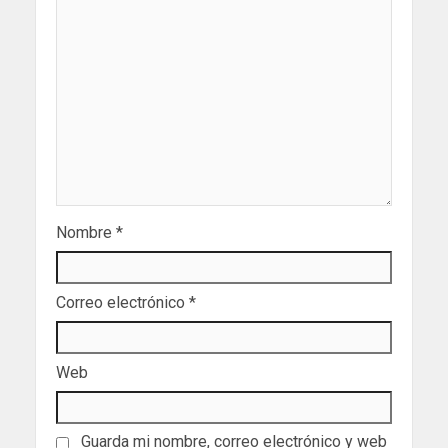
Nombre
*
Correo electrónico
*
Web
Guarda mi nombre, correo electrónico y web