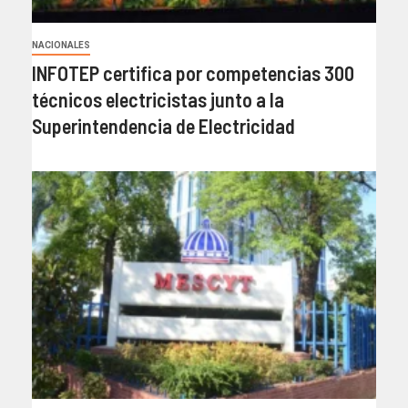
NACIONALES
INFOTEP certifica por competencias 300
técnicos electricistas junto a la
Superintendencia de Electricidad