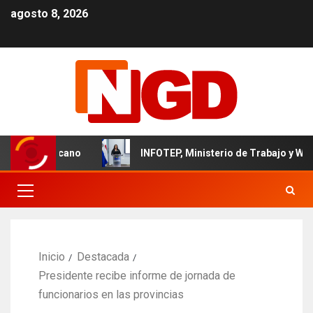
agosto 8, 2026
il dominicano
INFOTEP, Ministerio de Trabajo y World Vis
Inicio
Destacada
Presidente recibe informe de jornada de
funcionarios en las provincias