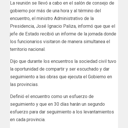
La reunión se llevó a cabo en el salón de consejo de
gobierno por más de una hora y al término del
encuentro, el ministro Administrativo de la
Presidencia, José Ignacio Paliza, informó que que el
jefe de Estado recibió un informe de la jornada donde
los funcionarios visitaron de manera simultanea el
territorio nacional.
Dijo que durante los encuentros la sociedad civil tuvo
la oportunidad de compartir y ser escuchado y dar
seguimiento a las obras que ejecuta el Gobierno en
las provincias.
Definió el encuentro como un esfuerzo de
seguimiento y que en 30 días harán un segundo
esfuerzo para dar seguimiento a los levantamientos
en cada provincia.