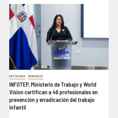
DESTACADA
GENERALES
INFOTEP, Ministerio de Trabajo y World
Vision certifican a 46 profesionales en
prevención y erradicación del trabajo
infantil