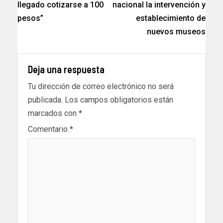
llegado cotizarse a 100
nacional la intervención y
pesos”
establecimiento de
nuevos museos
Deja una respuesta
Tu dirección de correo electrónico no será
publicada.
Los campos obligatorios están
marcados con
*
Comentario
*