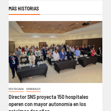
MÁS HISTORIAS
DESTACADA
GENERALES
Director SNS proyecta 150 hospitales
operen con mayor autonomía en los