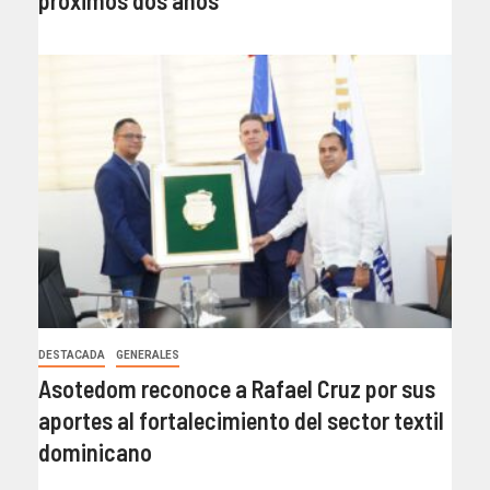
próximos dos años
DESTACADA
GENERALES
Asotedom reconoce a Rafael Cruz por sus
aportes al fortalecimiento del sector textil
dominicano