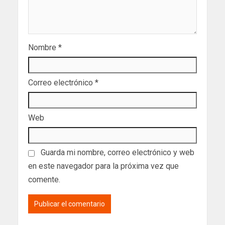
Nombre
*
Correo electrónico
*
Web
Guarda mi nombre, correo electrónico y web
en este navegador para la próxima vez que
comente.