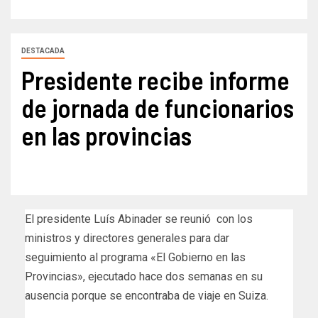
DESTACADA
Presidente recibe informe
de jornada de funcionarios
en las provincias
El presidente Luís Abinader se reunió con los
ministros y directores generales para dar
seguimiento al programa «El Gobierno en las
Provincias», ejecutado hace dos semanas en su
ausencia porque se encontraba de viaje en Suiza.