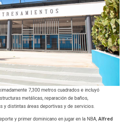
oximadamente 7,300 metros cuadrados e incluyó
structuras metálicas, reparación de baños,
 y distintas áreas deportivas y de servicios.
eporte y primer dominicano en jugar en la NBA,
Alfred