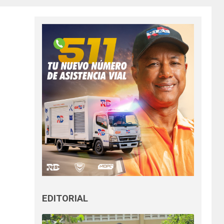
EDITORIAL