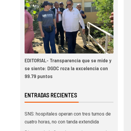
EDITORIAL- Transparencia que se mide y
se siente: DGDC roza la excelencia con
99.79 puntos
ENTRADAS RECIENTES
SNS: hospitales operan con tres turnos de
cuatro horas, no con tanda extendida