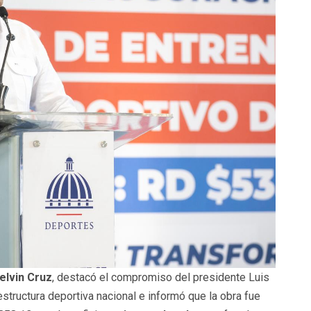
elvin Cruz
, destacó el compromiso del presidente Luis
estructura deportiva nacional e informó que la obra fue