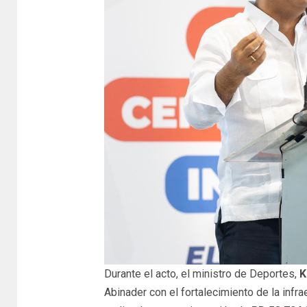
Durante el acto, el ministro de Deportes,
K
Abinader con el fortalecimiento de la infra