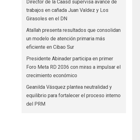
Director de la Caasd supervisa avance de
trabajos en cañada Juan Valdez y Los
Girasoles en el DN
Atallah presenta resultados que consolidan
un modelo de atención primaria más
eficiente en Cibao Sur
Presidente Abinader participa en primer
Foro Meta RD 2036 con miras a impulsar el
crecimiento económico
Geanilda Vásquez plantea neutralidad y
equilibrio para fortalecer el proceso interno
del PRM