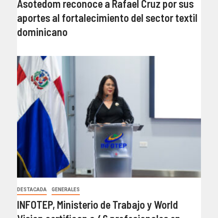
Asotedom reconoce a Rafael Cruz por sus
aportes al fortalecimiento del sector textil
dominicano
DESTACADA
GENERALES
INFOTEP, Ministerio de Trabajo y World