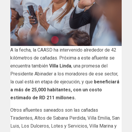
A la fecha, la CAASD ha intervenido alrededor de 42
kilómetros de cañadas. Próxima a este afluente se
encuentra también
Villa Linda
, una promesa del
Presidente Abinader a los moradores de ese sector,
la cual está en etapa de ejecución, y que
beneficiará
a más de 25,000 habitantes, con un costo
estimado de RD 211 millones.
Otros afluentes saneados son las cañadas
Tiradentes, Altos de Sabana Perdida, Villa Emilia, San
Luis, Los Dulceros, Lotes y Servicios, Villa Marina y