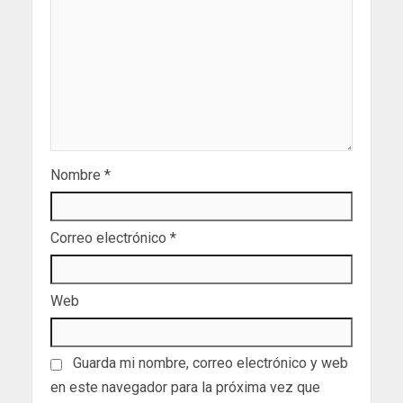
Nombre
*
Correo electrónico
*
Web
Guarda mi nombre, correo electrónico y web
en este navegador para la próxima vez que