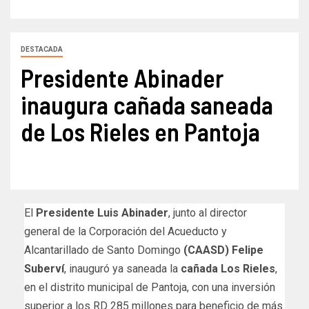
DESTACADA
Presidente Abinader
inaugura cañada saneada
de Los Rieles en Pantoja
El
Presidente Luis Abinader
, junto al director
general de la Corporación del Acueducto y
Alcantarillado de Santo Domingo
(CAASD) Felipe
Suberví
, inauguró ya saneada la
cañada Los Rieles
,
en el distrito municipal de Pantoja, con una inversión
superior a los RD 285 millones para beneficio de más