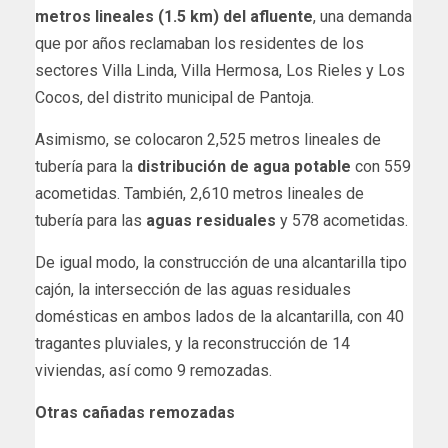
metros lineales (1.5 km) del afluente
, una demanda
que por años reclamaban los residentes de los
sectores Villa Linda, Villa Hermosa, Los Rieles y Los
Cocos, del distrito municipal de Pantoja.
Asimismo, se colocaron 2,525 metros lineales de
tubería para la
distribución de agua potable
con 559
acometidas. También, 2,610 metros lineales de
tubería para las
aguas residuales
y 578 acometidas.
De igual modo, la construcción de una alcantarilla tipo
cajón, la intersección de las aguas residuales
domésticas en ambos lados de la alcantarilla, con 40
tragantes pluviales, y la reconstrucción de 14
viviendas, así como 9 remozadas.
Otras cañadas remozadas