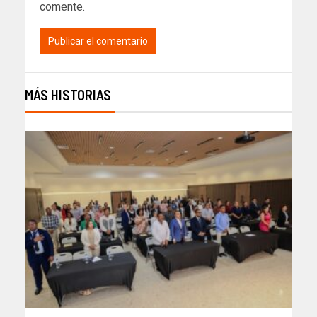
comente.
MÁS HISTORIAS