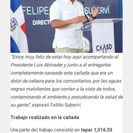
“Estoy muy feliz de estar hoy aquí acompañando al
Presidente Luis Abinader y junto a él entregarles
completamente saneada esta cañada que era un
dolor de cabeza para los comunitarios, por las aguas
negras malolientes que corrían a la vista de todos,
contaminando el ambiente y perjudicando la salud de
su gente”,
expresó Fellito Suberví.
Trabajo realizado en la cañada
Una parte del trabajo consistió en
tapar 1,516.33