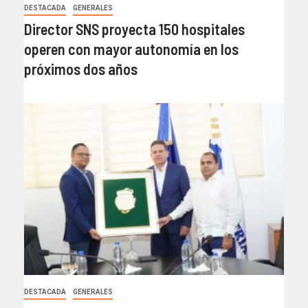
DESTACADA
GENERALES
Director SNS proyecta 150 hospitales
operen con mayor autonomía en los
próximos dos años
DESTACADA
GENERALES