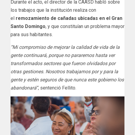
Durante el acto, el director de la CAASD habló sobre
los trabajos que la institución realiza con
el
remozamiento de cañadas ubicadas en el Gran
Santo Domingo
, y que constituían un problema mayor
para sus habitantes.
“Mi compromiso de mejorar la calidad de vida de la
gente continuará, porque no pararemos hasta ver
transformados sectores que fueron olvidados por
otras gestiones. Nosotros trabajamos por y para la
gente y estén seguros de que nunca este gobierno los
abandonará”
, sentenció Fellito.