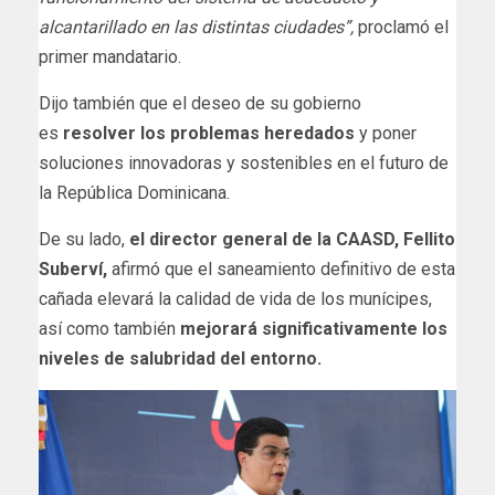
alcantarillado en las distintas ciudades”,
proclamó el
primer mandatario.
Dijo también que el deseo de su gobierno
es
resolver los problemas heredados
y poner
soluciones innovadoras y sostenibles en el futuro de
la República Dominicana.
De su lado,
el director general de la CAASD, Fellito
Suberví,
afirmó que el saneamiento definitivo de esta
cañada elevará la calidad de vida de los munícipes,
así como también
mejorará significativamente los
niveles de salubridad del entorno.