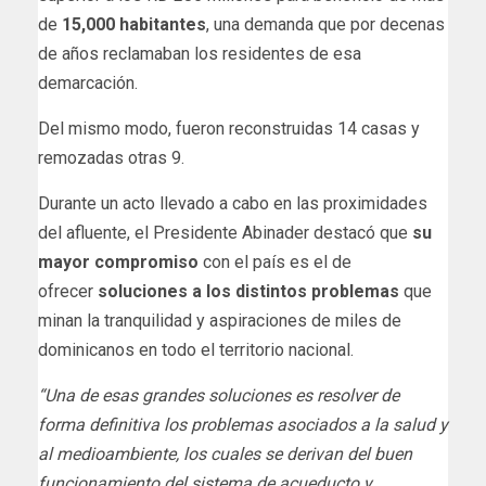
de
15,000 habitantes
, una demanda que por decenas
de años reclamaban los residentes de esa
demarcación.
Del mismo modo, fueron reconstruidas 14 casas y
remozadas otras 9.
Durante un acto llevado a cabo en las proximidades
del afluente, el Presidente Abinader destacó que
su
mayor compromiso
con el país es el de
ofrecer
soluciones a los distintos problemas
que
minan la tranquilidad y aspiraciones de miles de
dominicanos en todo el territorio nacional.
“Una de esas grandes soluciones es resolver de
forma definitiva los problemas asociados a la salud y
al medioambiente, los cuales se derivan del buen
funcionamiento del sistema de acueducto y