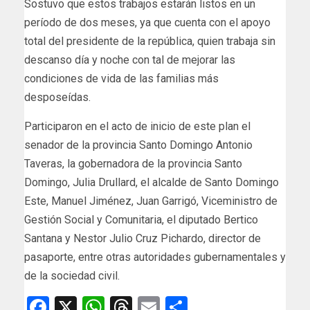
Sostuvo que estos trabajos estarán listos en un
período de dos meses, ya que cuenta con el apoyo
total del presidente de la república, quien trabaja sin
descanso día y noche con tal de mejorar las
condiciones de vida de las familias más
desposeídas.
Participaron en el acto de inicio de este plan el
senador de la provincia Santo Domingo Antonio
Taveras, la gobernadora de la provincia Santo
Domingo, Julia Drullard, el alcalde de Santo Domingo
Este, Manuel Jiménez, Juan Garrigó, Viceministro de
Gestión Social y Comunitaria, el diputado Bertico
Santana y Nestor Julio Cruz Pichardo, director de
pasaporte, entre otras autoridades gubernamentales y
de la sociedad civil.
Facebook
X
WhatsApp
Threads
Email
Compartir