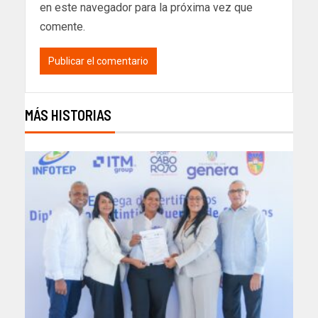
en este navegador para la próxima vez que
comente.
MÁS HISTORIAS