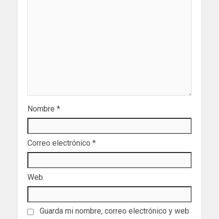
Nombre
*
Correo electrónico
*
Web
Guarda mi nombre, correo electrónico y web