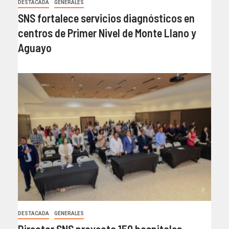
DESTACADA
GENERALES
SNS fortalece servicios diagnósticos en
centros de Primer Nivel de Monte Llano y
Aguayo
DESTACADA
GENERALES