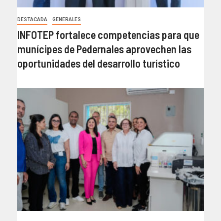
DESTACADA
GENERALES
INFOTEP fortalece competencias para que
munícipes de Pedernales aprovechen las
oportunidades del desarrollo turístico