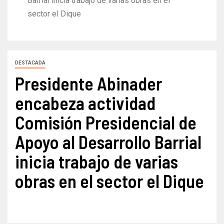
Barrial inicia trabajo de varias obras en el
sector el Dique
DESTACADA
Presidente Abinader
encabeza actividad
Comisión Presidencial de
Apoyo al Desarrollo Barrial
inicia trabajo de varias
obras en el sector el Dique