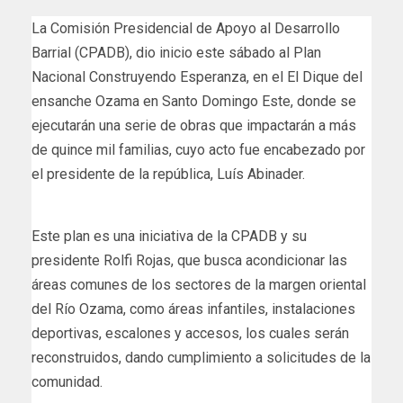
La Comisión Presidencial de Apoyo al Desarrollo
Barrial (CPADB), dio inicio este sábado al Plan
Nacional Construyendo Esperanza, en el El Dique del
ensanche Ozama en Santo Domingo Este, donde se
ejecutarán una serie de obras que impactarán a más
de quince mil familias, cuyo acto fue encabezado por
el presidente de la república, Luís Abinader.
Este plan es una iniciativa de la CPADB y su
presidente Rolfi Rojas, que busca acondicionar las
áreas comunes de los sectores de la margen oriental
del Río Ozama, como áreas infantiles, instalaciones
deportivas, escalones y accesos, los cuales serán
reconstruidos, dando cumplimiento a solicitudes de la
comunidad.