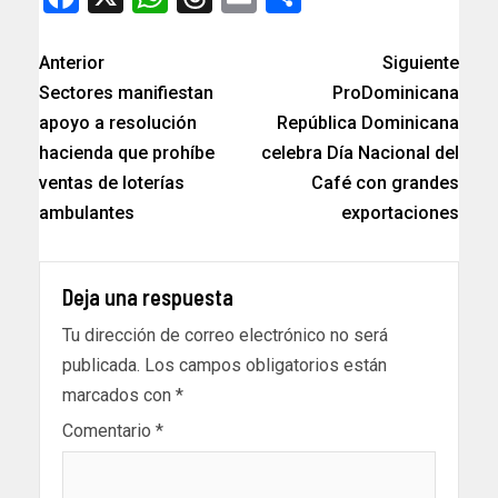
Anterior
Siguiente
Sectores manifiestan
ProDominicana
apoyo a resolución
República Dominicana
hacienda que prohíbe
celebra Día Nacional del
ventas de loterías
Café con grandes
ambulantes
exportaciones
Deja una respuesta
Tu dirección de correo electrónico no será
publicada.
Los campos obligatorios están
marcados con
*
Comentario
*