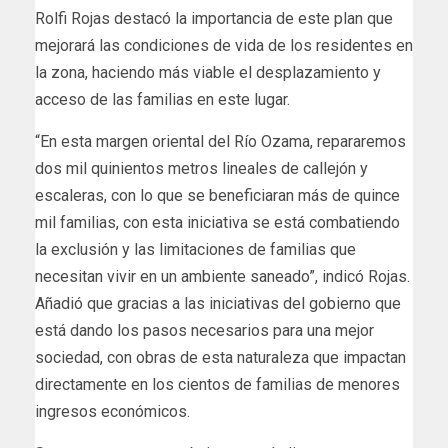
Rolfi Rojas destacó la importancia de este plan que
mejorará las condiciones de vida de los residentes en
la zona, haciendo más viable el desplazamiento y
acceso de las familias en este lugar.
“En esta margen oriental del Río Ozama, repararemos
dos mil quinientos metros lineales de callejón y
escaleras, con lo que se beneficiaran más de quince
mil familias, con esta iniciativa se está combatiendo
la exclusión y las limitaciones de familias que
necesitan vivir en un ambiente saneado”, indicó Rojas.
Añadió que gracias a las iniciativas del gobierno que
está dando los pasos necesarios para una mejor
sociedad, con obras de esta naturaleza que impactan
directamente en los cientos de familias de menores
ingresos económicos.