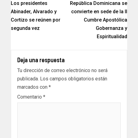
Los presidentes
República Dominicana se
Abinader, Alvarado y
convierte en sede de la ll
Cortizo se reúnen por
Cumbre Apostólica
segunda vez
Gobernanza y
Espiritualidad
Deja una respuesta
Tu dirección de correo electrónico no será
publicada.
Los campos obligatorios están
marcados con
*
Comentario
*