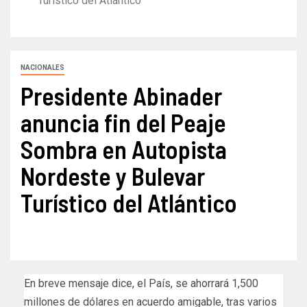
Turístico del Atlántico
NACIONALES
Presidente Abinader
anuncia fin del Peaje
Sombra en Autopista
Nordeste y Bulevar
Turístico del Atlántico
En breve mensaje dice, el País, se ahorrará 1,500
millones de dólares en acuerdo amigable, tras varios