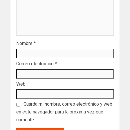
Nombre
*
Correo electrónico
*
Web
Guarda mi nombre, correo electrónico y web
en este navegador para la próxima vez que
comente.