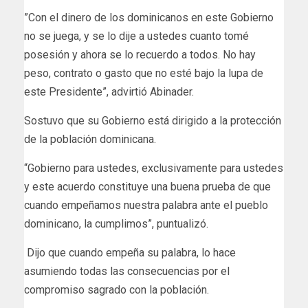
”Con el dinero de los dominicanos en este Gobierno
no se juega, y se lo dije a ustedes cuanto tomé
posesión y ahora se lo recuerdo a todos. No hay
peso, contrato o gasto que no esté bajo la lupa de
este Presidente”, advirtió Abinader.
Sostuvo que su Gobierno está dirigido a la protección
de la población dominicana.
“Gobierno para ustedes, exclusivamente para ustedes
y este acuerdo constituye una buena prueba de que
cuando empeñamos nuestra palabra ante el pueblo
dominicano, la cumplimos”, puntualizó.
Dijo que cuando empeña su palabra, lo hace
asumiendo todas las consecuencias por el
compromiso sagrado con la población.