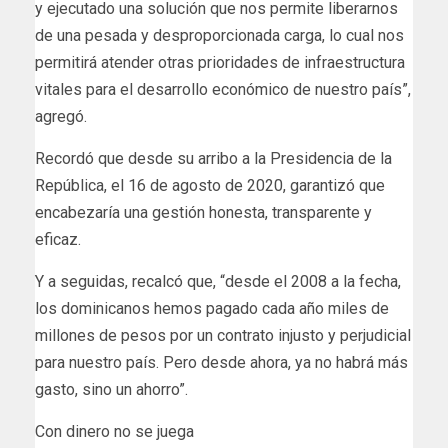
y ejecutado una solución que nos permite liberarnos
de una pesada y desproporcionada carga, lo cual nos
permitirá atender otras prioridades de infraestructura
vitales para el desarrollo económico de nuestro país”,
agregó.
Recordó que desde su arribo a la Presidencia de la
República, el 16 de agosto de 2020, garantizó que
encabezaría una gestión honesta, transparente y
eficaz.
Y a seguidas, recalcó que, “desde el 2008 a la fecha,
los dominicanos hemos pagado cada año miles de
millones de pesos por un contrato injusto y perjudicial
para nuestro país. Pero desde ahora, ya no habrá más
gasto, sino un ahorro”.
Con dinero no se juega