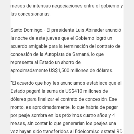
meses de intensas negociaciones entre el gobierno y
las concesionarias.
Santo Domingo.- El presidente Luis Abinader anunció
la noche de este jueves que el Gobierno logró un
acuerdo amigable para la terminación del contrato de
concesión de la Autopista de Samaná, lo que
representa al Estado un ahorro de
aproximadamente US$1,500 millones de dólares.
“El acuerdo que hoy les anunciamos establece que el
Estado pagará la suma de US$410 millones de
dólares para finalizar el contrato de concesión. Ese
monto, es aproximadamente, lo que habría de pagar
por peaje sombra en los próximos cuatro años y 4
meses, sin contar lo que generarían los peajes una
vez hayan sido transferidos al fideicomiso estatal RD