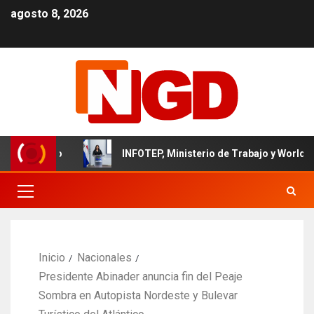
agosto 8, 2026
minicano
INFOTEP, Ministerio de Trabajo y World Vision c
Inicio
Nacionales
Presidente Abinader anuncia fin del Peaje
Sombra en Autopista Nordeste y Bulevar