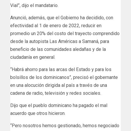
Vial”, dijo el mandatario.
Anunció, además, que el Gobierno ha decidido, con
efectividad al 1 de enero de 2022, reducir en
promedio un 20% del costo del trayecto comprendido
desde la autopista Las Américas a Samaná, para
beneficio de las comunidades aledañas y de la
ciudadanía en general.
“Habrá ahorro para las arcas del Estado y para los
bolsillos de los dominicanos”, precisó el gobernante
en una alocución dirigida al país a través de una
cadena de radio, televisión y redes sociales.
Dijo que el pueblo dominicano ha pagado el mal
acuerdo que otros hicieron.
“Pero nosotros hemos gestionado, hemos negociado