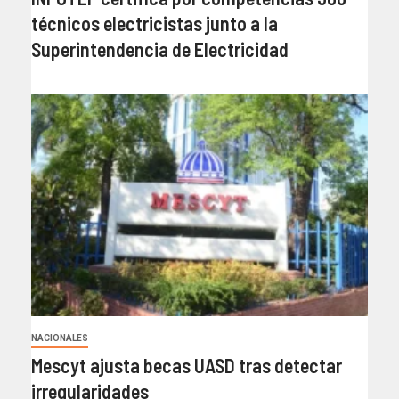
técnicos electricistas junto a la
Superintendencia de Electricidad
NACIONALES
Mescyt ajusta becas UASD tras detectar
irregularidades