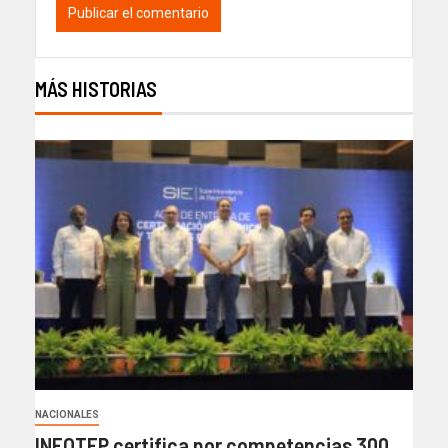
MÁS HISTORIAS
NACIONALES
INFOTEP certifica por competencias 300