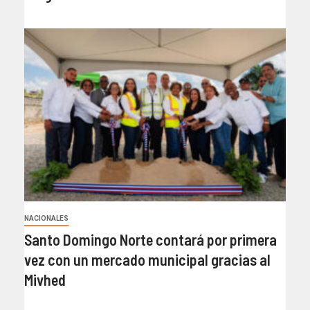
NACIONALES
Santo Domingo Norte contará por primera
vez con un mercado municipal gracias al
Mivhed