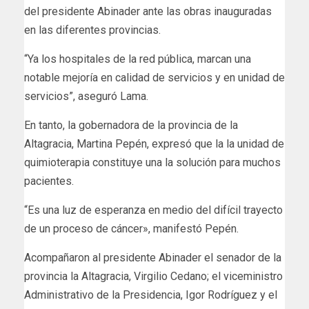
del presidente Abinader ante las obras inauguradas
en las diferentes provincias.
“Ya los hospitales de la red pública, marcan una
notable mejoría en calidad de servicios y en unidad de
servicios”, aseguró Lama.
En tanto, la gobernadora de la provincia de la
Altagracia, Martina Pepén, expresó que la la unidad de
quimioterapia constituye una la solución para muchos
pacientes.
“Es una luz de esperanza en medio del difícil trayecto
de un proceso de cáncer», manifestó Pepén.
Acompañaron al presidente Abinader el senador de la
provincia la Altagracia, Virgilio Cedano; el viceministro
Administrativo de la Presidencia, Igor Rodríguez y el