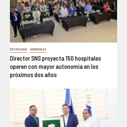
DESTACADA
GENERALES
Director SNS proyecta 150 hospitales
operen con mayor autonomía en los
próximos dos años