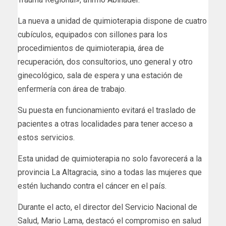
La nueva a unidad de quimioterapia dispone de cuatro
cubículos, equipados con sillones para los
procedimientos de quimioterapia, área de
recuperación, dos consultorios, uno general y otro
ginecológico, sala de espera y una estación de
enfermería con área de trabajo.
Su puesta en funcionamiento evitará el traslado de
pacientes a otras localidades para tener acceso a
estos servicios.
Esta unidad de quimioterapia no solo favorecerá a la
provincia La Altagracia, sino a todas las mujeres que
estén luchando contra el cáncer en el país.
Durante el acto, el director del Servicio Nacional de
Salud, Mario Lama, destacó el compromiso en salud