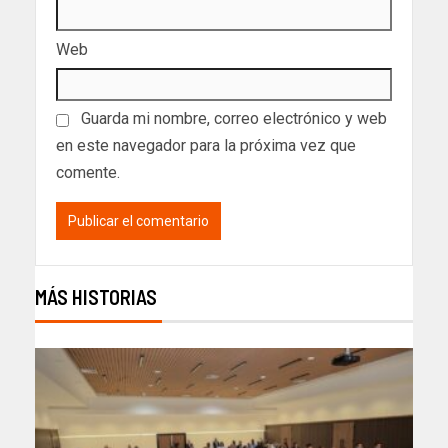
Web
Guarda mi nombre, correo electrónico y web
en este navegador para la próxima vez que
comente.
MÁS HISTORIAS