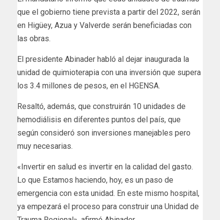
que el gobierno tiene prevista a partir del 2022, serán
en Higüey, Azua y Valverde serán beneficiadas con
las obras.
El presidente Abinader habló al dejar inaugurada la
unidad de quimioterapia con una inversión que supera
los 3.4 millones de pesos, en el HGENSA.
Resaltó, además, que construirán 10 unidades de
hemodiálisis en diferentes puntos del país, que
según consideró son inversiones manejables pero
muy necesarias.
«Invertir en salud es invertir en la calidad del gasto.
Lo que Estamos haciendo, hoy, es un paso de
emergencia con esta unidad. En este mismo hospital,
ya empezará el proceso para construir una Unidad de
Trauma Regional», afirmó Abinader.