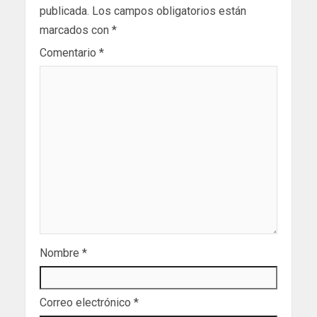
publicada.
Los campos obligatorios están
marcados con
*
Comentario
*
Nombre
*
Correo electrónico
*