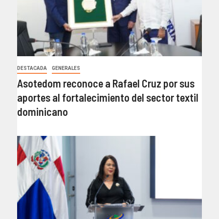
DESTACADA
GENERALES
Asotedom reconoce a Rafael Cruz por sus
aportes al fortalecimiento del sector textil
dominicano