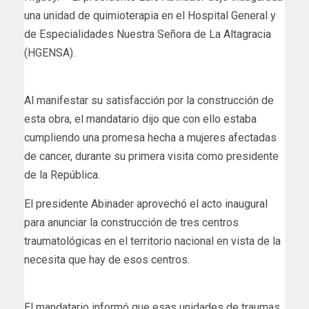
una unidad de quimioterapia en el Hospital General y
de Especialidades Nuestra Señora de La Altagracia
(HGENSA).
Al manifestar su satisfacción por la construcción de
esta obra, el mandatario dijo que con ello estaba
cumpliendo una promesa hecha a mujeres afectadas
de cancer, durante su primera visita como presidente
de la República.
El presidente Abinader aprovechó el acto inaugural
para anunciar la construcción de tres centros
traumatológicas en el territorio nacional en vista de la
necesita que hay de esos centros.
El mandatario informó que esas unidades de traumas