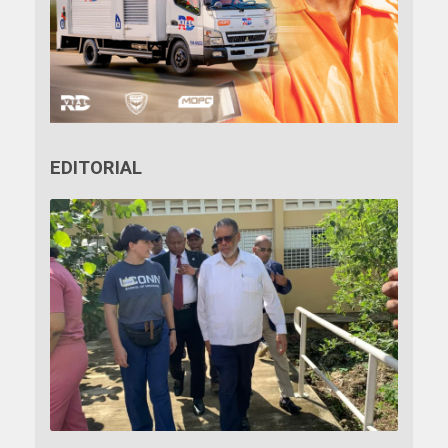
EDITORIAL