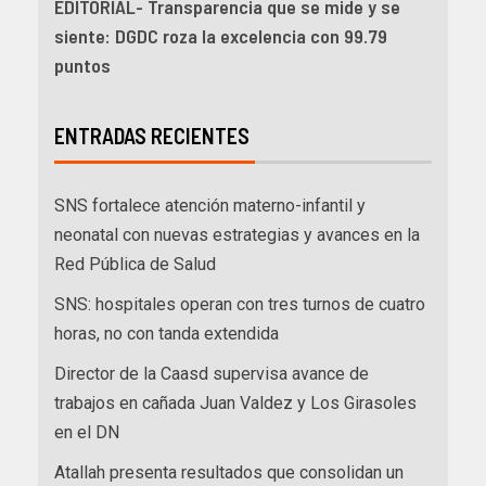
EDITORIAL- Transparencia que se mide y se
siente: DGDC roza la excelencia con 99.79
puntos
ENTRADAS RECIENTES
SNS fortalece atención materno-infantil y
neonatal con nuevas estrategias y avances en la
Red Pública de Salud
SNS: hospitales operan con tres turnos de cuatro
horas, no con tanda extendida
Director de la Caasd supervisa avance de
trabajos en cañada Juan Valdez y Los Girasoles
en el DN
Atallah presenta resultados que consolidan un