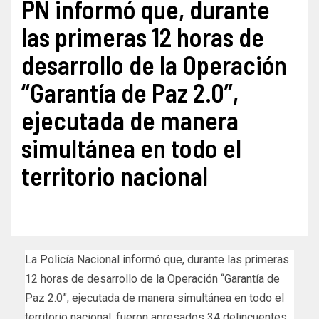
PN informó que, durante
las primeras 12 horas de
desarrollo de la Operación
“Garantía de Paz 2.0”,
ejecutada de manera
simultánea en todo el
territorio nacional
La Policía Nacional informó que, durante las primeras
12 horas de desarrollo de la Operación “Garantía de
Paz 2.0”, ejecutada de manera simultánea en todo el
territorio nacional, fueron apresados 34 delincuentes