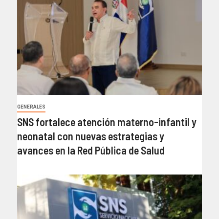
GENERALES
SNS fortalece atención materno-infantil y
neonatal con nuevas estrategias y
avances en la Red Pública de Salud