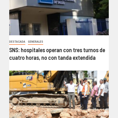
DESTACADA
GENERALES
SNS: hospitales operan con tres turnos de
cuatro horas, no con tanda extendida