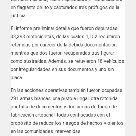
en flagrante delito y capturados tres prófugos de la
justicia.
El informe preliminar detalla que fueron depuradas
33,393 motocicletas, de las cuales 1,152 resultaron
retenidas por carecer de la debida documentación,
mientras que dos fueron recuperadas tras figurar
como sustraídas. Además, se retuvieron 18 vehículos
por irregularidades en sus documentos y uno sin
placa.
En las acciones operativas también fueron ocupadas
281 armas blancas, una pistola ilegal, otra retenida
por falta de documentos y dos armas de fuego de
fabricación artesanal, todas confiscadas con el
propósito de reducir los riesgos de hechos violentos
en las comunidades intervenidas.