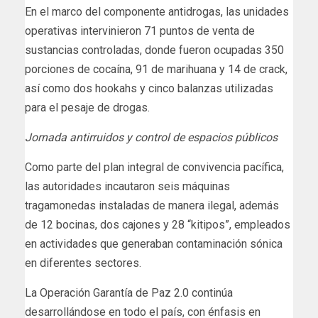
En el marco del componente antidrogas, las unidades
operativas intervinieron 71 puntos de venta de
sustancias controladas, donde fueron ocupadas 350
porciones de cocaína, 91 de marihuana y 14 de crack,
así como dos hookahs y cinco balanzas utilizadas
para el pesaje de drogas.
Jornada antirruidos y control de espacios públicos
Como parte del plan integral de convivencia pacífica,
las autoridades incautaron seis máquinas
tragamonedas instaladas de manera ilegal, además
de 12 bocinas, dos cajones y 28 “kitipos”, empleados
en actividades que generaban contaminación sónica
en diferentes sectores.
La Operación Garantía de Paz 2.0 continúa
desarrollándose en todo el país, con énfasis en