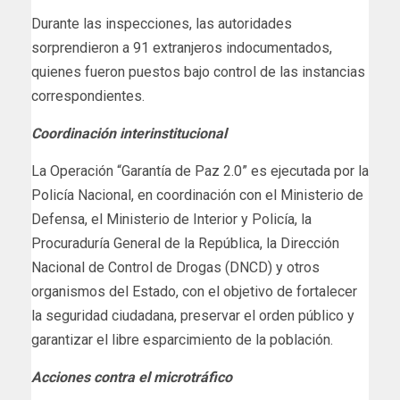
Durante las inspecciones, las autoridades
sorprendieron a 91 extranjeros indocumentados,
quienes fueron puestos bajo control de las instancias
correspondientes.
Coordinación interinstitucional
La Operación “Garantía de Paz 2.0” es ejecutada por la
Policía Nacional, en coordinación con el Ministerio de
Defensa, el Ministerio de Interior y Policía, la
Procuraduría General de la República, la Dirección
Nacional de Control de Drogas (DNCD) y otros
organismos del Estado, con el objetivo de fortalecer
la seguridad ciudadana, preservar el orden público y
garantizar el libre esparcimiento de la población.
Acciones contra el microtráfico