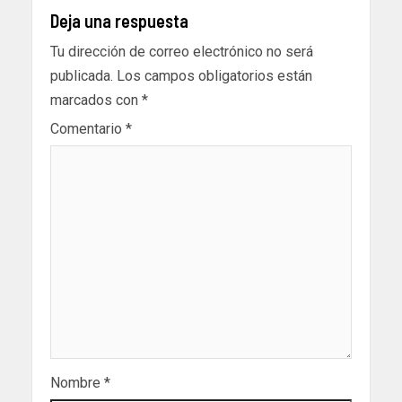
Deja una respuesta
Tu dirección de correo electrónico no será
publicada.
Los campos obligatorios están
marcados con
*
Comentario
*
Nombre
*