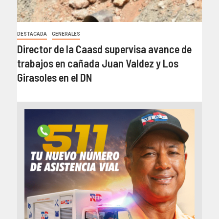
DESTACADA
GENERALES
Director de la Caasd supervisa avance de
trabajos en cañada Juan Valdez y Los
Girasoles en el DN