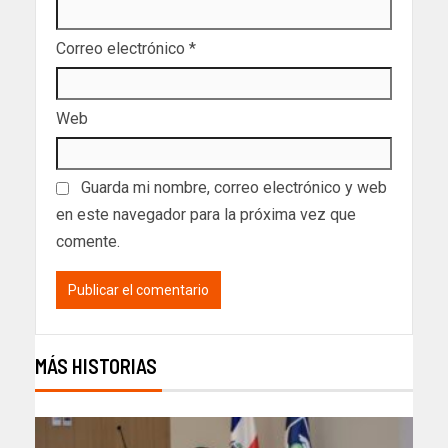
Correo electrónico
*
Web
Guarda mi nombre, correo electrónico y web
en este navegador para la próxima vez que
comente.
MÁS HISTORIAS