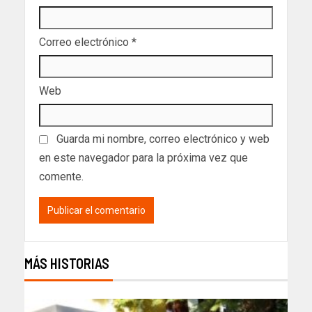
Correo electrónico
*
Web
Guarda mi nombre, correo electrónico y web
en este navegador para la próxima vez que
comente.
MÁS HISTORIAS