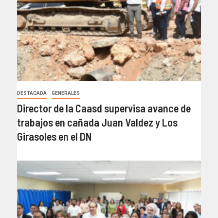
DESTACADA
GENERALES
Director de la Caasd supervisa avance de
trabajos en cañada Juan Valdez y Los
Girasoles en el DN