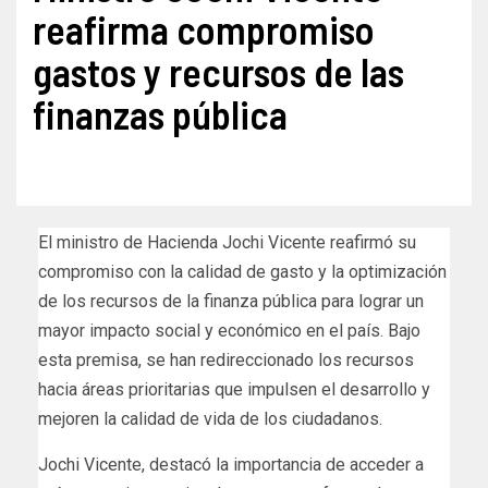
reafirma compromiso
gastos y recursos de las
finanzas pública
El ministro de Hacienda Jochi Vicente reafirmó su
compromiso con la calidad de gasto y la optimización
de los recursos de la finanza pública para lograr un
mayor impacto social y económico en el país. Bajo
esta premisa, se han redireccionado los recursos
hacia áreas prioritarias que impulsen el desarrollo y
mejoren la calidad de vida de los ciudadanos.
Jochi Vicente, destacó la importancia de acceder a