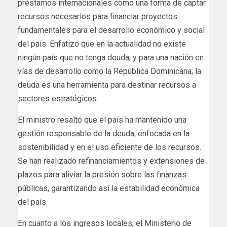
préstamos internacionales como una forma de captar
recursos necesarios para financiar proyectos
fundamentales para el desarrollo económico y social
del país. Enfatizó que en la actualidad no existe
ningún país que no tenga deuda, y para una nación en
vías de desarrollo como la República Dominicana, la
deuda es una herramienta para destinar recursos a
sectores estratégicos.
El ministro resaltó que el país ha mantenido una
gestión responsable de la deuda, enfocada en la
sostenibilidad y en el uso eficiente de los recursos.
Se han realizado refinanciamientos y extensiones de
plazos para aliviar la presión sobre las finanzas
públicas, garantizando así la estabilidad económica
del país.
En cuanto a los ingresos locales, el Ministerio de