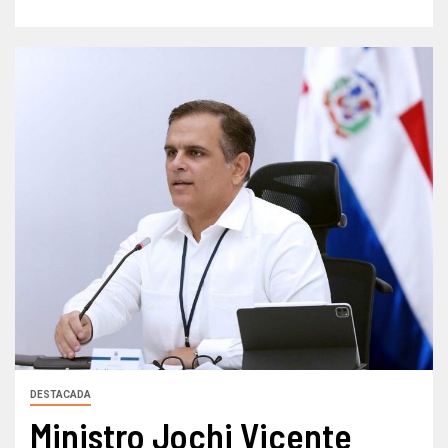
DESTACADA
Ministro Jochi Vicente