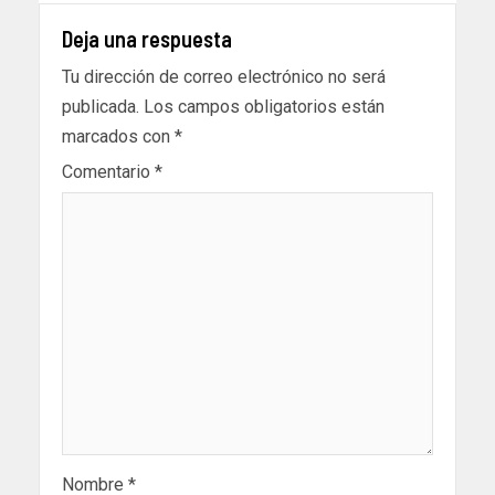
Deja una respuesta
Tu dirección de correo electrónico no será
publicada.
Los campos obligatorios están
marcados con
*
Comentario
*
Nombre
*