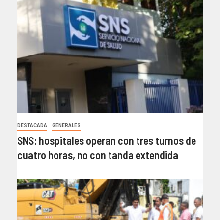
DESTACADA
GENERALES
SNS: hospitales operan con tres turnos de
cuatro horas, no con tanda extendida