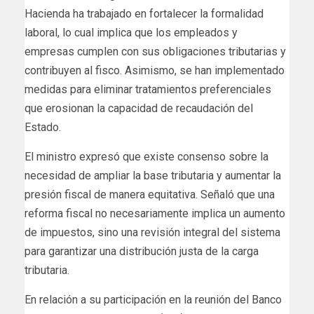
Hacienda ha trabajado en fortalecer la formalidad
laboral, lo cual implica que los empleados y
empresas cumplen con sus obligaciones tributarias y
contribuyen al fisco. Asimismo, se han implementado
medidas para eliminar tratamientos preferenciales
que erosionan la capacidad de recaudación del
Estado.
El ministro expresó que existe consenso sobre la
necesidad de ampliar la base tributaria y aumentar la
presión fiscal de manera equitativa. Señaló que una
reforma fiscal no necesariamente implica un aumento
de impuestos, sino una revisión integral del sistema
para garantizar una distribución justa de la carga
tributaria.
En relación a su participación en la reunión del Banco