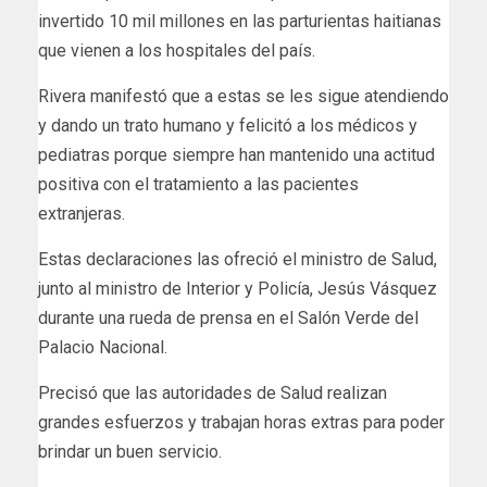
invertido 10 mil millones en las parturientas haitianas
que vienen a los hospitales del país.
Rivera manifestó que a estas se les sigue atendiendo
y dando un trato humano y felicitó a los médicos y
pediatras porque siempre han mantenido una actitud
positiva con el tratamiento a las pacientes
extranjeras.
Estas declaraciones las ofreció el ministro de Salud,
junto al ministro de Interior y Policía, Jesús Vásquez
durante una rueda de prensa en el Salón Verde del
Palacio Nacional.
Precisó que las autoridades de Salud realizan
grandes esfuerzos y trabajan horas extras para poder
brindar un buen servicio.