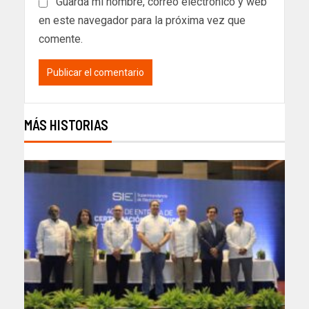
Guarda mi nombre, correo electrónico y web
en este navegador para la próxima vez que
comente.
MÁS HISTORIAS