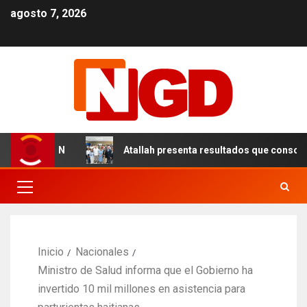
agosto 7, 2026
s en el DN
Atallah presenta resultados que consolidan u
Inicio
Nacionales
Ministro de Salud informa que el Gobierno ha
invertido 10 mil millones en asistencia para