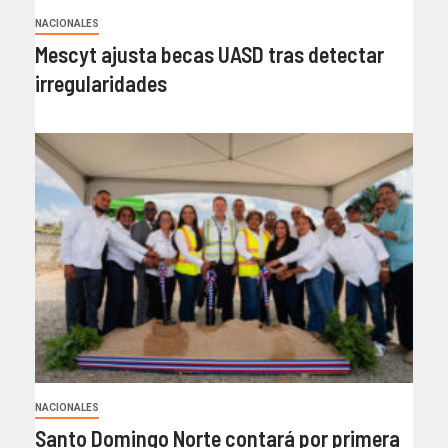
NACIONALES
Mescyt ajusta becas UASD tras detectar
irregularidades
NACIONALES
Santo Domingo Norte contará por primera