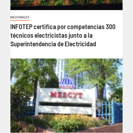
NACIONALES
INFOTEP certifica por competencias 300
técnicos electricistas junto a la
Superintendencia de Electricidad