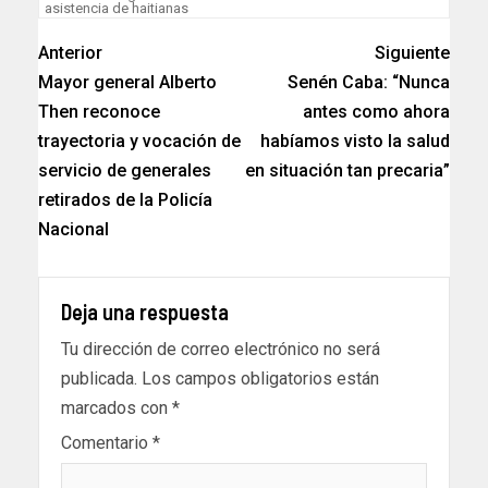
asistencia de haitianas
Anterior
Siguiente
Mayor general Alberto
Senén Caba: “Nunca
Then reconoce
antes como ahora
trayectoria y vocación de
habíamos visto la salud
servicio de generales
en situación tan precaria”
retirados de la Policía
Nacional
Deja una respuesta
Tu dirección de correo electrónico no será
publicada.
Los campos obligatorios están
marcados con
*
Comentario
*