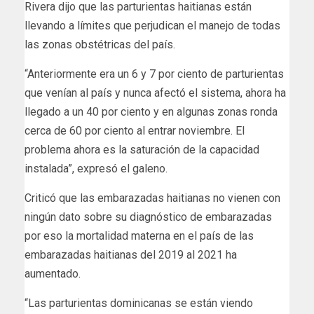
Rivera dijo que las parturientas haitianas están
llevando a límites que perjudican el manejo de todas
las zonas obstétricas del país.
“Anteriormente era un 6 y 7 por ciento de parturientas
que venían al país y nunca afectó el sistema, ahora ha
llegado a un 40 por ciento y en algunas zonas ronda
cerca de 60 por ciento al entrar noviembre. El
problema ahora es la saturación de la capacidad
instalada”, expresó el galeno.
Criticó que las embarazadas haitianas no vienen con
ningún dato sobre su diagnóstico de embarazadas
por eso la mortalidad materna en el país de las
embarazadas haitianas del 2019 al 2021 ha
aumentado.
“Las parturientas dominicanas se están viendo