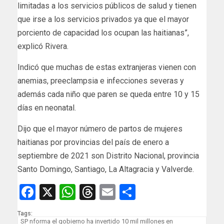
limitadas a los servicios públicos de salud y tienen
que irse a los servicios privados ya que el mayor
porciento de capacidad los ocupan las haitianas”,
explicó Rivera.
Indicó que muchas de estas extranjeras vienen con
anemias, preeclampsia e infecciones severas y
además cada niño que paren se queda entre 10 y 15
días en neonatal.
Dijo que el mayor número de partos de mujeres
haitianas por provincias del país de enero a
septiembre de 2021 son Distrito Nacional, provincia
Santo Domingo, Santiago, La Altagracia y Valverde.
Facebook
X
WhatsApp
Threads
Email
Compartir
Tags:
SP nforma el gobierno ha invertido 10 mil millones en