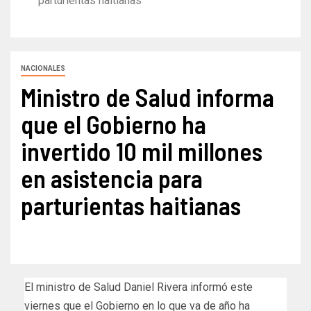
parturientas haitianas
NACIONALES
Ministro de Salud informa
que el Gobierno ha
invertido 10 mil millones
en asistencia para
parturientas haitianas
El ministro de Salud Daniel Rivera informó este
viernes que el Gobierno en lo que va de año ha