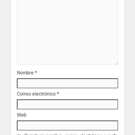
Nombre
*
Correo electrónico
*
Web