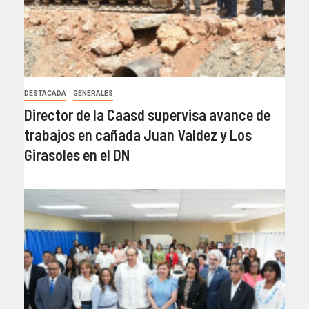
DESTACADA
GENERALES
Director de la Caasd supervisa avance de
trabajos en cañada Juan Valdez y Los
Girasoles en el DN