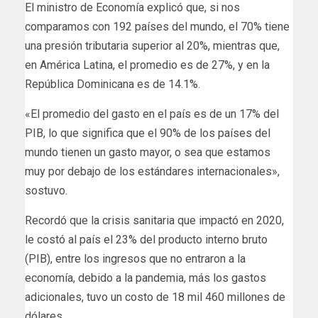
El ministro de Economía explicó que, si nos
comparamos con 192 países del mundo, el 70% tiene
una presión tributaria superior al 20%, mientras que,
en América Latina, el promedio es de 27%, y en la
República Dominicana es de 14.1%.
«El promedio del gasto en el país es de un 17% del
PIB, lo que significa que el 90% de los países del
mundo tienen un gasto mayor, o sea que estamos
muy por debajo de los estándares internacionales»,
sostuvo.
Recordó que la crisis sanitaria que impactó en 2020,
le costó al país el 23% del producto interno bruto
(PIB), entre los ingresos que no entraron a la
economía, debido a la pandemia, más los gastos
adicionales, tuvo un costo de 18 mil 460 millones de
dólares.