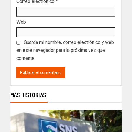
Correo electrónico
*
Web
Guarda mi nombre, correo electrónico y web
en este navegador para la próxima vez que
comente.
MÁS HISTORIAS