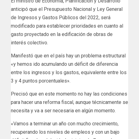
El ministro de Economía, Planificación y Desarrollo
anticipó que el Presupuesto Nacional y Ley General
de Ingresos y Gastos Públicos del 2022, será
modificado para establecer prioridades en cuanto al
gasto proyectado en la edificación de obras de
interés colectivo.
Manifestó que en el país hay un problema estructural
«y hemos ido acumulando un déficit de diferencia
entre los ingresos y los gastos, equivalente entre los
3 y 4 puntos porcentuales».
Precisó que en este momento no hay las condiciones
para hacer una reforma fiscal, aunque técnicamente se
necesita y va a ser necesaria en algún momento.
«Vamos a terminar un año con mucho crecimiento,
recuperando los niveles de empleos y con un bajo