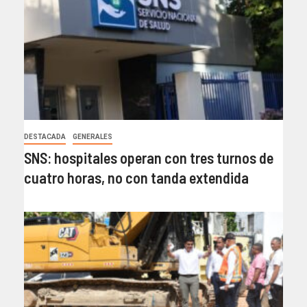
DESTACADA
GENERALES
SNS: hospitales operan con tres turnos de
cuatro horas, no con tanda extendida