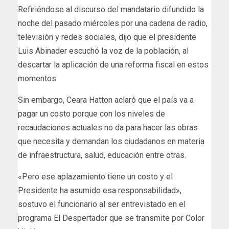
Refiriéndose al discurso del mandatario difundido la
noche del pasado miércoles por una cadena de radio,
televisión y redes sociales, dijo que el presidente
Luis Abinader escuchó la voz de la población, al
descartar la aplicación de una reforma fiscal en estos
momentos.
Sin embargo, Ceara Hatton aclaró que el país va a
pagar un costo porque con los niveles de
recaudaciones actuales no da para hacer las obras
que necesita y demandan los ciudadanos en materia
de infraestructura, salud, educación entre otras.
«Pero ese aplazamiento tiene un costo y el
Presidente ha asumido esa responsabilidad»,
sostuvo el funcionario al ser entrevistado en el
programa El Despertador que se transmite por Color