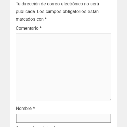
Tu dirección de correo electrónico no será
publicada.
Los campos obligatorios están
marcados con
*
Comentario
*
Nombre
*