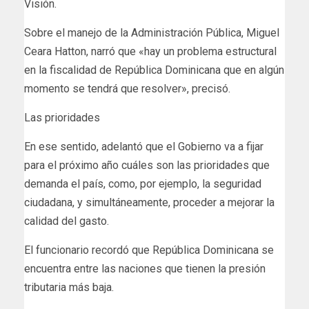
Visión.
Sobre el manejo de la Administración Pública, Miguel
Ceara Hatton, narró que «hay un problema estructural
en la fiscalidad de República Dominicana que en algún
momento se tendrá que resolver», precisó.
Las prioridades
En ese sentido, adelantó que el Gobierno va a fijar
para el próximo año cuáles son las prioridades que
demanda el país, como, por ejemplo, la seguridad
ciudadana, y simultáneamente, proceder a mejorar la
calidad del gasto.
El funcionario recordó que República Dominicana se
encuentra entre las naciones que tienen la presión
tributaria más baja.