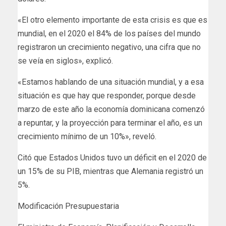
«El otro elemento importante de esta crisis es que es
mundial, en el 2020 el 84% de los países del mundo
registraron un crecimiento negativo, una cifra que no
se veía en siglos», explicó.
«Estamos hablando de una situación mundial, y a esa
situación es que hay que responder, porque desde
marzo de este año la economía dominicana comenzó
a repuntar, y la proyección para terminar el año, es un
crecimiento mínimo de un 10%», reveló.
Citó que Estados Unidos tuvo un déficit en el 2020 de
un 15% de su PIB, mientras que Alemania registró un
5%.
Modificación Presupuestaria