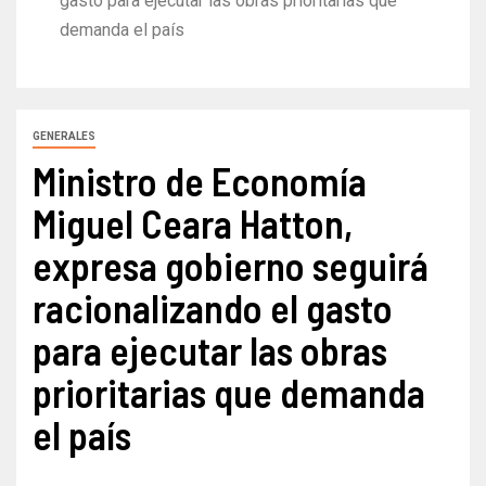
gasto para ejecutar las obras prioritarias que
demanda el país
GENERALES
Ministro de Economía
Miguel Ceara Hatton,
expresa gobierno seguirá
racionalizando el gasto
para ejecutar las obras
prioritarias que demanda
el país