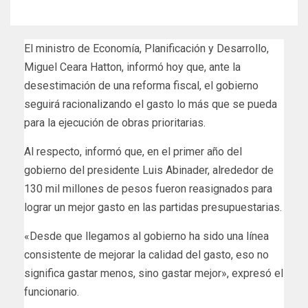
El ministro de Economía, Planificación y Desarrollo,
Miguel Ceara Hatton, informó hoy que, ante la
desestimación de una reforma fiscal, el gobierno
seguirá racionalizando el gasto lo más que se pueda
para la ejecución de obras prioritarias.
Al respecto, informó que, en el primer año del
gobierno del presidente Luis Abinader, alrededor de
130 mil millones de pesos fueron reasignados para
lograr un mejor gasto en las partidas presupuestarias.
«Desde que llegamos al gobierno ha sido una línea
consistente de mejorar la calidad del gasto, eso no
significa gastar menos, sino gastar mejor», expresó el
funcionario.