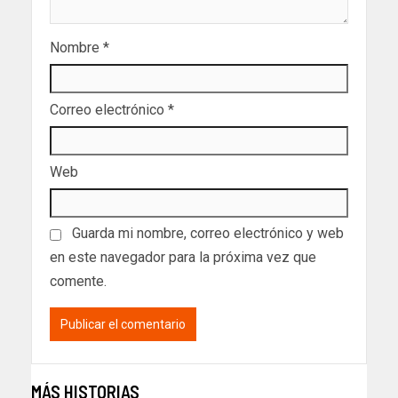
Nombre
*
Correo electrónico
*
Web
Guarda mi nombre, correo electrónico y web
en este navegador para la próxima vez que
comente.
MÁS HISTORIAS