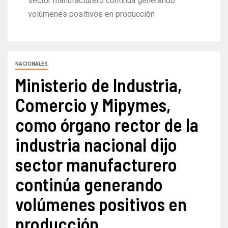
sector manufacturero continúa generando
volúmenes positivos en producción
NACIONALES
Ministerio de Industria,
Comercio y Mipymes,
como órgano rector de la
industria nacional dijo
sector manufacturero
continúa generando
volúmenes positivos en
producción