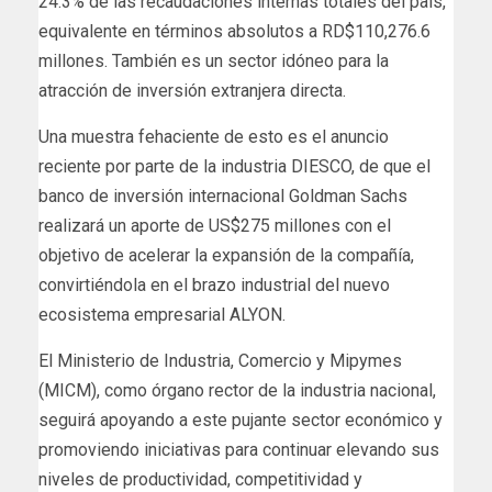
24.3% de las recaudaciones internas totales del país,
equivalente en términos absolutos a RD$110,276.6
millones. También es un sector idóneo para la
atracción de inversión extranjera directa.
Una muestra fehaciente de esto es el anuncio
reciente por parte de la industria DIESCO, de que el
banco de inversión internacional Goldman Sachs
realizará un aporte de US$275 millones con el
objetivo de acelerar la expansión de la compañía,
convirtiéndola en el brazo industrial del nuevo
ecosistema empresarial ALYON.
El Ministerio de Industria, Comercio y Mipymes
(MICM), como órgano rector de la industria nacional,
seguirá apoyando a este pujante sector económico y
promoviendo iniciativas para continuar elevando sus
niveles de productividad, competitividad y