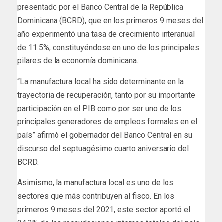
presentado por el Banco Central de la República
Dominicana (BCRD), que en los primeros 9 meses del
año experimentó una tasa de crecimiento interanual
de 11.5%, constituyéndose en uno de los principales
pilares de la economía dominicana.
“La manufactura local ha sido determinante en la
trayectoria de recuperación, tanto por su importante
participación en el PIB como por ser uno de los
principales generadores de empleos formales en el
país” afirmó el gobernador del Banco Central en su
discurso del septuagésimo cuarto aniversario del
BCRD.
Asimismo, la manufactura local es uno de los
sectores que más contribuyen al fisco. En los
primeros 9 meses del 2021, este sector aportó el