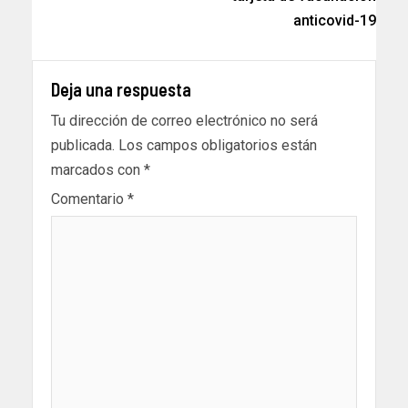
anticovid-19
Deja una respuesta
Tu dirección de correo electrónico no será
publicada.
Los campos obligatorios están
marcados con
*
Comentario
*