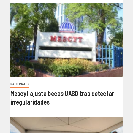
NACIONALES
Mescyt ajusta becas UASD tras detectar
irregularidades