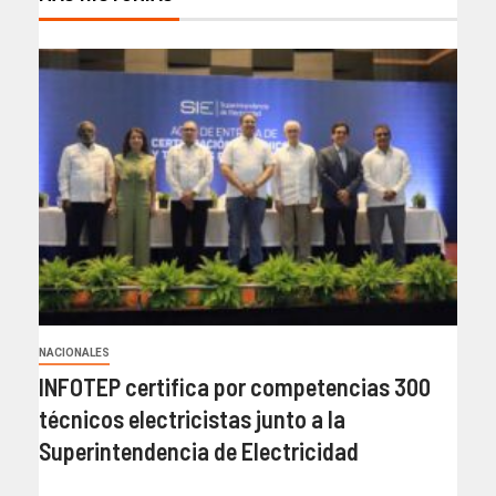
NACIONALES
INFOTEP certifica por competencias 300
técnicos electricistas junto a la
Superintendencia de Electricidad