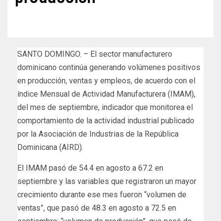
SANTO DOMINGO. – El sector manufacturero
dominicano continúa generando volúmenes positivos
en producción, ventas y empleos, de acuerdo con el
índice Mensual de Actividad Manufacturera (IMAM),
del mes de septiembre, indicador que monitorea el
comportamiento de la actividad industrial publicado
por la Asociación de Industrias de la República
Dominicana (AIRD).
El IMAM pasó de 54.4 en agosto a 67.2 en
septiembre y las variables que registraron un mayor
crecimiento durante ese mes fueron “volumen de
ventas”, que pasó de 48.3 en agosto a 72.5 en