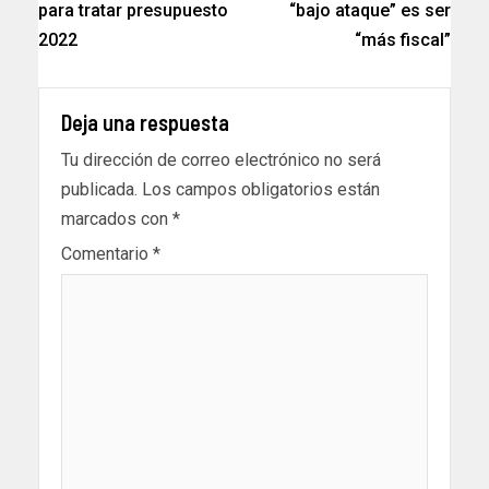
para tratar presupuesto
“bajo ataque” es ser
2022
“más fiscal”
Deja una respuesta
Tu dirección de correo electrónico no será
publicada.
Los campos obligatorios están
marcados con
*
Comentario
*