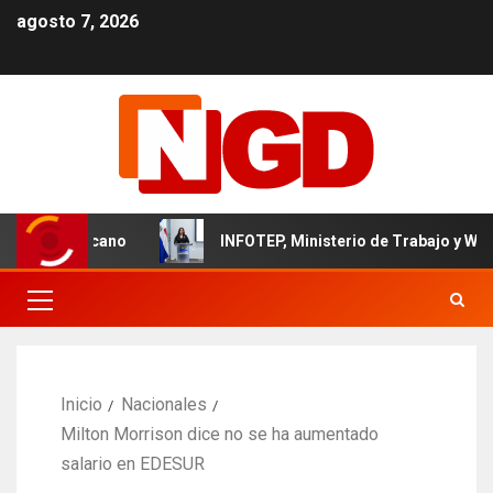
agosto 7, 2026
til dominicano
INFOTEP, Ministerio de Trabajo y World Vi
Inicio
Nacionales
Milton Morrison dice no se ha aumentado
salario en EDESUR