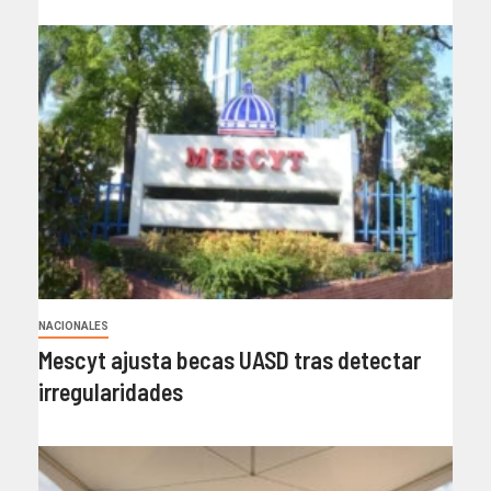
NACIONALES
Mescyt ajusta becas UASD tras detectar
irregularidades