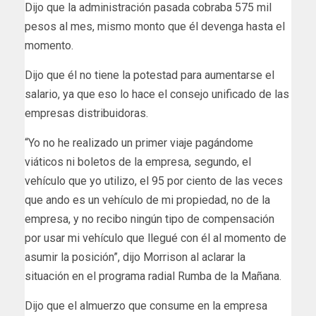
Dijo que la administración pasada cobraba 575 mil
pesos al mes, mismo monto que él devenga hasta el
momento.
Dijo que él no tiene la potestad para aumentarse el
salario, ya que eso lo hace el consejo unificado de las
empresas distribuidoras.
“Yo no he realizado un primer viaje pagándome
viáticos ni boletos de la empresa, segundo, el
vehículo que yo utilizo, el 95 por ciento de las veces
que ando es un vehículo de mi propiedad, no de la
empresa, y no recibo ningún tipo de compensación
por usar mi vehículo que llegué con él al momento de
asumir la posición”, dijo Morrison al aclarar la
situación en el programa radial Rumba de la Mañana.
Dijo que el almuerzo que consume en la empresa