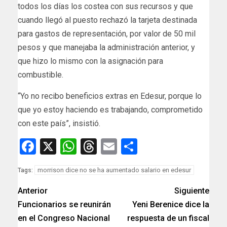
todos los días los costea con sus recursos y que
cuando llegó al puesto rechazó la tarjeta destinada
para gastos de representación, por valor de 50 mil
pesos y que manejaba la administración anterior, y
que hizo lo mismo con la asignación para
combustible.
“Yo no recibo beneficios extras en Edesur, porque lo
que yo estoy haciendo es trabajando, comprometido
con este país”, insistió.
Facebook
X
WhatsApp
Threads
Email
Compartir
morrison dice no se ha aumentado salario en edesur
Tags:
Anterior
Siguiente
Funcionarios se reunirán
Yeni Berenice dice la
en el Congreso Nacional
respuesta de un fiscal