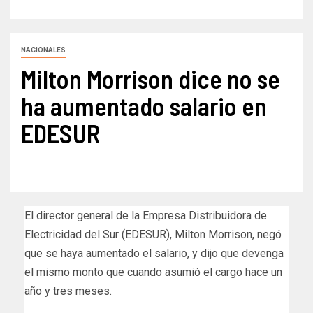
NACIONALES
Milton Morrison dice no se
ha aumentado salario en
EDESUR
El director general de la Empresa Distribuidora de
Electricidad del Sur (EDESUR), Milton Morrison, negó
que se haya aumentado el salario, y dijo que devenga
el mismo monto que cuando asumió el cargo hace un
año y tres meses.