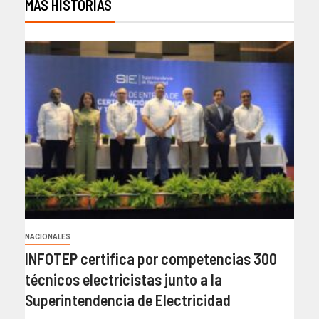
MÁS HISTORIAS
NACIONALES
INFOTEP certifica por competencias 300
técnicos electricistas junto a la
Superintendencia de Electricidad