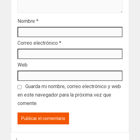
Nombre
*
Correo electrónico
*
Web
Guarda mi nombre, correo electrónico y web
en este navegador para la próxima vez que
comente.