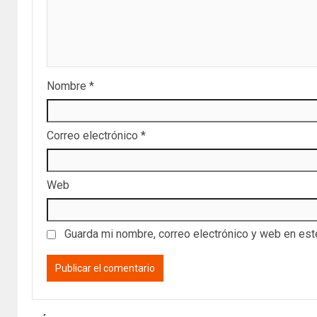
Nombre
*
Correo electrónico
*
Web
Guarda mi nombre, correo electrónico y web en es