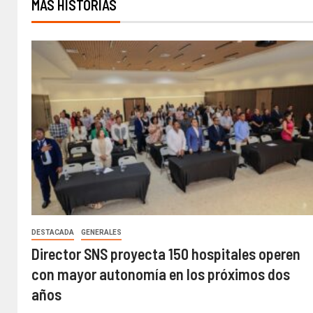
MÁS HISTORIAS
DESTACADA
GENERALES
Director SNS proyecta 150 hospitales operen
con mayor autonomía en los próximos dos
años