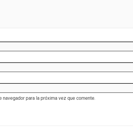
te navegador para la próxima vez que comente.