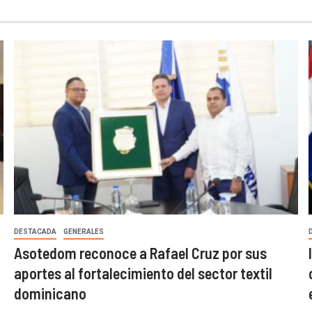
DESTACADA
GENERALES
Asotedom reconoce a Rafael Cruz por sus
aportes al fortalecimiento del sector textil
dominicano