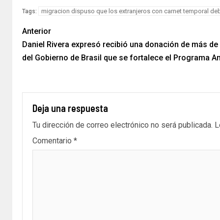
migracion dispuso que los extranjeros con carnet temporal deb
Tags:
Anterior
Daniel Rivera expresó recibió una donación de más de 
del Gobierno de Brasil que se fortalece el Programa 
Deja una respuesta
Tu dirección de correo electrónico no será publicada.
L
Comentario
*