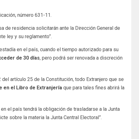
plicación, número 631-11.
sa de residencia solicitarán ante la Dirección General de
te ley y su reglamento”.
 estadía en el país, cuando el tiempo autorizado para su
xceder de 30 días
, pero podrá ser renovada a discreción
del artículo 25 de la Constitución, todo Extranjero que se
 en el Libro de Extranjería
que para tales fines abrirá la
n el país tendrá la obligación de trasladarse a la Junta
te sobre la materia la Junta Central Electoral”.