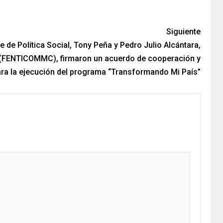
Siguiente
e de Política Social, Tony Peña y Pedro Julio Alcántara,
 (FENTICOMMC), firmaron un acuerdo de cooperación y
ra la ejecución del programa “Transformando Mi País”