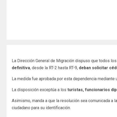
La Dirección General de Migración dispuso que todos los
definitiva
, desde la RT-2 hasta RT-9,
deban solicitar céd
La medida fue aprobada por esta dependencia mediante una
La disposición exceptúa a los
turistas, funcionarios di
Asimismo, manda a que la resolución sea comunicada a la 
ciudadano para su identificación.