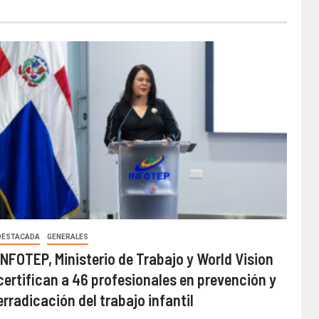
DESTACADA
GENERALES
INFOTEP, Ministerio de Trabajo y World Vision
certifican a 46 profesionales en prevención y
erradicación del trabajo infantil