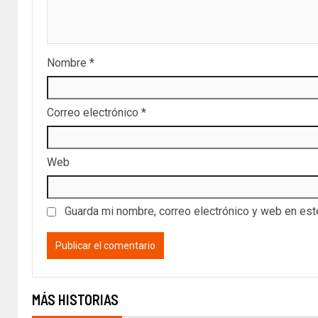
Nombre
*
Correo electrónico
*
Web
Guarda mi nombre, correo electrónico y web en es
MÁS HISTORIAS