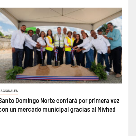
NACIONALES
Santo Domingo Norte contará por primera vez
con un mercado municipal gracias al Mivhed