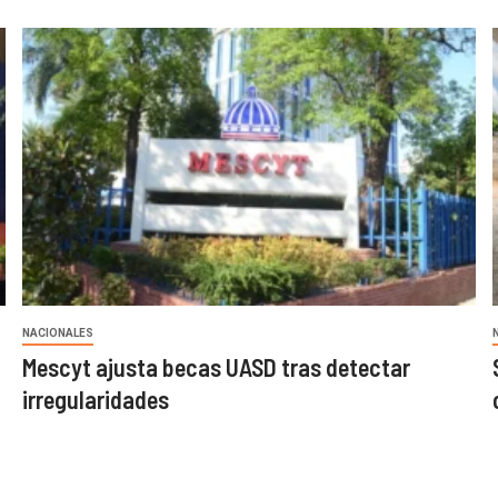
NACIONALES
Mescyt ajusta becas UASD tras detectar
irregularidades