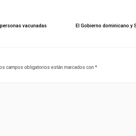
a personas vacunadas
El Gobierno dominicano y
os campos obligatorios están marcados con
*