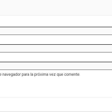
te navegador para la próxima vez que comente.