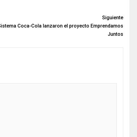
Siguiente
 Sistema Coca-Cola lanzaron el proyecto Emprendamos
Juntos