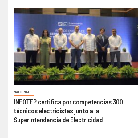
NACIONALES
INFOTEP certifica por competencias 300
técnicos electricistas junto a la
Superintendencia de Electricidad