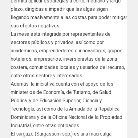
permita aplicar estrategias a corto, mediano y largo
plazo, dirigidas a impedir que las algas sigan
llegando masivamente a las costas para poder mitigar
sus efectos negativos.
La mesa está integrada por representantes de
sectores públicos y privados, así como por
académicos, emprendedores e innovadores, grupos
hoteleros, empresarios, inversionistas de la zona
costera, comunidades locales y usuarios del recurso,
entre otros sectores interesados.
Además, la iniciativa cuenta con el apoyo de los
ministerios de Economía, de Turismo, de Salud
Pública, y de Educación Superior, Ciencia y
Tecnología, así como de la Armada de la República
Dominicana y de la Oficina Nacional de la Propiedad
Industrial, entre otras entidades.
El sargazo (Sargassum spp.) es una macroalga