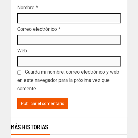
Nombre
*
Correo electrónico
*
Web
Guarda mi nombre, correo electrónico y web
en este navegador para la próxima vez que
comente.
MÁS HISTORIAS