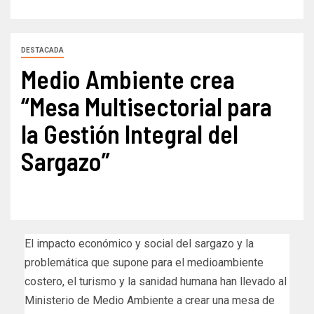
DESTACADA
Medio Ambiente crea
“Mesa Multisectorial para
la Gestión Integral del
Sargazo”
El impacto económico y social del sargazo y la
problemática que supone para el medioambiente
costero, el turismo y la sanidad humana han llevado al
Ministerio de Medio Ambiente a crear una mesa de