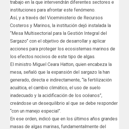
trabajo en la que intervendrán diferentes sectores e
instituciones para afrontar este fenómeno.
Así, y a través del Viceministerio de Recursos
Costeros y Marinos, la institución dejó instalada la
“Mesa Multisectorial para la Gestión Integral del
Sargazo” con el objetivo de desarrollar y aplicar
acciones para proteger los ecosistemas marinos de
los efectos nocivos de este tipo de algas.
El ministro Miguel Ceara Hatton, quien encabeza la
mesa, señaló que la expansión del sargazo la han
generado, directa e indirectamente, “la fertilización
acuática, el cambio climático, el uso de suelo
inadecuado y la acidificación de los océanos”,
creándose un desequilibrio al que se debe responder
“con un manejo especial”.
En ese orden, indicó que en los últimos años grandes
masas de algas marinas, fundamentalmente del