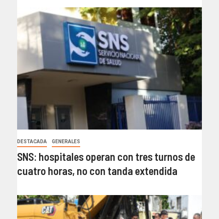
DESTACADA
GENERALES
SNS: hospitales operan con tres turnos de
cuatro horas, no con tanda extendida