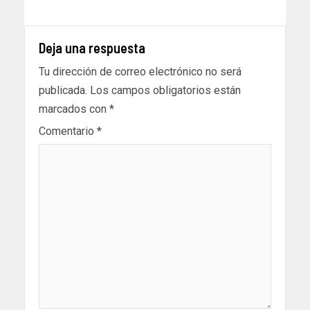
Deja una respuesta
Tu dirección de correo electrónico no será
publicada.
Los campos obligatorios están
marcados con
*
Comentario
*