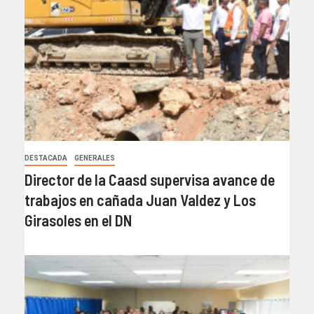
DESTACADA
GENERALES
Director de la Caasd supervisa avance de
trabajos en cañada Juan Valdez y Los
Girasoles en el DN