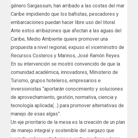
género Sargassum, han arribado a las costas del mar
Caribe impidiendo que los bañistas, pescadores y
embarcaciones puedan hacer libre uso del litoral.
Ante estos arribazones que afectan a las aguas del
Caribe, Medio Ambiente quiere promover una
propuesta a nivel regional, expuso el viceministro de
Recursos Costeros y Marinos, José Ramón Reyes.
En su intervención se mostró convencido de que la
comunidad académica, innovadores, Ministerio de
Turismo, grupos hoteleros, empresarios e
inversionistas “aportarán conocimiento y soluciones
de aprovechamiento, gestión, normativa, ciencia y
tecnología aplicada(…) para promover alternativas de
manejo de esas algas”.
Un eje prioritario de la mesa es la creación de un plan
de manejo integral y sostenible del sargazo que