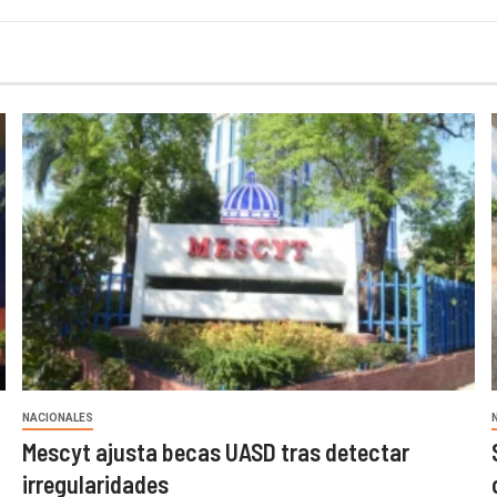
NACIONALES
Mescyt ajusta becas UASD tras detectar
irregularidades