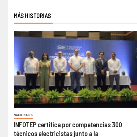
MÁS HISTORIAS
NACIONALES
INFOTEP certifica por competencias 300
técnicos electricistas junto a la