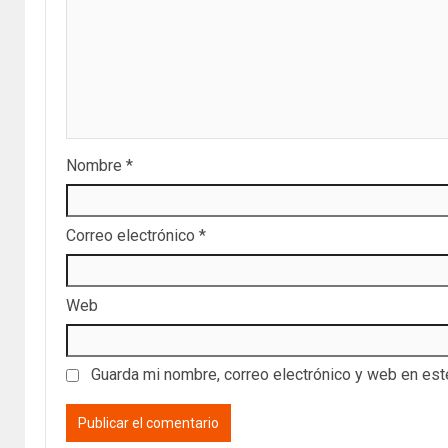
Nombre
*
Correo electrónico
*
Web
Guarda mi nombre, correo electrónico y web en es