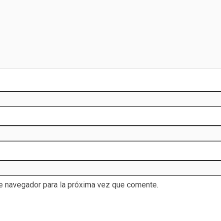
te navegador para la próxima vez que comente.