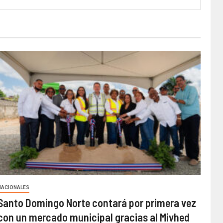
NACIONALES
Santo Domingo Norte contará por primera vez
con un mercado municipal gracias al Mivhed