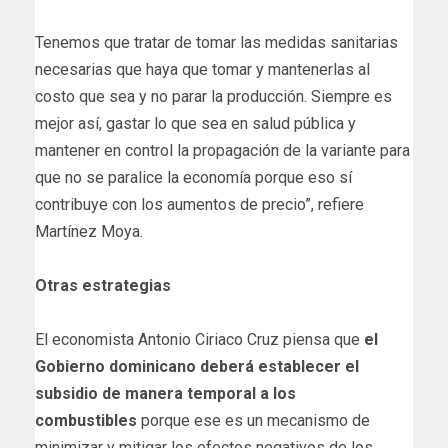
Tenemos que tratar de tomar las medidas sanitarias
necesarias que haya que tomar y mantenerlas al
costo que sea y no parar la producción. Siempre es
mejor así, gastar lo que sea en salud pública y
mantener en control la propagación de la variante para
que no se paralice la economía porque eso sí
contribuye con los aumentos de precio”, refiere
Martínez Moya.
Otras estrategias
El economista Antonio Ciriaco Cruz piensa que
el
Gobierno dominicano deberá establecer el
subsidio de manera temporal a los
combustibles
porque ese es un mecanismo de
minimizar y mitigar los efectos negativos de los