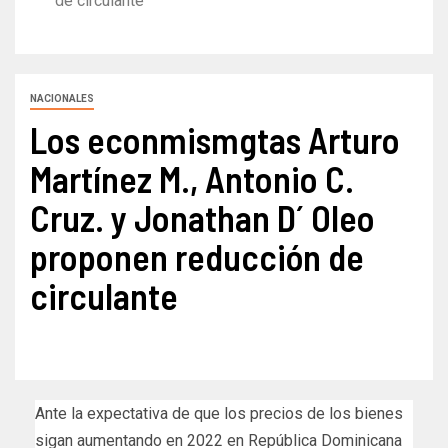
de circulante
NACIONALES
Los econmismgtas Arturo
Martínez M., Antonio C.
Cruz. y Jonathan D´ Oleo
proponen reducción de
circulante
Ante la expectativa de que los precios de los bienes
sigan aumentando en 2022 en República Dominicana