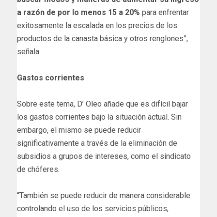
a razón de por lo menos 15 a 20%
para enfrentar
exitosamente la escalada en los precios de los
productos de la canasta básica y otros renglones”,
señala.
Gastos corrientes
Sobre este tema, D’ Oleo añade que es difícil bajar
los gastos corrientes bajo la situación actual. Sin
embargo, el mismo se puede reducir
significativamente a través de la eliminación de
subsidios a grupos de intereses, como el sindicato
de chóferes.
“También se puede reducir de manera considerable
controlando el uso de los servicios públicos,