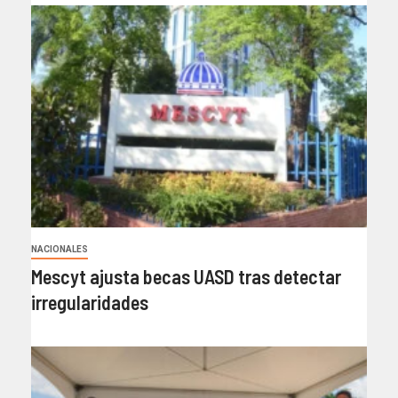
NACIONALES
Mescyt ajusta becas UASD tras detectar
irregularidades