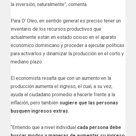
la inversión, naturalmente”, comenta.
Para D’ Oleo, en sentido general es preciso tener un
inventario de los recursos productivos que
actualmente están en estado ocioso en el aparato
económico dominicano y proceder a ejecutar políticas
para activarlos y dinamizar la producción en el corto y
mediano plazo.
El economista resalta que con un aumento en la
producción aumenta el ingreso, el cual, a su vez,
ayuda al ciudadano promedio a hacerle frente a la
inflación, pero también
sugiere que las personas
busquen ingresos extras.
“Entiendo que a nivel individual
cada persona debe
buscar modos y maneras de aumentar su ingreso