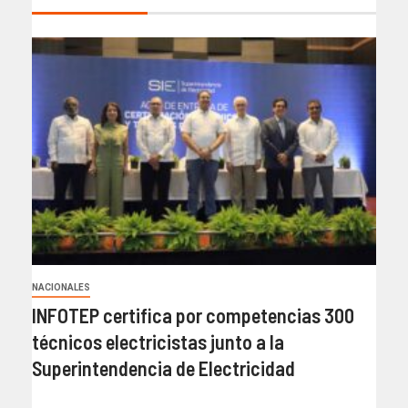
NACIONALES
INFOTEP certifica por competencias 300
técnicos electricistas junto a la
Superintendencia de Electricidad