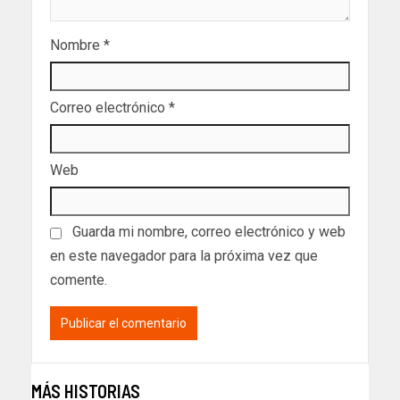
Nombre
*
Correo electrónico
*
Web
Guarda mi nombre, correo electrónico y web
en este navegador para la próxima vez que
comente.
MÁS HISTORIAS