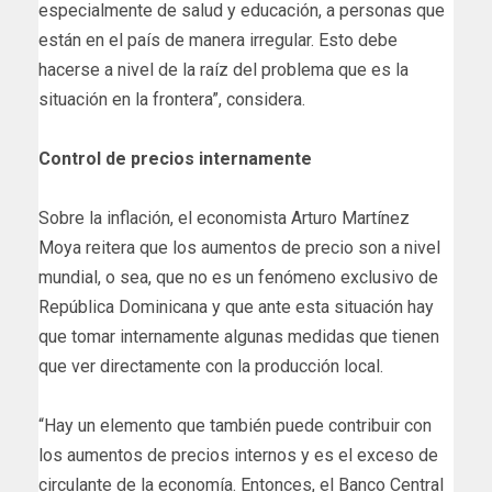
especialmente de salud y educación, a personas que
están en el país de manera irregular. Esto debe
hacerse a nivel de la raíz del problema que es la
situación en la frontera”, considera.
Control de precios internamente
Sobre la inflación, el economista Arturo Martínez
Moya reitera que los aumentos de precio son a nivel
mundial, o sea, que no es un fenómeno exclusivo de
República Dominicana y que ante esta situación hay
que tomar internamente algunas medidas que tienen
que ver directamente con la producción local.
“Hay un elemento que también puede contribuir con
los aumentos de precios internos y es el exceso de
circulante de la economía. Entonces, el Banco Central