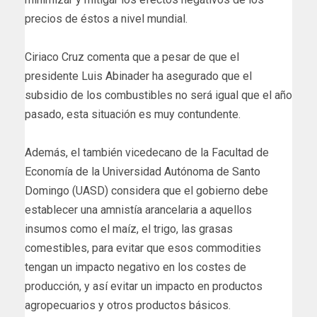
precios de éstos a nivel mundial.
Ciriaco Cruz comenta que a pesar de que el
presidente Luis Abinader ha asegurado que el
subsidio de los combustibles no será igual que el año
pasado, esta situación es muy contundente.
Además, el también vicedecano de la Facultad de
Economía de la Universidad Autónoma de Santo
Domingo (UASD) considera que el gobierno debe
establecer una amnistía arancelaria a aquellos
insumos como el maíz, el trigo, las grasas
comestibles, para evitar que esos commodities
tengan un impacto negativo en los costes de
producción, y así evitar un impacto en productos
agropecuarios y otros productos básicos.