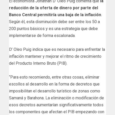
El economista Jonathan D’ Oleo Puig comenta que
la
reducción de la oferta de dinero por parte del
Banco Central permitiría una baja de la inflación
.
Según él, esta disminución debe ser entre los 50 a
200 puntos básicos y es una estrategia que debe
implementarse de forma escalonada.
D’ Oleo Puig indica que es necesario para enfrentar la
inflación mantener y mejorar el ritmo de crecimiento
del Producto Interno Bruto (PIB).
“Para esto recomiendo, entre otras cosas, eliminar
escollos al desarrollo en la forma de decretos que
imposibilitan el desarrollo turístico de zonas como
Samaná y Barahona. La eliminación o modificación de
esos decretos aumentarían significativamente todos
los componentes que afectan el PIB empezando con