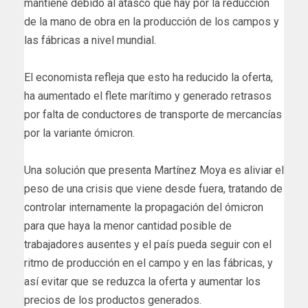
mantiene debido al atasco que hay por la reducción
de la mano de obra en la producción de los campos y
las fábricas a nivel mundial.
El economista refleja que esto ha reducido la oferta,
ha aumentado el flete marítimo y generado retrasos
por falta de conductores de transporte de mercancías
por la variante ómicron.
Una solución que presenta Martínez Moya es aliviar el
peso de una crisis que viene desde fuera, tratando de
controlar internamente la propagación del ómicron
para que haya la menor cantidad posible de
trabajadores ausentes y el país pueda seguir con el
ritmo de producción en el campo y en las fábricas, y
así evitar que se reduzca la oferta y aumentar los
precios de los productos generados.