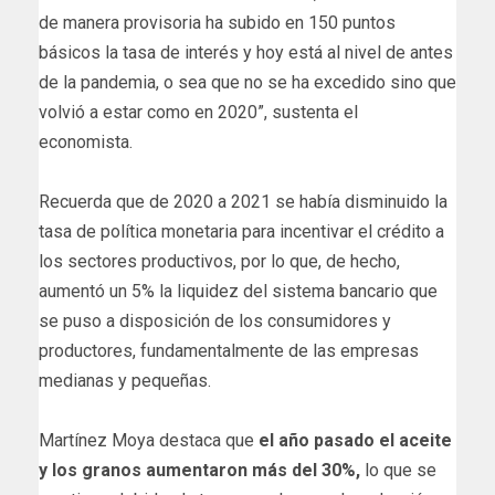
de manera provisoria ha subido en 150 puntos
básicos la tasa de interés y hoy está al nivel de antes
de la pandemia, o sea que no se ha excedido sino que
volvió a estar como en 2020”, sustenta el
economista.
Recuerda que de 2020 a 2021 se había disminuido la
tasa de política monetaria para incentivar el crédito a
los sectores productivos, por lo que, de hecho,
aumentó un 5% la liquidez del sistema bancario que
se puso a disposición de los consumidores y
productores, fundamentalmente de las empresas
medianas y pequeñas.
Martínez Moya destaca que
el año pasado el aceite
y los granos aumentaron más del 30%,
lo que se