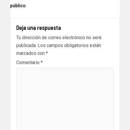
público
Deja una respuesta
Tu dirección de correo electrónico no será
publicada.
Los campos obligatorios están
marcados con
*
Comentario
*