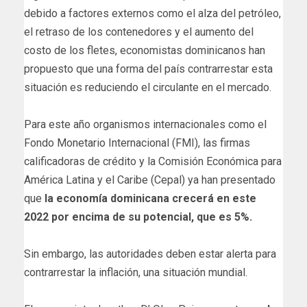
debido a factores externos como el alza del petróleo,
el retraso de los contenedores y el aumento del
costo de los fletes, economistas dominicanos han
propuesto que una forma del país contrarrestar esta
situación es reduciendo el circulante en el mercado.
Para este año organismos internacionales como el
Fondo Monetario Internacional (FMI), las firmas
calificadoras de crédito y la Comisión Económica para
América Latina y el Caribe (Cepal) ya han presentado
que
la economía dominicana crecerá en este
2022 por encima de su potencial, que es 5%.
Sin embargo, las autoridades deben estar alerta para
contrarrestar la inflación, una situación mundial.