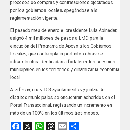
procesos de compras y contrataciones ejecutados
por los gobiernos locales, apegándose a la
reglamentación vigente.
El pasado mes de enero el presidente Luis Abinader,
asignó 4 mil millones de pesos a LMD para la
ejecución del Programa de Apoyo a los Gobiernos
Locales, que contempla importantes obras de
infraestructura destinadas a fortalecer los servicios
municipales en los territorios y dinamizar la economía
local.
A la fecha, unos 108 ayuntamientos y juntas de
distritos municipales se encuentran adheridos en el
Portal Transaccional, registrando un incremento en
más de un 100% en los últimos tres meses.
Facebook
X
WhatsApp
Threads
Email
Compartir