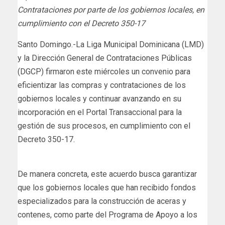
Contrataciones por parte de los gobiernos locales, en
cumplimiento con el Decreto 350-17
Santo Domingo.-La Liga Municipal Dominicana (LMD)
y la Dirección General de Contrataciones Públicas
(DGCP) firmaron este miércoles un convenio para
eficientizar las compras y contrataciones de los
gobiernos locales y continuar avanzando en su
incorporación en el Portal Transaccional para la
gestión de sus procesos, en cumplimiento con el
Decreto 350-17.
De manera concreta, este acuerdo busca garantizar
que los gobiernos locales que han recibido fondos
especializados para la construcción de aceras y
contenes, como parte del Programa de Apoyo a los