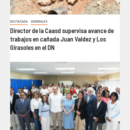
DESTACADA
GENERALES
Director de la Caasd supervisa avance de
trabajos en cañada Juan Valdez y Los
Girasoles en el DN