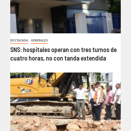
DESTACADA
GENERALES
SNS: hospitales operan con tres turnos de
cuatro horas, no con tanda extendida