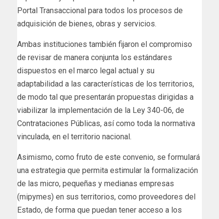
Portal Transaccional para todos los procesos de
adquisición de bienes, obras y servicios.
Ambas instituciones también fijaron el compromiso
de revisar de manera conjunta los estándares
dispuestos en el marco legal actual y su
adaptabilidad a las características de los territorios,
de modo tal que presentarán propuestas dirigidas a
viabilizar la implementación de la Ley 340-06, de
Contrataciones Públicas, así como toda la normativa
vinculada, en el territorio nacional.
Asimismo, como fruto de este convenio, se formulará
una estrategia que permita estimular la formalización
de las micro, pequeñas y medianas empresas
(mipymes) en sus territorios, como proveedores del
Estado, de forma que puedan tener acceso a los