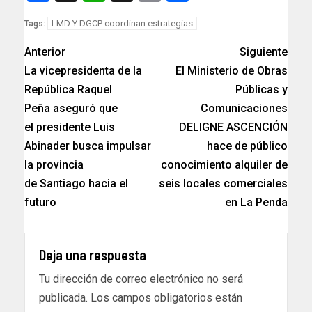
LMD Y DGCP coordinan estrategias
Tags:
Anterior
Siguiente
La vicepresidenta de la
El Ministerio de Obras
República Raquel
Públicas y
Peña aseguró que
Comunicaciones
el presidente Luis
DELIGNE ASCENCIÓN
Abinader busca impulsar
hace de público
la provincia
conocimiento alquiler de
de Santiago hacia el
seis locales comerciales
futuro
en La Penda
Deja una respuesta
Tu dirección de correo electrónico no será
publicada.
Los campos obligatorios están