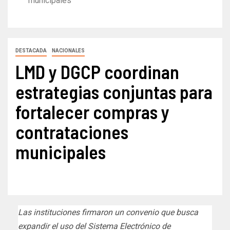
municipales
DESTACADA
NACIONALES
LMD y DGCP coordinan
estrategias conjuntas para
fortalecer compras y
contrataciones
municipales
Las instituciones firmaron un convenio que busca
expandir el uso del Sistema Electrónico de