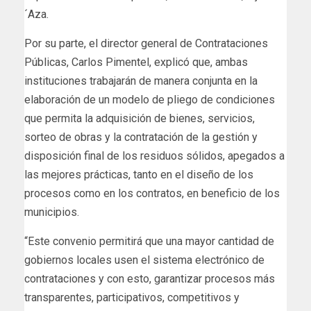
´Aza.
Por su parte, el director general de Contrataciones
Públicas, Carlos Pimentel, explicó que, ambas
instituciones trabajarán de manera conjunta en la
elaboración de un modelo de pliego de condiciones
que permita la adquisición de bienes, servicios,
sorteo de obras y la contratación de la gestión y
disposición final de los residuos sólidos, apegados a
las mejores prácticas, tanto en el diseño de los
procesos como en los contratos, en beneficio de los
municipios.
“Este convenio permitirá que una mayor cantidad de
gobiernos locales usen el sistema electrónico de
contrataciones y con esto, garantizar procesos más
transparentes, participativos, competitivos y