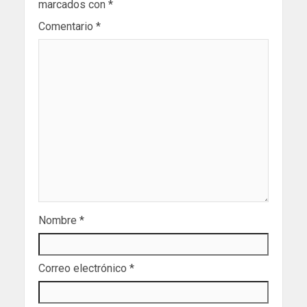
marcados con
*
Comentario
*
Nombre
*
Correo electrónico
*