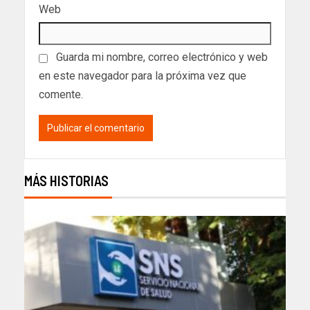
Web
Guarda mi nombre, correo electrónico y web
en este navegador para la próxima vez que
comente.
MÁS HISTORIAS