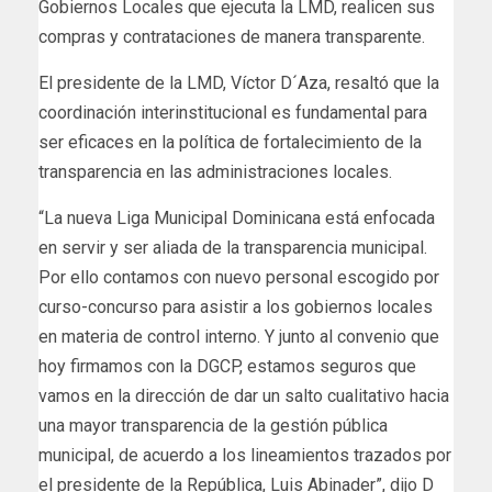
Gobiernos Locales que ejecuta la LMD, realicen sus
compras y contrataciones de manera transparente.
El presidente de la LMD, Víctor D´Aza, resaltó que la
coordinación interinstitucional es fundamental para
ser eficaces en la política de fortalecimiento de la
transparencia en las administraciones locales.
“La nueva Liga Municipal Dominicana está enfocada
en servir y ser aliada de la transparencia municipal.
Por ello contamos con nuevo personal escogido por
curso-concurso para asistir a los gobiernos locales
en materia de control interno. Y junto al convenio que
hoy firmamos con la DGCP, estamos seguros que
vamos en la dirección de dar un salto cualitativo hacia
una mayor transparencia de la gestión pública
municipal, de acuerdo a los lineamientos trazados por
el presidente de la República, Luis Abinader”, dijo D