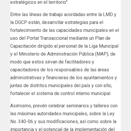
estratégicos en el territorio”.
Entre las líneas de trabajo acordadas entre la LMD y
la DGCP están, desarrollar estrategias para el
fortalecimiento de las capacidades municipales en el
uso del Portal Transaccional mediante un Plan de
Capacitación dirigido al personal de la Liga Municipal
y el Ministerio de Administración Pública (MAP), de
modo que estos sirvan de facilitadores y
capacitadores de los responsables de las áreas
administrativas y financieras de los ayuntamientos y
juntas de distritos municipales del país y con ello,
fortalecer el sistema de control interno municipal.
Asimismo, prevén celebrar seminarios y talleres con
las máximas autoridades municipales, sobre la Ley
No. 340-06 y sus modificaciones, así como sobre la
importancia y el potencial de la implementación del