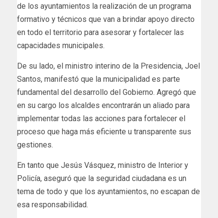
de los ayuntamientos la realización de un programa
formativo y técnicos que van a brindar apoyo directo
en todo el territorio para asesorar y fortalecer las
capacidades municipales.
De su lado, el ministro interino de la Presidencia, Joel
Santos, manifestó que la municipalidad es parte
fundamental del desarrollo del Gobierno. Agregó que
en su cargo los alcaldes encontrarán un aliado para
implementar todas las acciones para fortalecer el
proceso que haga más eficiente u transparente sus
gestiones.
En tanto que Jesús Vásquez, ministro de Interior y
Policía, aseguró que la seguridad ciudadana es un
tema de todo y que los ayuntamientos, no escapan de
esa responsabilidad.