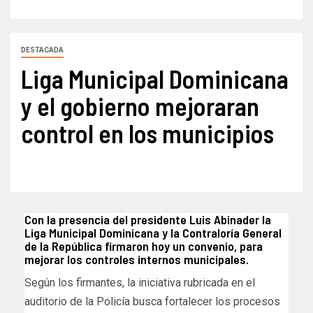
DESTACADA
Liga Municipal Dominicana
y el gobierno mejoraran
control en los municipios
Con la presencia del presidente Luis Abinader la
Liga Municipal Dominicana y la Contraloría General
de la República firmaron hoy un convenio, para
mejorar los controles internos municipales.
Según los firmantes, la iniciativa rubricada en el
auditorio de la Policía busca fortalecer los procesos