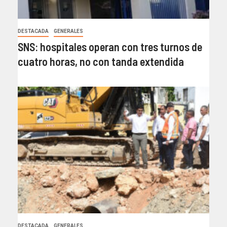
DESTACADA
GENERALES
SNS: hospitales operan con tres turnos de
cuatro horas, no con tanda extendida
DESTACADA
GENERALES