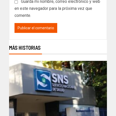
Guarda mi nombre, correo electrónico y web
en este navegador para la próxima vez que
comente.
MÁS HISTORIAS