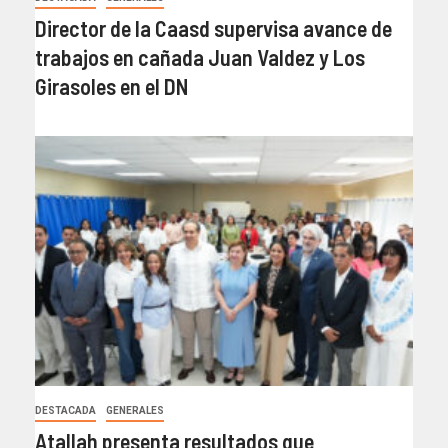
Director de la Caasd supervisa avance de
trabajos en cañada Juan Valdez y Los
Girasoles en el DN
DESTACADA
GENERALES
Atallah presenta resultados que