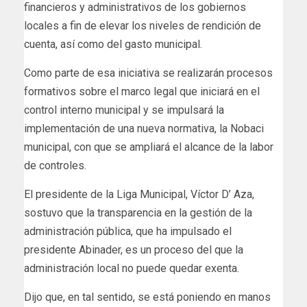
financieros y administrativos de los gobiernos
locales a fin de elevar los niveles de rendición de
cuenta, así como del gasto municipal.
Como parte de esa iniciativa se realizarán procesos
formativos sobre el marco legal que iniciará en el
control interno municipal y se impulsará la
implementación de una nueva normativa, la Nobaci
municipal, con que se ampliará el alcance de la labor
de controles.
El presidente de la Liga Municipal, Víctor D’ Aza,
sostuvo que la transparencia en la gestión de la
administración pública, que ha impulsado el
presidente Abinader, es un proceso del que la
administración local no puede quedar exenta.
Dijo que, en tal sentido, se está poniendo en manos