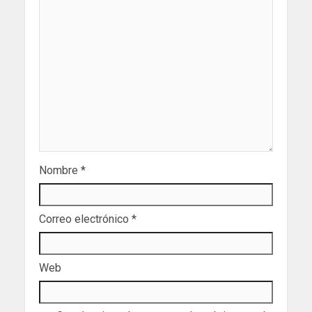
Nombre
*
Correo electrónico
*
Web