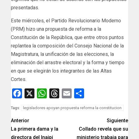
presentadas.
Este miércoles, el Partido Revolucionario Moderno
(PRM) hizo una propuesta de reforma a la
Constitución de la República, que entre otros puntos
replantea la composición del Consejo Nacional de la
Magistratura, la unificación de las elecciones, la
eliminación del arrastre electoral y la forma y tiempo
en que se elegirán los integrantes de las Altas
Cortes.
Facebook
X
WhatsApp
Threads
Email
Compartir
legisladores apoyan propuesta reforma la constitucion
Tags:
Anterior
Siguiente
La primera dama y la
Collado revela que su
directora del Inaipi
ministerio trabaja para