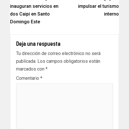
inauguran servicios en
impulsar el turismo
dos Caipi en Santo
interno
Domingo Este
Deja una respuesta
Tu dirección de correo electrónico no será
publicada.
Los campos obligatorios están
marcados con
*
Comentario
*