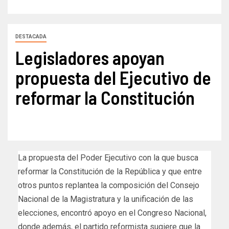
DESTACADA
Legisladores apoyan
propuesta del Ejecutivo de
reformar la Constitución
La propuesta del Poder Ejecutivo con la que busca
reformar la Constitución de la República y que entre
otros puntos replantea la composición del Consejo
Nacional de la Magistratura y la unificación de las
elecciones, encontró apoyo en el Congreso Nacional,
donde además, el partido reformista sugiere que la