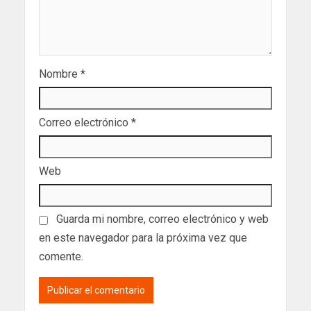
Nombre
*
Correo electrónico
*
Web
Guarda mi nombre, correo electrónico y web
en este navegador para la próxima vez que
comente.