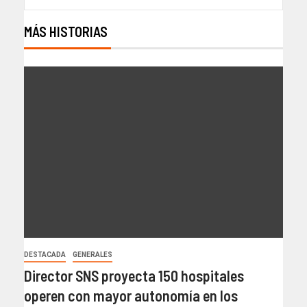
MÁS HISTORIAS
DESTACADA
GENERALES
Director SNS proyecta 150 hospitales
operen con mayor autonomía en los