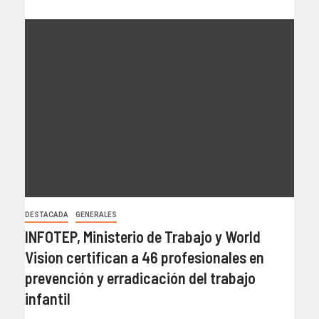
DESTACADA
GENERALES
INFOTEP, Ministerio de Trabajo y World
Vision certifican a 46 profesionales en
prevención y erradicación del trabajo
infantil