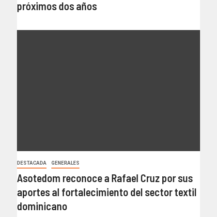
próximos dos años
DESTACADA
GENERALES
Asotedom reconoce a Rafael Cruz por sus
aportes al fortalecimiento del sector textil
dominicano