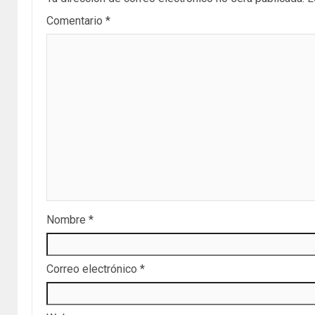
Comentario
*
Nombre
*
Correo electrónico
*