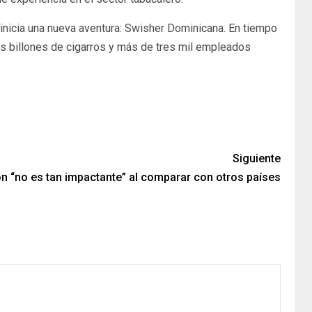
a inicia una nueva aventura: Swisher Dominicana. En tiempo
res billones de cigarros y más de tres mil empleados
Siguiente
ión “no es tan impactante” al comparar con otros países