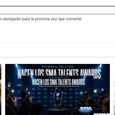
te navegador para la próxima vez que comente.