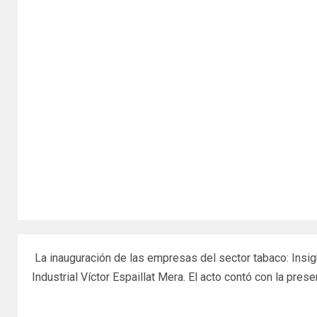
La inauguración de las empresas del sector tabaco: Insig
Industrial Víctor Espaillat Mera. El acto contó con la pre