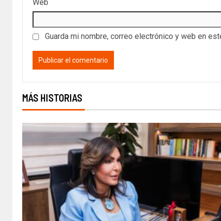
Web
Guarda mi nombre, correo electrónico y web en es
MÁS HISTORIAS