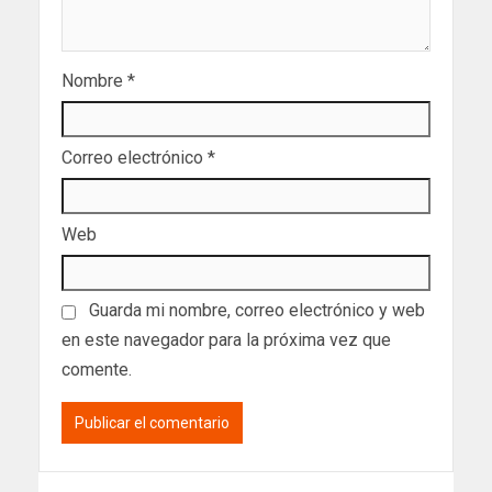
Nombre
*
Correo electrónico
*
Web
Guarda mi nombre, correo electrónico y web
en este navegador para la próxima vez que
comente.