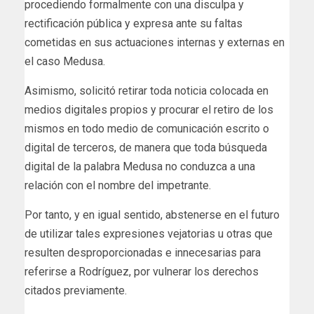
procediendo formalmente con una disculpa y
rectificación pública y expresa ante su faltas
cometidas en sus actuaciones internas y externas en
el caso Medusa.
Asimismo, solicitó retirar toda noticia colocada en
medios digitales propios y procurar el retiro de los
mismos en todo medio de comunicación escrito o
digital de terceros, de manera que toda búsqueda
digital de la palabra Medusa no conduzca a una
relación con el nombre del impetrante.
Por tanto, y en igual sentido, abstenerse en el futuro
de utilizar tales expresiones vejatorias u otras que
resulten desproporcionadas e innecesarias para
referirse a Rodríguez, por vulnerar los derechos
citados previamente.