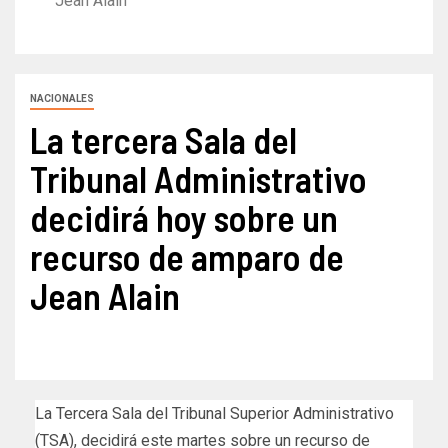
Jean Alain
NACIONALES
La tercera Sala del
Tribunal Administrativo
decidirá hoy sobre un
recurso de amparo de
Jean Alain
La Tercera Sala del Tribunal Superior Administrativo
(TSA), decidirá este martes sobre un recurso de