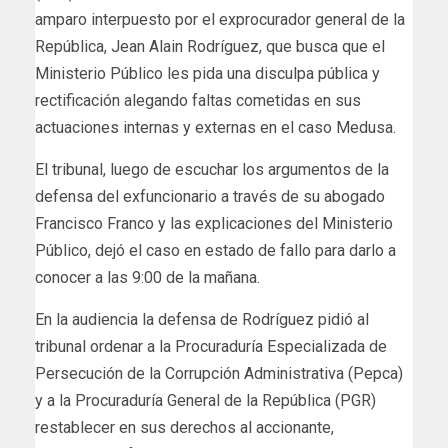
amparo interpuesto por el exprocurador general de la
República, Jean Alain Rodríguez, que busca que el
Ministerio Público les pida una disculpa pública y
rectificación alegando faltas cometidas en sus
actuaciones internas y externas en el caso Medusa.
El tribunal, luego de escuchar los argumentos de la
defensa del exfuncionario a través de su abogado
Francisco Franco y las explicaciones del Ministerio
Público, dejó el caso en estado de fallo para darlo a
conocer a las 9:00 de la mañana.
En la audiencia la defensa de Rodríguez pidió al
tribunal ordenar a la Procuraduría Especializada de
Persecución de la Corrupción Administrativa (Pepca)
y a la Procuraduría General de la República (PGR)
restablecer en sus derechos al accionante,