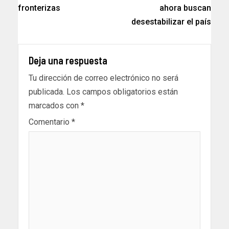
fronterizas
ahora buscan
desestabilizar el país
Deja una respuesta
Tu dirección de correo electrónico no será
publicada.
Los campos obligatorios están
marcados con
*
Comentario
*