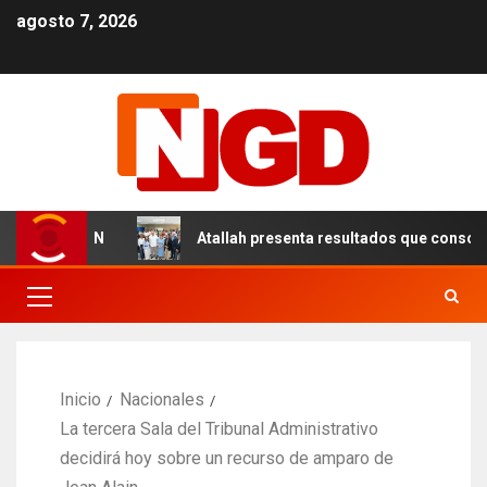
agosto 7, 2026
s en el DN
Atallah presenta resultados que consolidan 
Inicio
Nacionales
La tercera Sala del Tribunal Administrativo
decidirá hoy sobre un recurso de amparo de