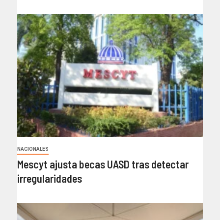
NACIONALES
Mescyt ajusta becas UASD tras detectar
irregularidades