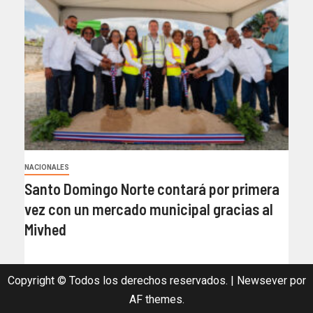
NACIONALES
Santo Domingo Norte contará por primera
vez con un mercado municipal gracias al
Mivhed
Copyright © Todos los derechos reservados.
|
Newsever
por
AF themes.