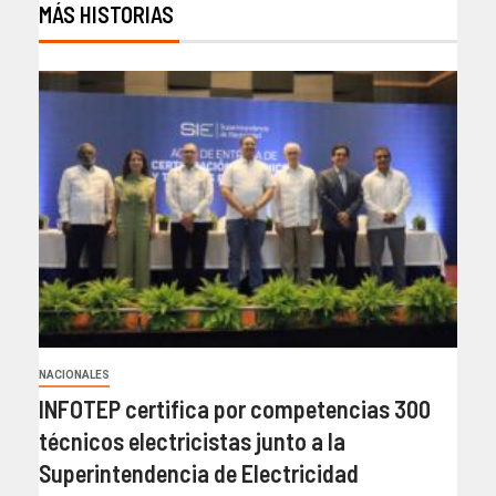
MÁS HISTORIAS
NACIONALES
INFOTEP certifica por competencias 300
técnicos electricistas junto a la
Superintendencia de Electricidad