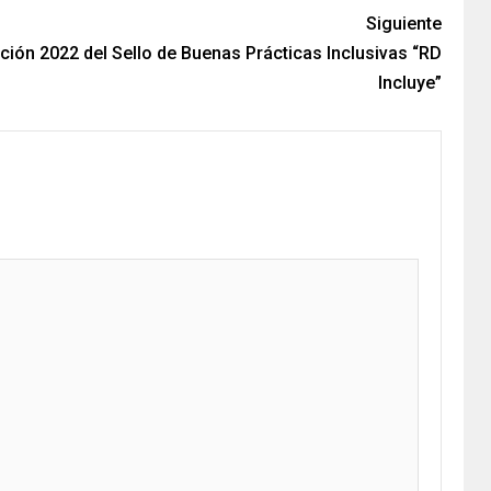
Siguiente
ión 2022 del Sello de Buenas Prácticas Inclusivas “RD
Incluye”