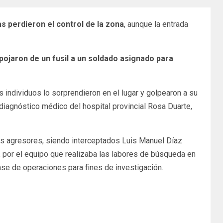
s perdieron el control de la zona
, aunque la entrada
ojaron de un fusil a un soldado asignado para
 individuos lo sorprendieron en el lugar y golpearon a su
diagnóstico médico del hospital provincial Rosa Duarte,
s agresores, siendo interceptados Luis Manuel Díaz
, por el equipo que realizaba las labores de búsqueda en
ase de operaciones para fines de investigación.