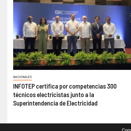
NACIONALES
INFOTEP certifica por competencias 300
técnicos electricistas junto a la
Superintendencia de Electricidad
Copy