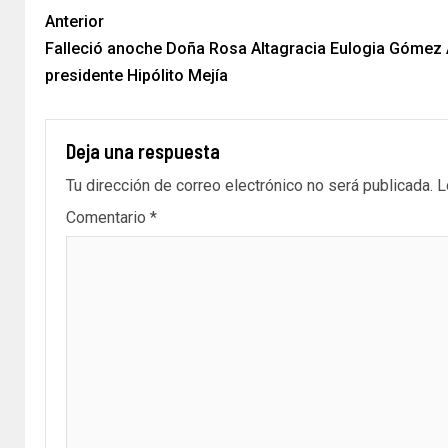
Anterior
Falleció anoche Doña Rosa Altagracia Eulogia Gómez A
presidente Hipólito Mejía
Deja una respuesta
Tu dirección de correo electrónico no será publicada.
L
Comentario
*