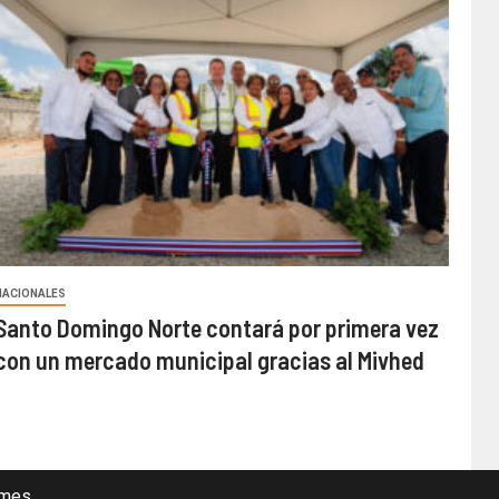
NACIONALES
Santo Domingo Norte contará por primera vez
con un mercado municipal gracias al Mivhed
mes.