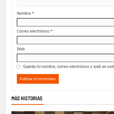
Nombre
*
Correo electrónico
*
Web
Guarda mi nombre, correo electrónico y web en es
MÁS HISTORIAS