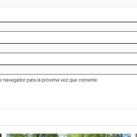
te navegador para la próxima vez que comente.