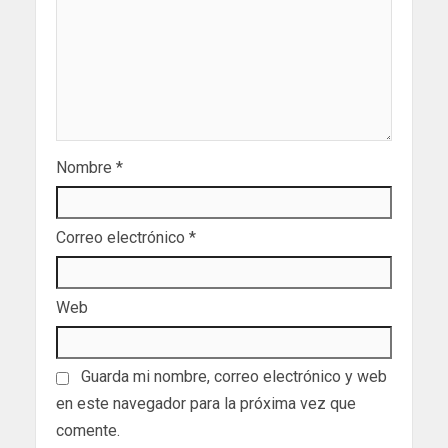
Nombre
*
Correo electrónico
*
Web
Guarda mi nombre, correo electrónico y web
en este navegador para la próxima vez que
comente.