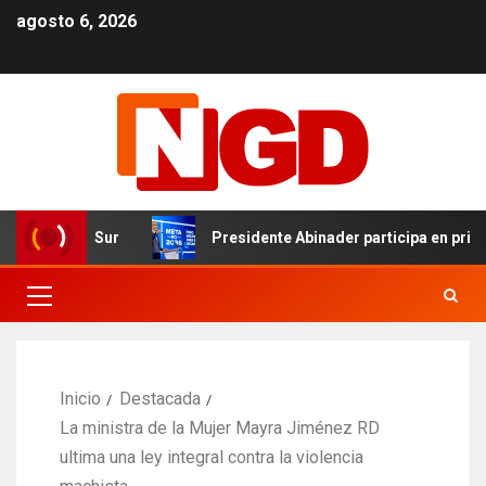
agosto 6, 2026
n Cibao Sur
Presidente Abinader participa en primer F
Inicio
Destacada
La ministra de la Mujer Mayra Jiménez RD
ultima una ley integral contra la violencia