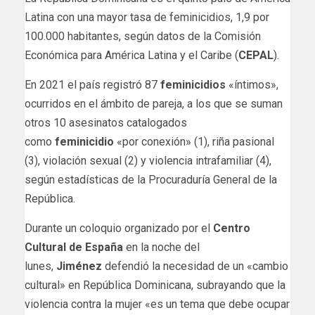
Latina con una mayor tasa de feminicidios, 1,9 por
100.000 habitantes, según datos de la Comisión
Económica para América Latina y el Caribe (
CEPAL
).
En 2021 el país registró 87
feminicidios
«íntimos»,
ocurridos en el ámbito de pareja, a los que se suman
otros 10 asesinatos catalogados
como
feminicidio
«por conexión» (1), riña pasional
(3), violación sexual (2) y violencia intrafamiliar (4),
según estadísticas de la Procuraduría General de la
República.
Durante un coloquio organizado por el
Centro
Cultural de España
en la noche del
lunes,
Jiménez
defendió la necesidad de un «cambio
cultural» en República Dominicana, subrayando que la
violencia contra la mujer «es un tema que debe ocupar