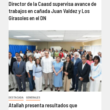
Director de la Caasd supervisa avance de
trabajos en cañada Juan Valdez y Los
Girasoles en el DN
DESTACADA
GENERALES
Atallah presenta resultados que