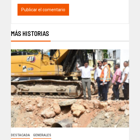
MÁS HISTORIAS
DESTACADA
GENERALES