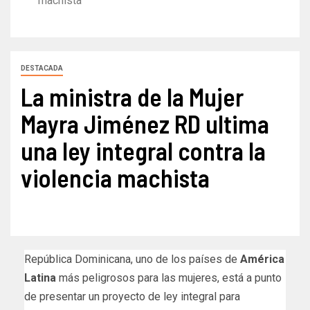
machista
DESTACADA
La ministra de la Mujer
Mayra Jiménez RD ultima
una ley integral contra la
violencia machista
República Dominicana, uno de los países de
América
Latina
más peligrosos para las mujeres, está a punto
de presentar un proyecto de ley integral para