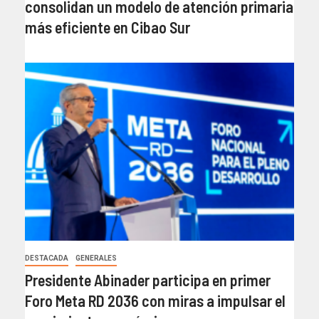
consolidan un modelo de atención primaria
más eficiente en Cibao Sur
DESTACADA
GENERALES
Presidente Abinader participa en primer
Foro Meta RD 2036 con miras a impulsar el