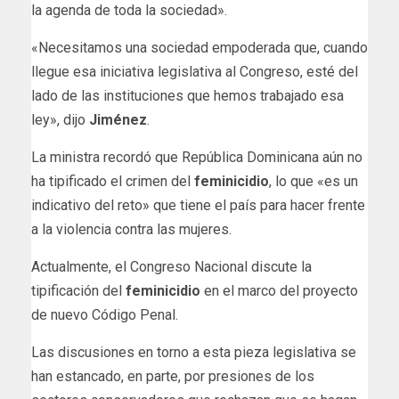
la agenda de toda la sociedad».
«Necesitamos una sociedad empoderada que, cuando
llegue esa iniciativa legislativa al Congreso, esté del
lado de las instituciones que hemos trabajado esa
ley», dijo
Jiménez
.
La ministra recordó que República Dominicana aún no
ha tipificado el crimen del
feminicidio
, lo que «es un
indicativo del reto» que tiene el país para hacer frente
a la violencia contra las mujeres.
Actualmente, el Congreso Nacional discute la
tipificación del
feminicidio
en el marco del proyecto
de nuevo Código Penal.
Las discusiones en torno a esta pieza legislativa se
han estancado, en parte, por presiones de los