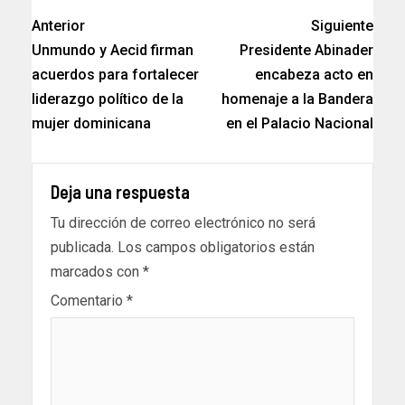
Anterior
Siguiente
Unmundo y Aecid firman
Presidente Abinader
acuerdos para fortalecer
encabeza acto en
liderazgo político de la
homenaje a la Bandera
mujer dominicana
en el Palacio Nacional
Deja una respuesta
Tu dirección de correo electrónico no será
publicada.
Los campos obligatorios están
marcados con
*
Comentario
*