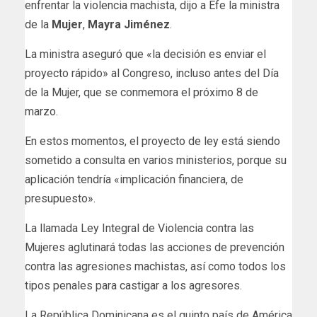
enfrentar la violencia machista, dijo a Efe la ministra
de la
Mujer
,
Mayra Jiménez
.
La ministra aseguró que «la decisión es enviar el
proyecto rápido» al Congreso, incluso antes del Día
de la Mujer, que se conmemora el próximo 8 de
marzo.
En estos momentos, el proyecto de ley está siendo
sometido a consulta en varios ministerios, porque su
aplicación tendría «implicación financiera, de
presupuesto».
La llamada Ley Integral de Violencia contra las
Mujeres aglutinará todas las acciones de prevención
contra las agresiones machistas, así como todos los
tipos penales para castigar a los agresores.
La República Dominicana es el quinto país de América