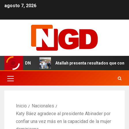
agosto 7, 2026
les en el DN
Atallah presenta resultados que consolida
Inicio
Nacionales
Katy Báez agradece al presidente Abinader por
confiar una vez más en la capacidad de la mujer