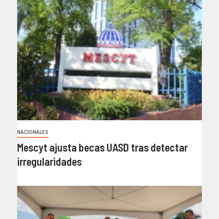
NACIONALES
Mescyt ajusta becas UASD tras detectar
irregularidades