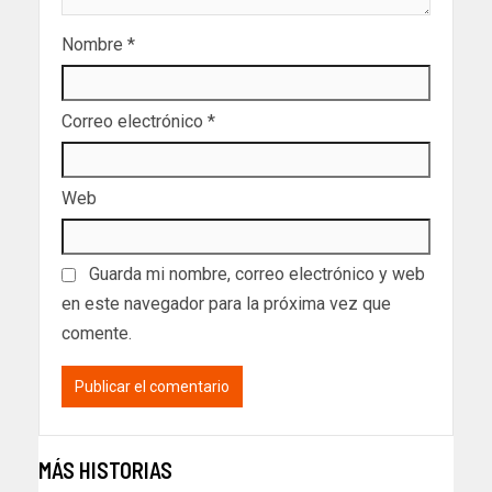
Nombre
*
Correo electrónico
*
Web
Guarda mi nombre, correo electrónico y web
en este navegador para la próxima vez que
comente.
MÁS HISTORIAS