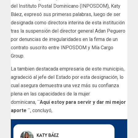
del Instituto Postal Dominicano (INPOSDOM), Katy
Báez, expresó sus primeras palabras, luego de ser
designada como directora interina de esta institución
tras la suspensión del director general Adan Peguero
por denuncias de irregularidades en la firma de un
contrato suscrito entre INPOSDOM y Mía Cargo
Group.
La tambien destacada empresaria de este municipio,
agradeció al jefe del Estado por esta designación, lo
cual asegura demuestra una vez más su confianza
plena en las capacidades de la mujer
dominicana,
¨Aqui estoy para servir y dar mi mejor
aporte ¨
, concluyó,