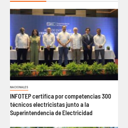
NACIONALES
INFOTEP certifica por competencias 300
técnicos electricistas junto a la
Superintendencia de Electricidad