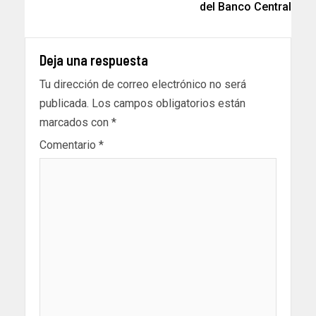
del Banco Central
Deja una respuesta
Tu dirección de correo electrónico no será
publicada.
Los campos obligatorios están
marcados con
*
Comentario
*