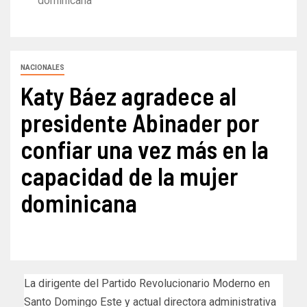
dominicana
NACIONALES
Katy Báez agradece al
presidente Abinader por
confiar una vez más en la
capacidad de la mujer
dominicana
La dirigente del Partido Revolucionario Moderno en
Santo Domingo Este y actual directora administrativa